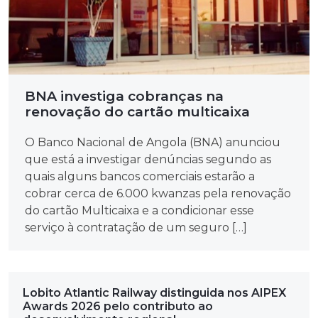
BNA investiga cobranças na
renovação do cartão multicaixa
O Banco Nacional de Angola (BNA) anunciou
que está a investigar denúncias segundo as
quais alguns bancos comerciais estarão a
cobrar cerca de 6.000 kwanzas pela renovação
do cartão Multicaixa e a condicionar esse
serviço à contratação de um seguro […]
Lobito Atlantic Railway distinguida nos AIPEX
Awards 2026 pelo contributo ao