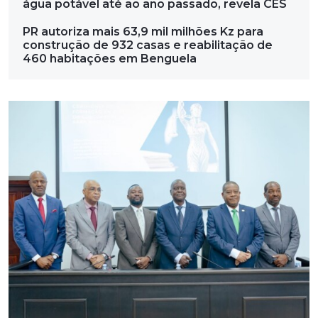
água potável até ao ano passado, revela CES
PR autoriza mais 63,9 mil milhões Kz para
construção de 932 casas e reabilitação de
460 habitações em Benguela