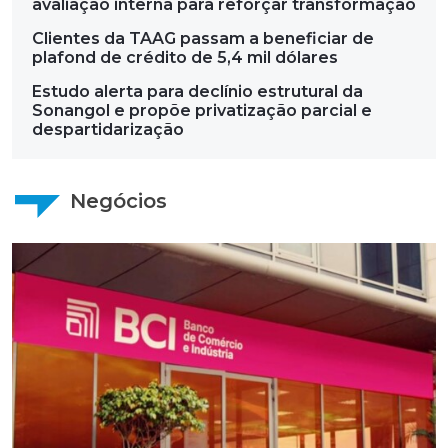
avaliação interna para reforçar transformação
Clientes da TAAG passam a beneficiar de
plafond de crédito de 5,4 mil dólares
Estudo alerta para declínio estrutural da
Sonangol e propõe privatização parcial e
despartidarização
Negócios