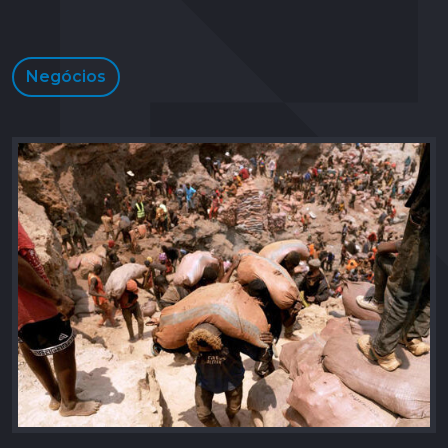
Negócios