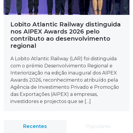
Lobito Atlantic Railway distinguida
nos AIPEX Awards 2026 pelo
contributo ao desenvolvimento
regional
A Lobito Atlantic Railway (LAR) foi distinguida
com o prémio Desenvolvimento Regional e
Interiorização na edição inaugural dos AIPEX
Awards 2026, reconhecimento atribuído pela
Agência de Investimento Privado e Promoção
das Exportações (AIPEX) a empresas,
investidores e projectos que se […]
Recentes
Populares