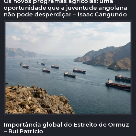
Os novos programas agrícolas: uma
oportunidade que a juventude angolana
não pode desperdiçar – Isaac Cangundo
Importância global do Estreito de Ormuz
– Rui Patrício