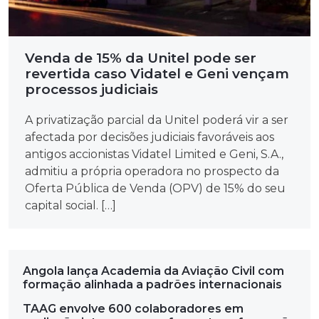
Venda de 15% da Unitel pode ser
revertida caso Vidatel e Geni vençam
processos judiciais
A privatização parcial da Unitel poderá vir a ser
afectada por decisões judiciais favoráveis aos
antigos accionistas Vidatel Limited e Geni, S.A.,
admitiu a própria operadora no prospecto da
Oferta Pública de Venda (OPV) de 15% do seu
capital social. […]
Angola lança Academia da Aviação Civil com
formação alinhada a padrões internacionais
TAAG envolve 600 colaboradores em