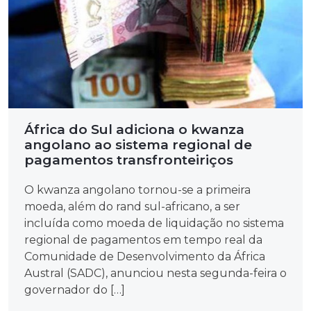
África do Sul adiciona o kwanza
angolano ao sistema regional de
pagamentos transfronteiriços
O kwanza angolano tornou-se a primeira
moeda, além do rand sul-africano, a ser
incluída como moeda de liquidação no sistema
regional de pagamentos em tempo real da
Comunidade de Desenvolvimento da África
Austral (SADC), anunciou nesta segunda-feira o
governador do […]