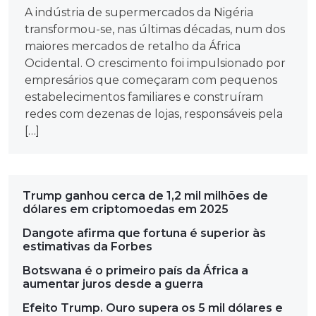
A indústria de supermercados da Nigéria
transformou-se, nas últimas décadas, num dos
maiores mercados de retalho da África
Ocidental. O crescimento foi impulsionado por
empresários que começaram com pequenos
estabelecimentos familiares e construíram
redes com dezenas de lojas, responsáveis pela
[…]
Trump ganhou cerca de 1,2 mil milhões de
dólares em criptomoedas em 2025
Dangote afirma que fortuna é superior às
estimativas da Forbes
Botswana é o primeiro país da África a
aumentar juros desde a guerra
Efeito Trump. Ouro supera os 5 mil dólares e