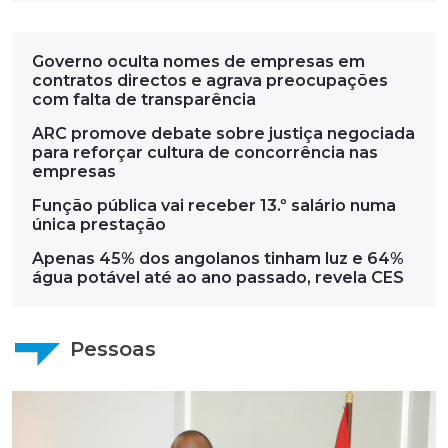
Governo oculta nomes de empresas em
contratos directos e agrava preocupações
com falta de transparência
ARC promove debate sobre justiça negociada
para reforçar cultura de concorrência nas
empresas
Função pública vai receber 13.º salário numa
única prestação
Apenas 45% dos angolanos tinham luz e 64%
água potável até ao ano passado, revela CES
Pessoas