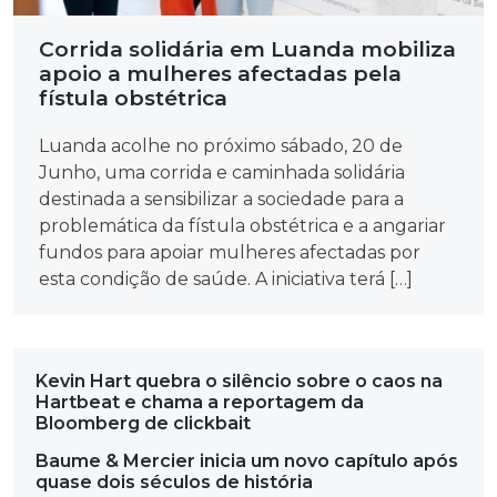
Corrida solidária em Luanda mobiliza
apoio a mulheres afectadas pela
fístula obstétrica
Luanda acolhe no próximo sábado, 20 de
Junho, uma corrida e caminhada solidária
destinada a sensibilizar a sociedade para a
problemática da fístula obstétrica e a angariar
fundos para apoiar mulheres afectadas por
esta condição de saúde. A iniciativa terá […]
Kevin Hart quebra o silêncio sobre o caos na
Hartbeat e chama a reportagem da
Bloomberg de clickbait
Baume & Mercier inicia um novo capítulo após
quase dois séculos de história