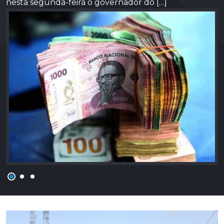
nesta segunda-feira o governador do […]