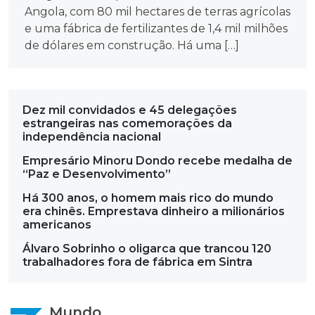
Angola, com 80 mil hectares de terras agrícolas
e uma fábrica de fertilizantes de 1,4 mil milhões
de dólares em construção. Há uma […]
Dez mil convidados e 45 delegações
estrangeiras nas comemorações da
independência nacional
Empresário Minoru Dondo recebe medalha de
“Paz e Desenvolvimento”
Há 300 anos, o homem mais rico do mundo
era chinês. Emprestava dinheiro a milionários
americanos
Álvaro Sobrinho o oligarca que trancou 120
trabalhadores fora de fábrica em Sintra
Mundo