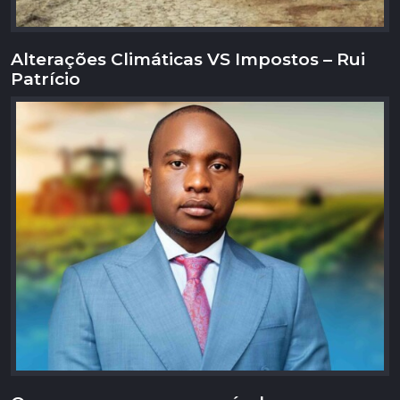
Alterações Climáticas VS Impostos – Rui
Patrício