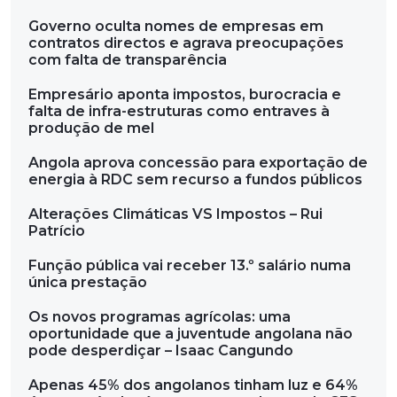
Governo oculta nomes de empresas em
contratos directos e agrava preocupações
com falta de transparência
Empresário aponta impostos, burocracia e
falta de infra-estruturas como entraves à
produção de mel
Angola aprova concessão para exportação de
energia à RDC sem recurso a fundos públicos
Alterações Climáticas VS Impostos – Rui
Patrício
Função pública vai receber 13.º salário numa
única prestação
Os novos programas agrícolas: uma
oportunidade que a juventude angolana não
pode desperdiçar – Isaac Cangundo
Apenas 45% dos angolanos tinham luz e 64%