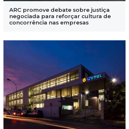
ARC promove debate sobre justiça
negociada para reforçar cultura de
concorrência nas empresas