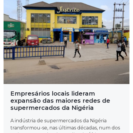
Empresários locais lideram
expansão das maiores redes de
supermercados da Nigéria
A indústria de supermercados da Nigéria
transformou-se, nas últimas décadas, num dos