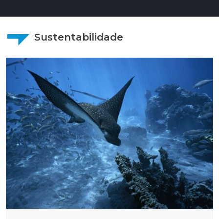
Sustentabilidade