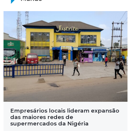
Empresários locais lideram expansão
das maiores redes de
supermercados da Nigéria