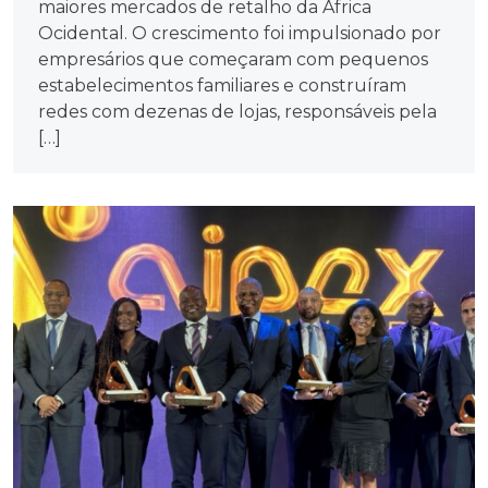
maiores mercados de retalho da África
Ocidental. O crescimento foi impulsionado por
empresários que começaram com pequenos
estabelecimentos familiares e construíram
redes com dezenas de lojas, responsáveis pela
[…]