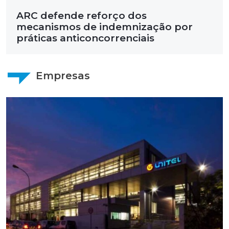
ARC defende reforço dos
mecanismos de indemnização por
práticas anticoncorrenciais
Empresas