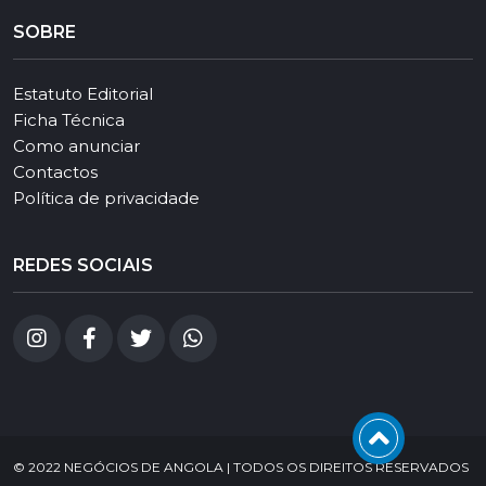
SOBRE
Estatuto Editorial
Ficha Técnica
Como anunciar
Contactos
Política de privacidade
REDES SOCIAIS
© 2022 NEGÓCIOS DE ANGOLA | TODOS OS DIREITOS RESERVADOS