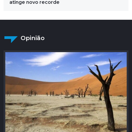
atinge novo recorde
Opinião