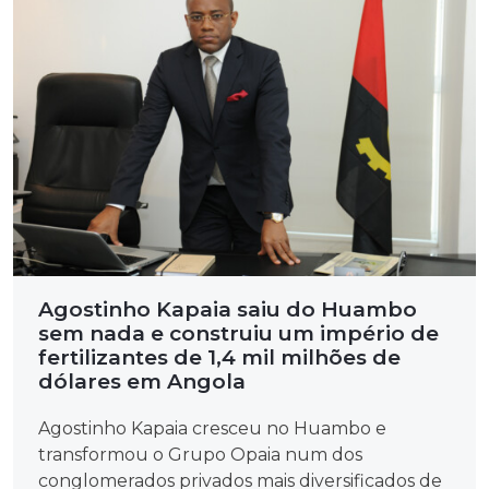
Agostinho Kapaia saiu do Huambo
sem nada e construiu um império de
fertilizantes de 1,4 mil milhões de
dólares em Angola
Agostinho Kapaia cresceu no Huambo e
transformou o Grupo Opaia num dos
conglomerados privados mais diversificados de