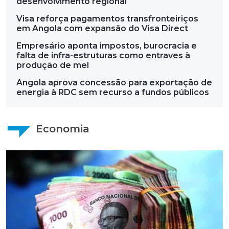
desenvolvimento regional
Visa reforça pagamentos transfronteiriços
em Angola com expansão do Visa Direct
Empresário aponta impostos, burocracia e
falta de infra-estruturas como entraves à
produção de mel
Angola aprova concessão para exportação de
energia à RDC sem recurso a fundos públicos
Economia