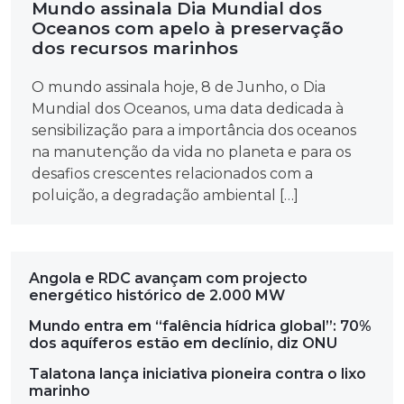
Mundo assinala Dia Mundial dos
Oceanos com apelo à preservação
dos recursos marinhos
O mundo assinala hoje, 8 de Junho, o Dia
Mundial dos Oceanos, uma data dedicada à
sensibilização para a importância dos oceanos
na manutenção da vida no planeta e para os
desafios crescentes relacionados com a
poluição, a degradação ambiental […]
Angola e RDC avançam com projecto
energético histórico de 2.000 MW
Mundo entra em “falência hídrica global”: 70%
dos aquíferos estão em declínio, diz ONU
Talatona lança iniciativa pioneira contra o lixo
marinho