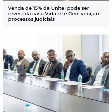
Venda de 15% da Unitel pode ser
revertida caso Vidatel e Geni vençam
processos judiciais