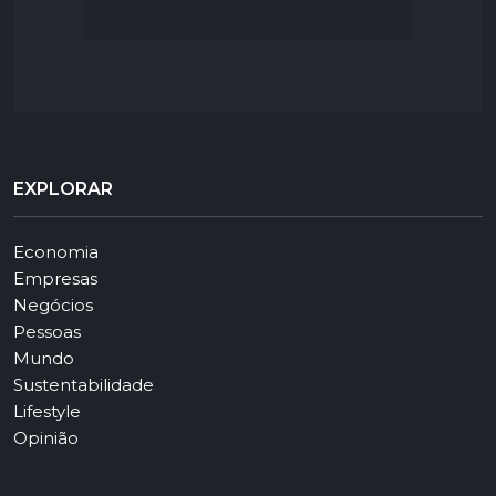
EXPLORAR
Economia
Empresas
Negócios
Pessoas
Mundo
Sustentabilidade
Lifestyle
Opinião