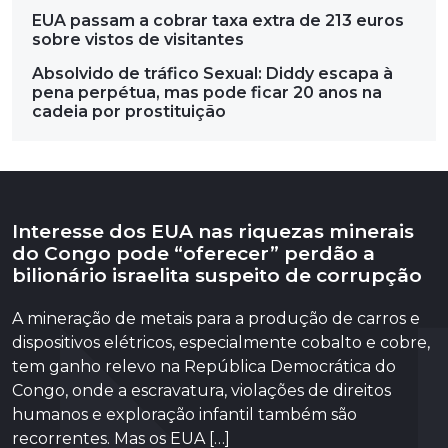
EUA passam a cobrar taxa extra de 213 euros
sobre vistos de visitantes
Absolvido de tráfico Sexual: Diddy escapa à
pena perpétua, mas pode ficar 20 anos na
cadeia por prostituição
Interesse dos EUA nas riquezas minerais
do Congo pode “oferecer” perdão a
bilionário israelita suspeito de corrupção
A mineração de metais para a produção de carros e
dispositivos elétricos, especialmente cobalto e cobre,
tem ganho relevo na República Democrática do
Congo, onde a escravatura, violações de direitos
humanos e exploração infantil também são
recorrentes. Mas os EUA […]