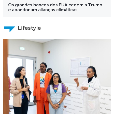
Os grandes bancos dos EUA cedem a Trump
e abandonam alianças climáticas
Lifestyle