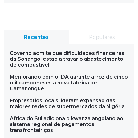
Recentes
Populares
Governo admite que dificuldades financeiras
da Sonangol estão a travar o abastecimento
de combustível
Memorando com o IDA garante arroz de cinco
mil camponeses a nova fábrica de
Camanongue
Empresários locais lideram expansão das
maiores redes de supermercados da Nigéria
África do Sul adiciona o kwanza angolano ao
sistema regional de pagamentos
transfronteiriços