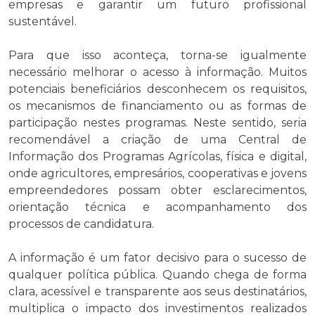
empresas e garantir um futuro profissional
sustentável.
Para que isso aconteça, torna-se igualmente
necessário melhorar o acesso à informação. Muitos
potenciais beneficiários desconhecem os requisitos,
os mecanismos de financiamento ou as formas de
participação nestes programas. Neste sentido, seria
recomendável a criação de uma Central de
Informação dos Programas Agrícolas, física e digital,
onde agricultores, empresários, cooperativas e jovens
empreendedores possam obter esclarecimentos,
orientação técnica e acompanhamento dos
processos de candidatura.
A informação é um fator decisivo para o sucesso de
qualquer política pública. Quando chega de forma
clara, acessível e transparente aos seus destinatários,
multiplica o impacto dos investimentos realizados