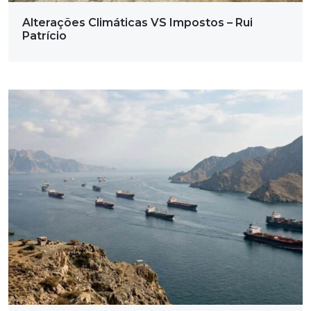
Alterações Climáticas VS Impostos – Rui
Patrício