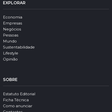
EXPLORAR
Economia
Empresas
Negócios
Pessoas
Mundo
Sustentabilidade
Lifestyle
Opinião
SOBRE
Estatuto Editorial
Ficha Técnica
Como anunciar
Contactos