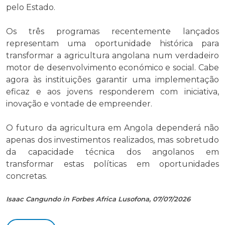
pelo Estado.
Os três programas recentemente lançados
representam uma oportunidade histórica para
transformar a agricultura angolana num verdadeiro
motor de desenvolvimento económico e social. Cabe
agora às instituições garantir uma implementação
eficaz e aos jovens responderem com iniciativa,
inovação e vontade de empreender.
O futuro da agricultura em Angola dependerá não
apenas dos investimentos realizados, mas sobretudo
da capacidade técnica dos angolanos em
transformar estas políticas em oportunidades
concretas.
Isaac Cangundo in Forbes Africa Lusofona, 07/07/2026