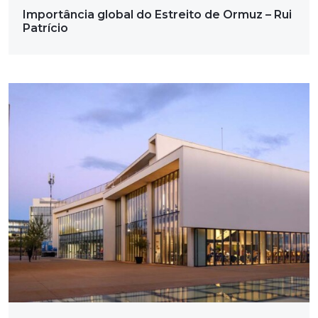
Importância global do Estreito de Ormuz – Rui
Patrício