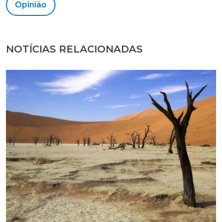
Opinião
NOTÍCIAS RELACIONADAS