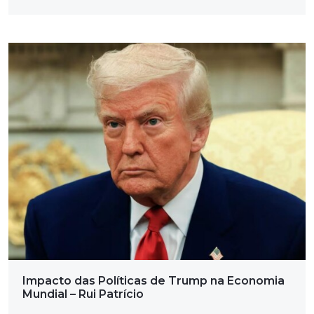
Impacto das Políticas de Trump na Economia
Mundial – Rui Patrício