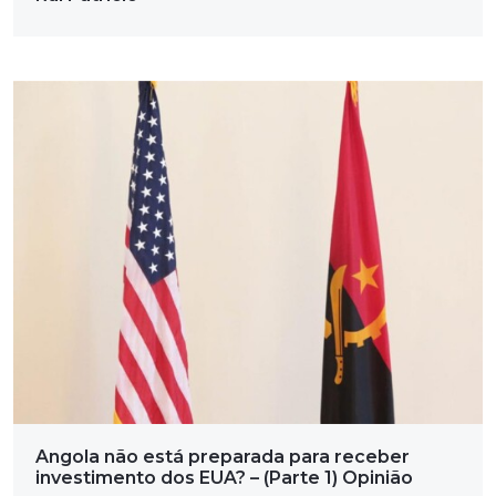
Angola não está preparada para receber
investimento dos EUA? – (Parte 1) Opinião