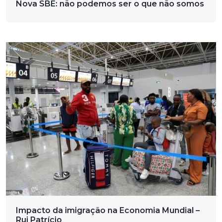
Nova SBE: não podemos ser o que não somos
Impacto da imigração na Economia Mundial –
Rui Patrício