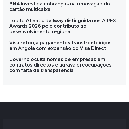
BNA investiga cobranças na renovação do
cartão multicaixa
Lobito Atlantic Railway distinguida nos AIPEX
Awards 2026 pelo contributo ao
desenvolvimento regional
Visa reforça pagamentos transfronteiriços
em Angola com expansão do Visa Direct
Governo oculta nomes de empresas em
contratos directos e agrava preocupações
com falta de transparência