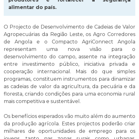
alimentar do país.
O Projecto de Desenvolvimento de Cadeias de Valor
Agropecuárias da Região Leste, os Agro Corredores
de Angola e o Compacto AgriConnect Angola
representam uma nova visão para o
desenvolvimento do campo, assente na integração
entre investimento público, iniciativa privada e
cooperação internacional. Mais do que simples
programas, constituem instrumentos para dinamizar
as cadeias de valor da agricultura, da pecuária e da
floresta, criando condições para uma economia rural
mais competitiva e sustentável.
Os benefícios esperados vão muito além do aumento
da produção agrícola. Estes projectos poderão criar
milhares de oportunidades de emprego para os
jovens, tanto nas zonas rurais como urbanas,