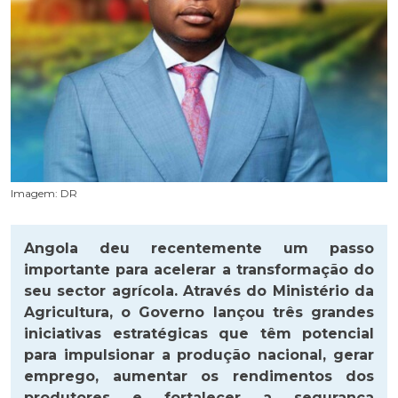
Imagem: DR
Angola deu recentemente um passo
importante para acelerar a transformação do
seu sector agrícola. Através do Ministério da
Agricultura, o Governo lançou três grandes
iniciativas estratégicas que têm potencial
para impulsionar a produção nacional, gerar
emprego, aumentar os rendimentos dos
produtores e fortalecer a segurança