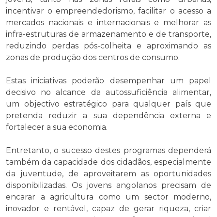
incentivar o empreendedorismo, facilitar o acesso a
mercados nacionais e internacionais e melhorar as
infra-estruturas de armazenamento e de transporte,
reduzindo perdas pós-colheita e aproximando as
zonas de produção dos centros de consumo.
Estas iniciativas poderão desempenhar um papel
decisivo no alcance da autossuficiência alimentar,
um objectivo estratégico para qualquer país que
pretenda reduzir a sua dependência externa e
fortalecer a sua economia.
Entretanto, o sucesso destes programas dependerá
também da capacidade dos cidadãos, especialmente
da juventude, de aproveitarem as oportunidades
disponibilizadas. Os jovens angolanos precisam de
encarar a agricultura como um sector moderno,
inovador e rentável, capaz de gerar riqueza, criar