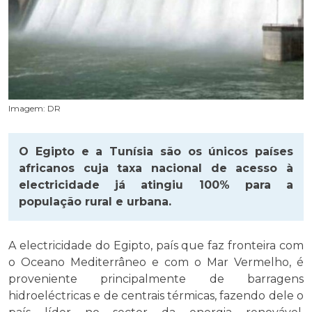
Imagem: DR
O Egipto e a Tunísia são os únicos países
africanos cuja taxa nacional de acesso à
electricidade já atingiu 100% para a
população rural e urbana.
A electricidade do Egipto, país que faz fronteira com
o Oceano Mediterrâneo e com o Mar Vermelho, é
proveniente principalmente de barragens
hidroeléctricas e de centrais térmicas, fazendo dele o