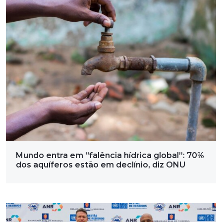
Mundo entra em “falência hídrica global”: 70%
dos aquíferos estão em declínio, diz ONU