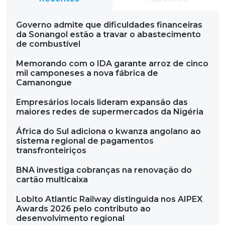
Governo admite que dificuldades financeiras
da Sonangol estão a travar o abastecimento
de combustível
Memorando com o IDA garante arroz de cinco
mil camponeses a nova fábrica de
Camanongue
Empresários locais lideram expansão das
maiores redes de supermercados da Nigéria
África do Sul adiciona o kwanza angolano ao
sistema regional de pagamentos
transfronteiriços
BNA investiga cobranças na renovação do
cartão multicaixa
Lobito Atlantic Railway distinguida nos AIPEX
Awards 2026 pelo contributo ao
desenvolvimento regional