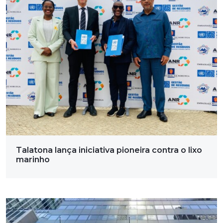
Talatona lança iniciativa pioneira contra o lixo
marinho