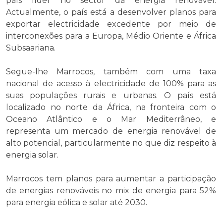
país líder no sector da energia renovável.
Actualmente, o país está a desenvolver planos para
exportar electricidade excedente por meio de
interconexões para a Europa, Médio Oriente e África
Subsaariana.
Segue-lhe Marrocos, também com uma taxa
nacional de acesso à electricidade de 100% para as
suas populações rurais e urbanas. O país está
localizado no norte da África, na fronteira com o
Oceano Atlântico e o Mar Mediterrâneo, e
representa um mercado de energia renovável de
alto potencial, particularmente no que diz respeito à
energia solar.
Marrocos tem planos para aumentar a participação
de energias renováveis ​​no mix de energia para 52%
para energia eólica e solar até 2030.