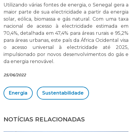
Utilizando várias fontes de energia, o Senegal gera a
maior parte de sua electricidade a partir da energia
solar, eólica, biomassa e gás natural. Com uma taxa
nacional de acesso à electricidade estimada em
70,4%, detalhada em 47,4% para áreas rurais e 95,2%
para áreas urbanas, este país da África Ocidental visa
o acesso universal à electricidade até 2025,
impulsionado por novos desenvolvimentos do gás e
da energia renovável.
25/06/2022
Energia
Sustentabilidade
NOTÍCIAS RELACIONADAS