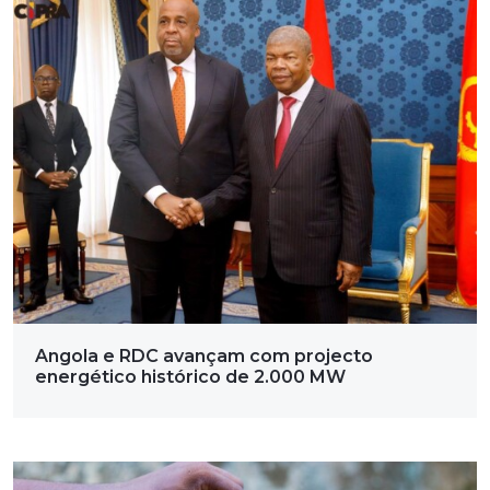
Angola e RDC avançam com projecto
energético histórico de 2.000 MW