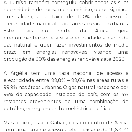
A Tunísia também conseguiu cobrir todas as suas
necessidades de consumo doméstico, o que significa
que alcançou a taxa de 100% de acesso à
electricidade nacional para áreas rurais e urbanas.
Este país do norte da África gera
predominantemente a sua electricidade a partir de
gás natural e quer fazer investimentos de médio
prazo em energias renováveis, visando uma
produção de 30% das energias renováveis ​​até 2023.
A Argélia tem uma taxa nacional de acesso à
electricidade entre 99,8% – 99,6% nas áreas rurais e
99,9% nas áreas urbanas. O gás natural responde por
96% da capacidade instalada do país, com os 4%
restantes provenientes de uma combinação de
petróleo, energia solar, hidroeléctrica e eólica.
Mais abaixo, está o Gabão, país do centro de África,
com uma taxa de acesso à electricidade de 91,6%. O