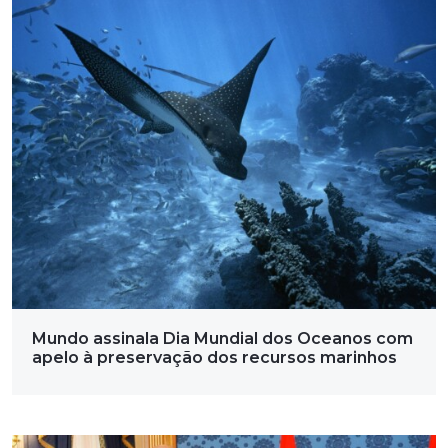
Mundo assinala Dia Mundial dos Oceanos com
apelo à preservação dos recursos marinhos