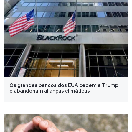
Os grandes bancos dos EUA cedem a Trump
e abandonam alianças climáticas