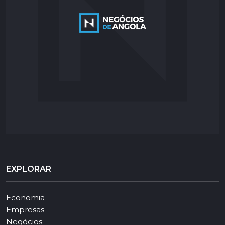
EXPLORAR
Economia
Empresas
Negócios