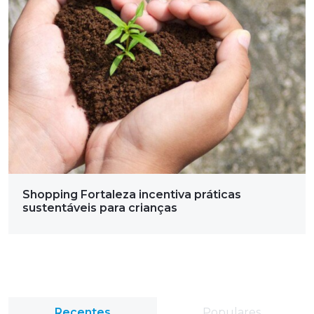
Shopping Fortaleza incentiva práticas
sustentáveis para crianças
Recentes
Populares