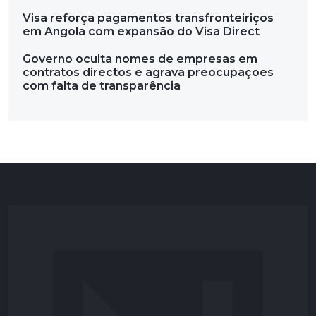
Visa reforça pagamentos transfronteiriços
em Angola com expansão do Visa Direct
Governo oculta nomes de empresas em
contratos directos e agrava preocupações
com falta de transparência