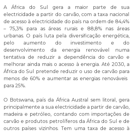
A África do Sul gera a maior parte de sua
electricidade a partir do carvão, com a taxa nacional
de acesso à electricidade do país na ordem de 84,4%
– 75,3% para as áreas rurais e 88,8% nas áreas
urbanas. O país luta pela diversificação energética,
pelo aumento do investimento e do
desenvolvimento da energia renovável numa
tentativa de reduzir a dependência do carvão e
melhorar ainda mais o acesso à energia. Até 2030, a
África do Sul pretende reduzir o uso de carvão para
menos de 60% e aumentar as energias renováveis ​​
para 25%.
O Botswana, país da África Austral sem litoral, gera
principalmente a sua electricidade a partir de carvão,
madeira e petróleo, contando com importações de
carvão e produtos petrolíferos da África do Sul e de
outros países vizinhos. Tem uma taxa de acesso à