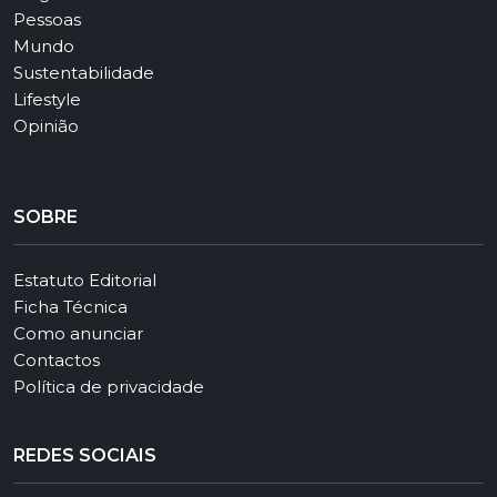
Pessoas
Mundo
Sustentabilidade
Lifestyle
Opinião
SOBRE
Estatuto Editorial
Ficha Técnica
Como anunciar
Contactos
Política de privacidade
REDES SOCIAIS