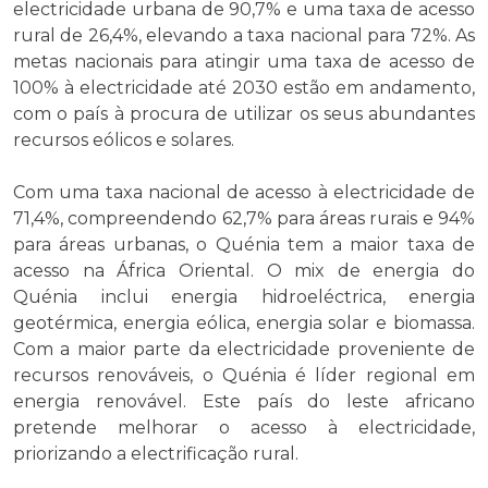
electricidade urbana de 90,7% e uma taxa de acesso
rural de 26,4%, elevando a taxa nacional para 72%. As
metas nacionais para atingir uma taxa de acesso de
100% à electricidade até 2030 estão em andamento,
com o país à procura de utilizar os seus abundantes
recursos eólicos e solares.
Com uma taxa nacional de acesso à electricidade de
71,4%, compreendendo 62,7% para áreas rurais e 94%
para áreas urbanas, o Quénia tem a maior taxa de
acesso na África Oriental. O mix de energia do
Quénia inclui energia hidroeléctrica, energia
geotérmica, energia eólica, energia solar e biomassa.
Com a maior parte da electricidade proveniente de
recursos renováveis, o Quénia é líder regional em
energia renovável. Este país do leste africano
pretende melhorar o acesso à electricidade,
priorizando a electrificação rural.