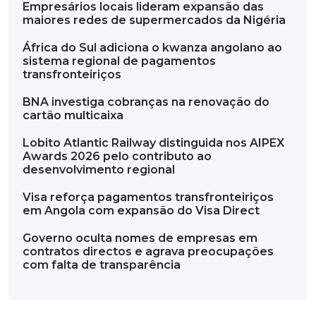
Empresários locais lideram expansão das
maiores redes de supermercados da Nigéria
África do Sul adiciona o kwanza angolano ao
sistema regional de pagamentos
transfronteiriços
BNA investiga cobranças na renovação do
cartão multicaixa
Lobito Atlantic Railway distinguida nos AIPEX
Awards 2026 pelo contributo ao
desenvolvimento regional
Visa reforça pagamentos transfronteiriços
em Angola com expansão do Visa Direct
Governo oculta nomes de empresas em
contratos directos e agrava preocupações
com falta de transparência