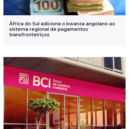
África do Sul adiciona o kwanza angolano ao
sistema regional de pagamentos
transfronteiriços