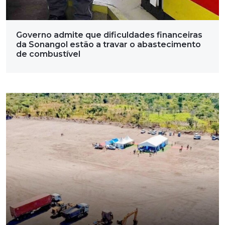
Governo admite que dificuldades financeiras
da Sonangol estão a travar o abastecimento
de combustível