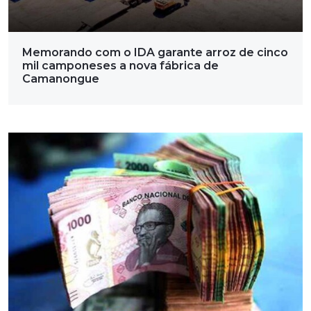
Memorando com o IDA garante arroz de cinco
mil camponeses a nova fábrica de
Camanongue