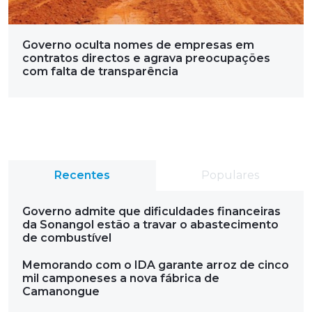
Governo oculta nomes de empresas em
contratos directos e agrava preocupações
com falta de transparência
Recentes
Populares
Governo admite que dificuldades financeiras
da Sonangol estão a travar o abastecimento
de combustível
Memorando com o IDA garante arroz de cinco
mil camponeses a nova fábrica de
Camanongue