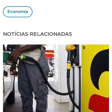
Economia
NOTÍCIAS RELACIONADAS