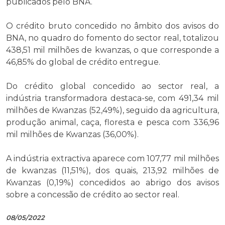
publicados pelo BNA.
O crédito bruto concedido no âmbito dos avisos do
BNA, no quadro do fomento do sector real, totalizou
438,51 mil milhões de kwanzas, o que corresponde a
46,85% do global de crédito entregue.
Do crédito global concedido ao sector real, a
indústria transformadora destaca-se, com 491,34 mil
milhões de Kwanzas (52,49%), seguido da agricultura,
produção animal, caça, floresta e pesca com 336,96
mil milhões de Kwanzas (36,00%).
A indústria extractiva aparece com 107,77 mil milhões
de kwanzas (11,51%), dos quais, 213,92 milhões de
Kwanzas (0,19%) concedidos ao abrigo dos avisos
sobre a concessão de crédito ao sector real.
08/05/2022