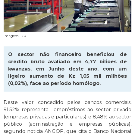
Imagem: DR
O sector não financeiro beneficiou de
crédito bruto avaliado em 4,77 biliões de
kwanzas, em Junho deste ano, com um
ligeiro aumento de Kz 1,05 mil milhões
(0,02%), face ao período homólogo.
Deste valor concedido pelos bancos comerciais,
91,52% representa empréstimos ao sector privado
(empresas privadas e particulares) e 8,48% ao sector
público (administração e empresas públicas),
segundo noticia ANGOP, que cita o Banco Nacional