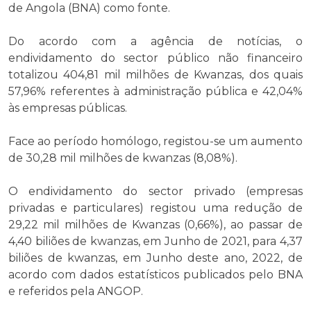
de Angola (BNA) como fonte.
Do acordo com a agência de notícias, o
endividamento do sector público não financeiro
totalizou 404,81 mil milhões de Kwanzas, dos quais
57,96% referentes à administração pública e 42,04%
às empresas públicas.
Face ao período homólogo, registou-se um aumento
de 30,28 mil milhões de kwanzas (8,08%).
O endividamento do sector privado (empresas
privadas e particulares) registou uma redução de
29,22 mil milhões de Kwanzas (0,66%), ao passar de
4,40 biliões de kwanzas, em Junho de 2021, para 4,37
biliões de kwanzas, em Junho deste ano, 2022, de
acordo com dados estatísticos publicados pelo BNA
e referidos pela ANGOP.