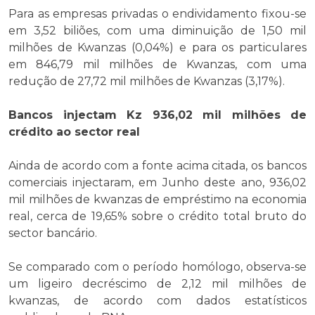
Para as empresas privadas o endividamento fixou-se
em 3,52 biliões, com uma diminuição de 1,50 mil
milhões de Kwanzas (0,04%) e para os particulares
em 846,79 mil milhões de Kwanzas, com uma
redução de 27,72 mil milhões de Kwanzas (3,17%).
Bancos injectam Kz 936,02 mil milhões de
crédito ao sector real
Ainda de acordo com a fonte acima citada, os bancos
comerciais injectaram, em Junho deste ano, 936,02
mil milhões de kwanzas de empréstimo na economia
real, cerca de 19,65% sobre o crédito total bruto do
sector bancário.
Se comparado com o período homólogo, observa-se
um ligeiro decréscimo de 2,12 mil milhões de
kwanzas, de acordo com dados estatísticos