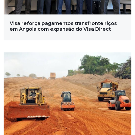
Visa reforça pagamentos transfronteiriços
em Angola com expansão do Visa Direct