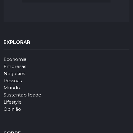
EXPLORAR
Economia
Empresas
Negócios
Pessoas
Mundo
Sustentabilidade
Lifestyle
Opinião