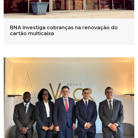
BNA investiga cobranças na renovação do
cartão multicaixa