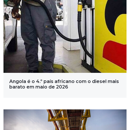
Angola é o 4.º país africano com o diesel mais
barato em maio de 2026