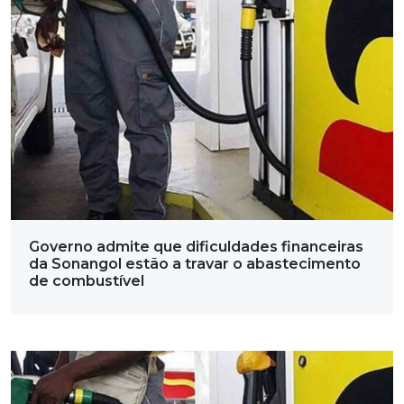
Governo admite que dificuldades financeiras
da Sonangol estão a travar o abastecimento
de combustível