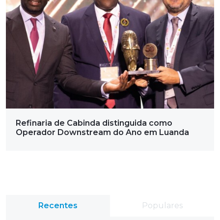
Refinaria de Cabinda distinguida como
Operador Downstream do Ano em Luanda
Recentes
Populares