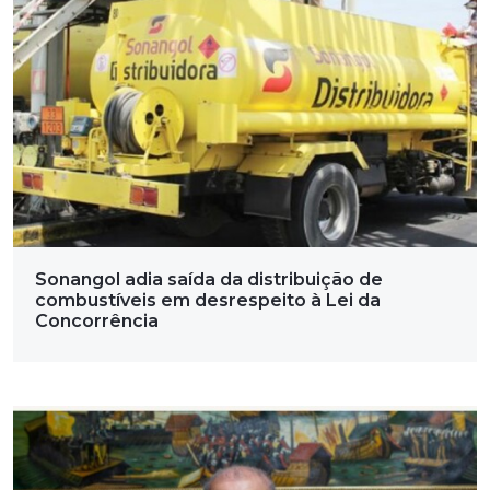
Sonangol adia saída da distribuição de
combustíveis em desrespeito à Lei da
Concorrência