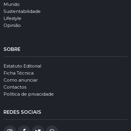
Mundo
Sustentabilidade
Lifestyle
Opinião
SOBRE
Estatuto Editorial
Ficha Técnica
Como anunciar
Contactos
Política de privacidade
REDES SOCIAIS