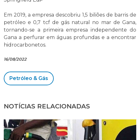
Em 2019, a empresa descobriu 1,5 biliões de barris de
petróleo e 0,7 tcf de gás natural no mar de Gana,
tornando-se a primeira empresa independente do
Gana a perfurar em águas profundas e a encontrar
hidrocarbonetos.
16/08/2022
Petróleo & Gás
NOTÍCIAS RELACIONADAS