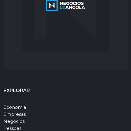
EXPLORAR
Economia
Empresas
Negócios
Pessoas