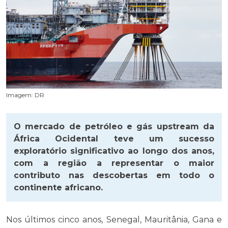
Imagem: DR
O mercado de petróleo e gás upstream da
África Ocidental teve um sucesso
exploratório significativo ao longo dos anos,
com a região a representar o maior
contributo nas descobertas em todo o
continente africano.
Nos últimos cinco anos, Senegal, Mauritânia, Gana e