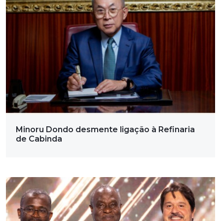
Minoru Dondo desmente ligação à Refinaria
de Cabinda