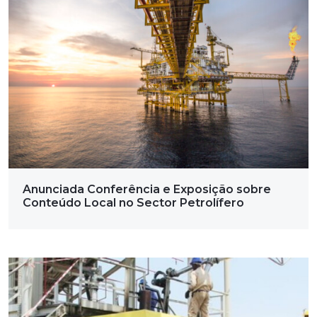
Anunciada Conferência e Exposição sobre
Conteúdo Local no Sector Petrolífero