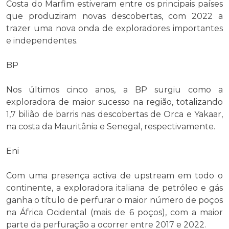
Costa do Marfim estiveram entre os principais países
que produziram novas descobertas, com 2022 a
trazer uma nova onda de exploradores importantes
e independentes.
BP
Nos últimos cinco anos, a BP surgiu como a
exploradora de maior sucesso na região, totalizando
1,7 bilião de barris nas descobertas de Orca e Yakaar,
na costa da Mauritânia e Senegal, respectivamente.
Eni
Com uma presença activa de upstream em todo o
continente, a exploradora italiana de petróleo e gás
ganha o título de perfurar o maior número de poços
na África Ocidental (mais de 6 poços), com a maior
parte da perfuração a ocorrer entre 2017 e 2022.