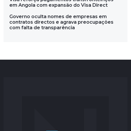
em Angola com expansão do Visa Direct
Governo oculta nomes de empresas em
contratos directos e agrava preocupações
com falta de transparência