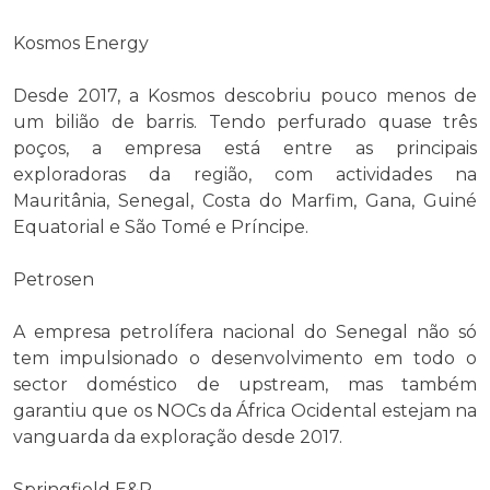
Kosmos Energy
Desde 2017, a Kosmos descobriu pouco menos de
um bilião de barris. Tendo perfurado quase três
poços, a empresa está entre as principais
exploradoras da região, com actividades na
Mauritânia, Senegal, Costa do Marfim, Gana, Guiné
Equatorial e São Tomé e Príncipe.
Petrosen
A empresa petrolífera nacional do Senegal não só
tem impulsionado o desenvolvimento em todo o
sector doméstico de upstream, mas também
garantiu que os NOCs da África Ocidental estejam na
vanguarda da exploração desde 2017.
Springfield E&P