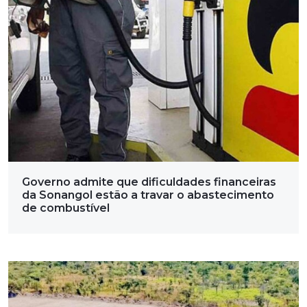
Governo admite que dificuldades financeiras
da Sonangol estão a travar o abastecimento
de combustível