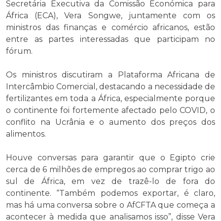
Secretária Executiva da Comissão Económica para
África (ECA), Vera Songwe, juntamente com os
ministros das finanças e comércio africanos, estão
entre as partes interessadas que participam no
fórum.
Os ministros discutiram a Plataforma Africana de
Intercâmbio Comercial, destacando a necessidade de
fertilizantes em toda a África, especialmente porque
o continente foi fortemente afectado pelo COVID, o
conflito na Ucrânia e o aumento dos preços dos
alimentos.
Houve conversas para garantir que o Egipto crie
cerca de 6 milhões de empregos ao comprar trigo ao
sul de África, em vez de trazê-lo de fora do
continente. “Também podemos exportar, é claro,
mas há uma conversa sobre o AfCFTA que começa a
acontecer à medida que analisamos isso”, disse Vera