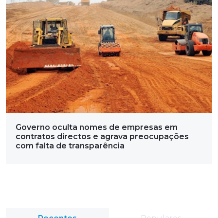
Governo oculta nomes de empresas em
contratos directos e agrava preocupações
com falta de transparência