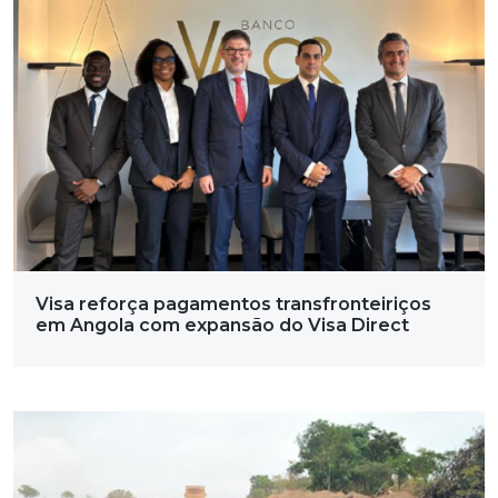
Visa reforça pagamentos transfronteiriços
em Angola com expansão do Visa Direct