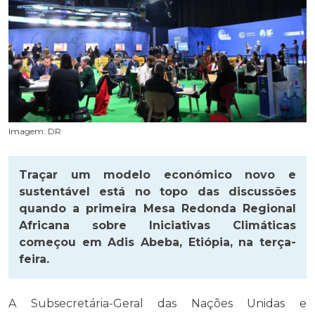
Imagem: DR
Traçar um modelo económico novo e
sustentável está no topo das discussões
quando a primeira Mesa Redonda Regional
Africana sobre Iniciativas Climáticas
começou em Adis Abeba, Etiópia, na terça-
feira.
A Subsecretária-Geral das Nações Unidas e