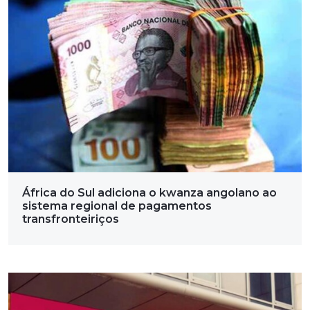
África do Sul adiciona o kwanza angolano ao
sistema regional de pagamentos
transfronteiriços