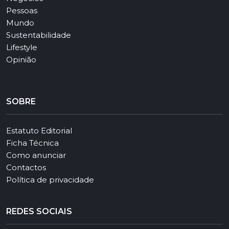
Pessoas
Mundo
Sustentabilidade
Lifestyle
Opinião
SOBRE
Estatuto Editorial
Ficha Técnica
Como anunciar
Contactos
Política de privacidade
REDES SOCIAIS