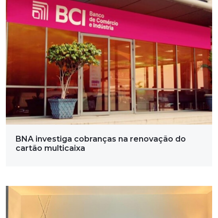
BNA investiga cobranças na renovação do
cartão multicaixa