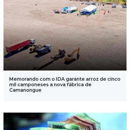
Memorando com o IDA garante arroz de cinco
mil camponeses a nova fábrica de
Camanongue