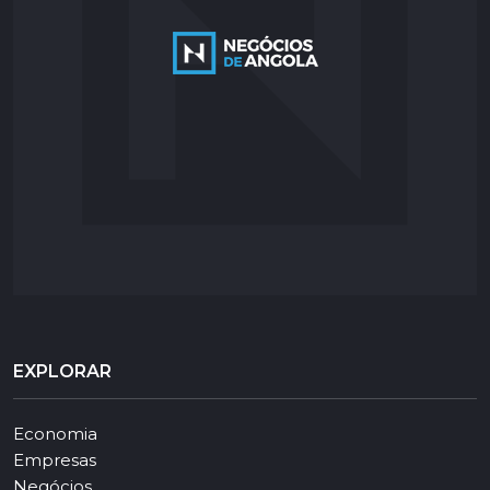
EXPLORAR
Economia
Empresas
Negócios