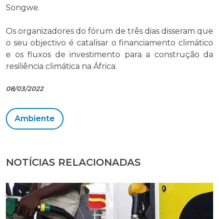
Songwe.
Os organizadores do fórum de três dias disseram que
o seu objectivo é catalisar o financiamento climático
e os fluxos de investimento para a construção da
resiliência climática na África.
08/03/2022
Ambiente
NOTÍCIAS RELACIONADAS