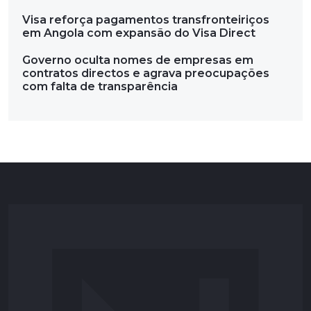
Visa reforça pagamentos transfronteiriços
em Angola com expansão do Visa Direct
Governo oculta nomes de empresas em
contratos directos e agrava preocupações
com falta de transparência