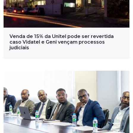
Venda de 15% da Unitel pode ser revertida
caso Vidatel e Geni vençam processos
judiciais