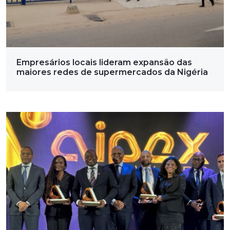
Empresários locais lideram expansão das
maiores redes de supermercados da Nigéria