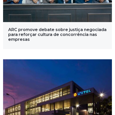
ARC promove debate sobre justiça negociada
para reforçar cultura de concorrência nas
empresas