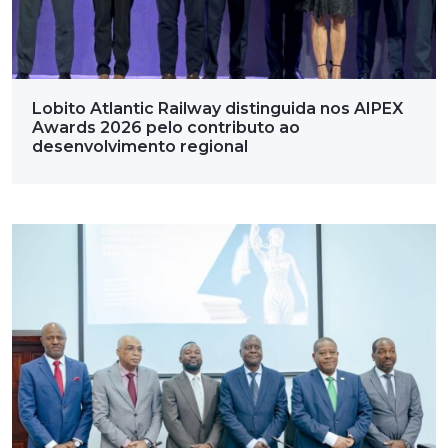
Lobito Atlantic Railway distinguida nos AIPEX
Awards 2026 pelo contributo ao
desenvolvimento regional