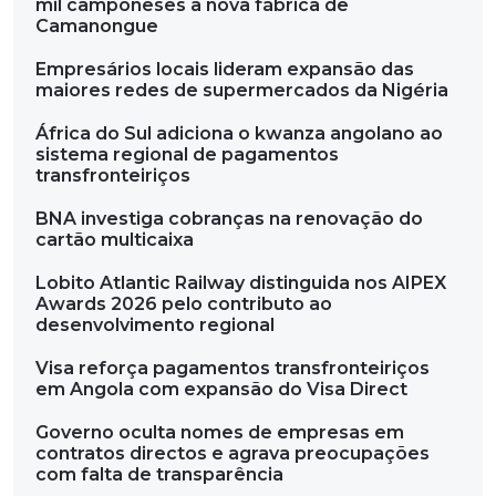
mil camponeses a nova fábrica de
Camanongue
Empresários locais lideram expansão das
maiores redes de supermercados da Nigéria
África do Sul adiciona o kwanza angolano ao
sistema regional de pagamentos
transfronteiriços
BNA investiga cobranças na renovação do
cartão multicaixa
Lobito Atlantic Railway distinguida nos AIPEX
Awards 2026 pelo contributo ao
desenvolvimento regional
Visa reforça pagamentos transfronteiriços
em Angola com expansão do Visa Direct
Governo oculta nomes de empresas em
contratos directos e agrava preocupações
com falta de transparência