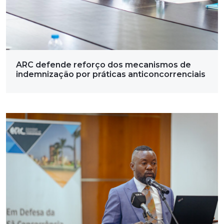
ARC defende reforço dos mecanismos de
indemnização por práticas anticoncorrenciais