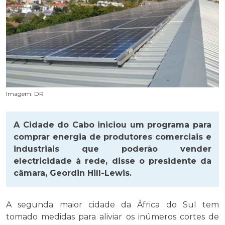
Imagem: DR
A Cidade do Cabo iniciou um programa para
comprar energia de produtores comerciais e
industriais que poderão vender
electricidade à rede, disse o presidente da
câmara, Geordin Hill-Lewis.
A segunda maior cidade da África do Sul tem
tomado medidas para aliviar os inúmeros cortes de