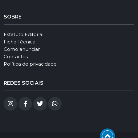
SOBRE
Estatuto Editorial
Ficha Técnica
Como anunciar
Contactos
Política de privacidade
REDES SOCIAIS