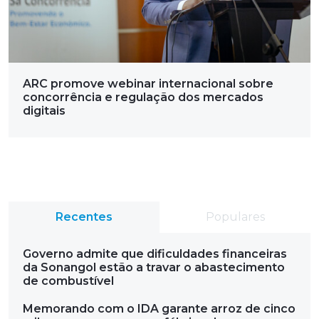
ARC promove webinar internacional sobre
concorrência e regulação dos mercados
digitais
Recentes
Populares
Governo admite que dificuldades financeiras
da Sonangol estão a travar o abastecimento
de combustível
Memorando com o IDA garante arroz de cinco