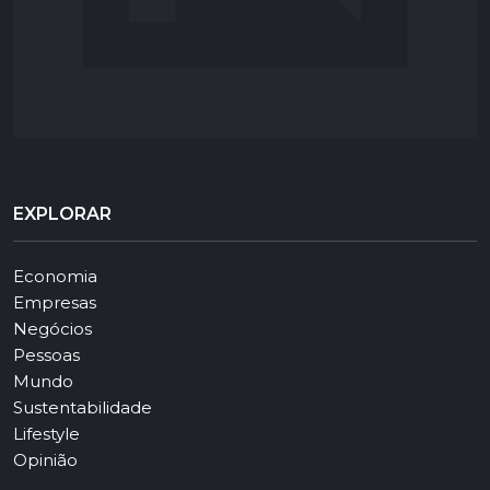
EXPLORAR
Economia
Empresas
Negócios
Pessoas
Mundo
Sustentabilidade
Lifestyle
Opinião