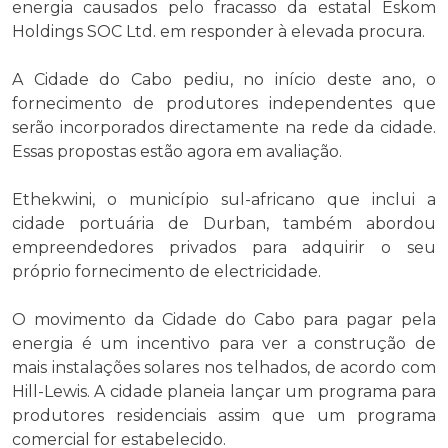
energia causados ​​pelo fracasso da estatal Eskom
Holdings SOC Ltd. em responder à elevada procura.
A Cidade do Cabo pediu, no início deste ano, o
fornecimento de produtores independentes que
serão incorporados directamente na rede da cidade.
Essas propostas estão agora em avaliação.
Ethekwini, o município sul-africano que inclui a
cidade portuária de Durban, também abordou
empreendedores privados para adquirir o seu
próprio fornecimento de electricidade.
O movimento da Cidade do Cabo para pagar pela
energia é um incentivo para ver a construção de
mais instalações solares nos telhados, de acordo com
Hill-Lewis. A cidade planeia lançar um programa para
produtores residenciais assim que um programa
comercial for estabelecido.