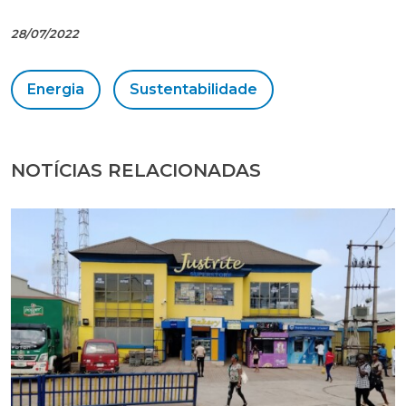
28/07/2022
Energia
Sustentabilidade
NOTÍCIAS RELACIONADAS