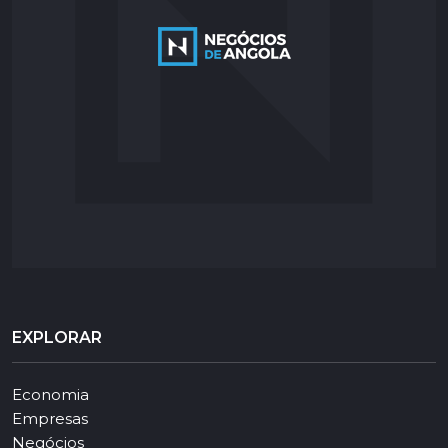
EXPLORAR
Economia
Empresas
Negócios