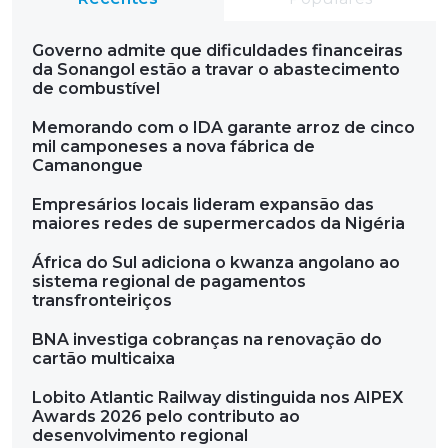
Governo admite que dificuldades financeiras
da Sonangol estão a travar o abastecimento
de combustível
Memorando com o IDA garante arroz de cinco
mil camponeses a nova fábrica de
Camanongue
Empresários locais lideram expansão das
maiores redes de supermercados da Nigéria
África do Sul adiciona o kwanza angolano ao
sistema regional de pagamentos
transfronteiriços
BNA investiga cobranças na renovação do
cartão multicaixa
Lobito Atlantic Railway distinguida nos AIPEX
Awards 2026 pelo contributo ao
desenvolvimento regional