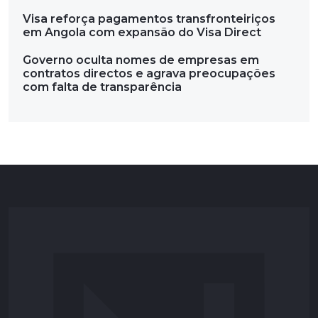
Visa reforça pagamentos transfronteiriços
em Angola com expansão do Visa Direct
Governo oculta nomes de empresas em
contratos directos e agrava preocupações
com falta de transparência