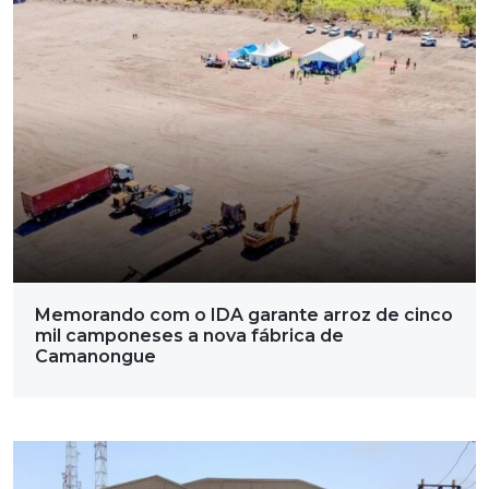
Memorando com o IDA garante arroz de cinco
mil camponeses a nova fábrica de
Camanongue