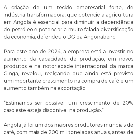
A criação de um tecido empresarial forte, de
indústria transformadora, que potencie a agricultura
em Angola é essencial para diminuir a dependência
do petróleo e potenciar a muito falada diversificação
da economia, defendeu o DG da Angonabeiro.
Para este ano de 2024, a empresa está a investir no
aumento da capacidade de produção, em novos
produtos e na notoriedade internacional da marca
Ginga, revelou, realçando que ainda está previsto
um importante crescimento na compra de café e um
aumento também na exportação.
“Estimamos ser possível um crescimento de 20%
caso este esteja disponível na produção.”
Angola já foi um dos maiores produtores mundiais de
café, com mais de 200 mil toneladas anuais, antes de