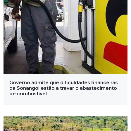
Governo admite que dificuldades financeiras
da Sonangol estão a travar o abastecimento
de combustível