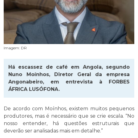
Imagem: DR
Há escassez de café em Angola, segundo
Nuno Moínhos, Diretor Geral da empresa
Angonabeiro, em entrevista à FORBES
ÁFRICA LUSÓFONA.
De acordo com Moínhos, existem muitos pequenos
produtores, mas é necessário que se crie escala. “No
nosso entender, há questões estruturais que
deverão ser analisadas mais em detalhe.”