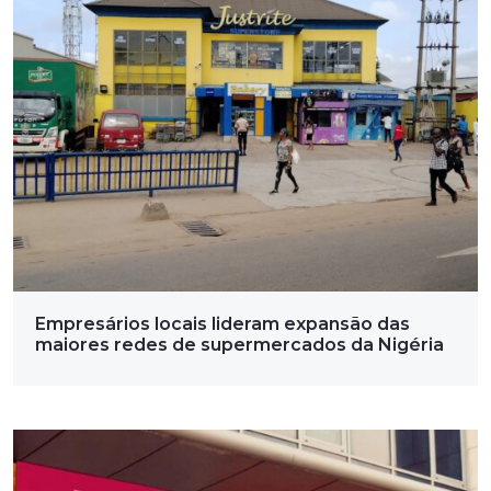
Empresários locais lideram expansão das
maiores redes de supermercados da Nigéria