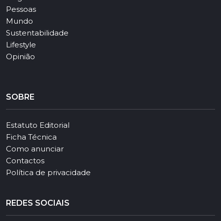
Pessoas
Mundo
Sustentabilidade
Lifestyle
Opinião
SOBRE
Estatuto Editorial
Ficha Técnica
Como anunciar
Contactos
Política de privacidade
REDES SOCIAIS