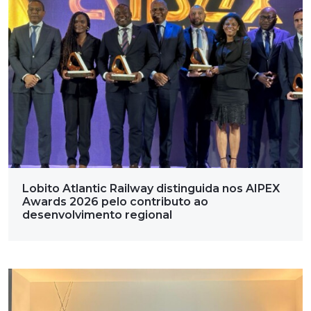
Lobito Atlantic Railway distinguida nos AIPEX
Awards 2026 pelo contributo ao
desenvolvimento regional