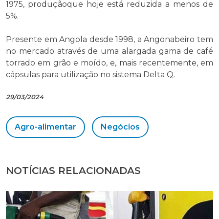
1975, produçãoque hoje está reduzida a menos de
5%.
Presente em Angola desde 1998, a Angonabeiro tem
no mercado através de uma alargada gama de café
torrado em grão e moído, e, mais recentemente, em
cápsulas para utilização no sistema Delta Q.
29/03/2024
Agro-alimentar
Negócios
NOTÍCIAS RELACIONADAS