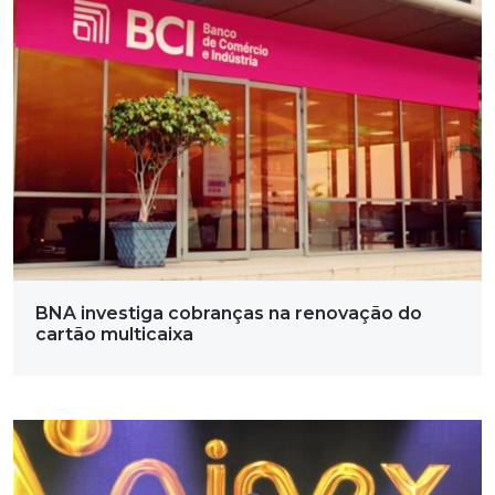
BNA investiga cobranças na renovação do
cartão multicaixa