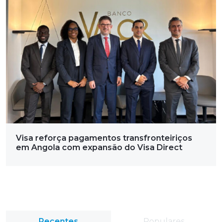
Visa reforça pagamentos transfronteiriços
em Angola com expansão do Visa Direct
Recentes
Populares