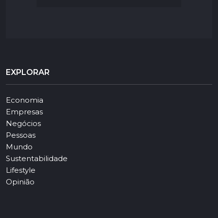
EXPLORAR
Economia
Empresas
Negócios
Pessoas
Mundo
Sustentabilidade
Lifestyle
Opinião