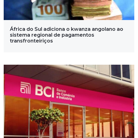
África do Sul adiciona o kwanza angolano ao
sistema regional de pagamentos
transfronteiriços