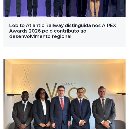
Lobito Atlantic Railway distinguida nos AIPEX
Awards 2026 pelo contributo ao
desenvolvimento regional