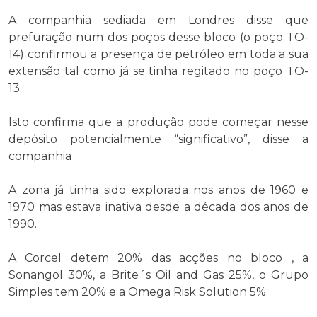
A companhia sediada em Londres disse que
prefuração num dos poços desse bloco (o poço TO-
14) confirmou a presença de petróleo em toda a sua
extensão tal como já se tinha regitado no poço TO-
13.
Isto confirma que a produção pode começar nesse
depósito potencialmente “significativo”, disse a
companhia
A zona já tinha sido explorada nos anos de 1960 e
1970 mas estava inativa desde a década dos anos de
1990.
A Corcel detem 20% das acções no bloco , a
Sonangol 30%, a Brite´s Oil and Gas 25%, o Grupo
Simples tem 20% e a Omega Risk Solution 5%.