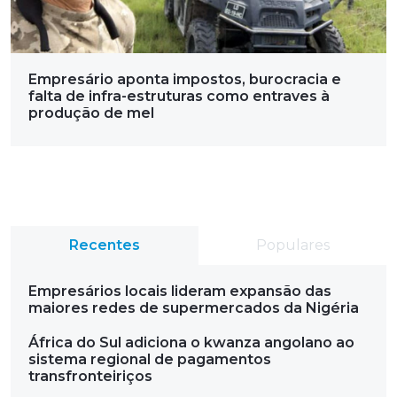
Empresário aponta impostos, burocracia e
falta de infra-estruturas como entraves à
produção de mel
Recentes
Populares
Empresários locais lideram expansão das
maiores redes de supermercados da Nigéria
África do Sul adiciona o kwanza angolano ao
sistema regional de pagamentos
transfronteiriços