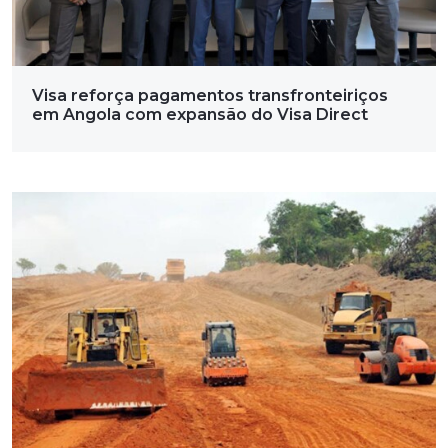
Visa reforça pagamentos transfronteiriços
em Angola com expansão do Visa Direct