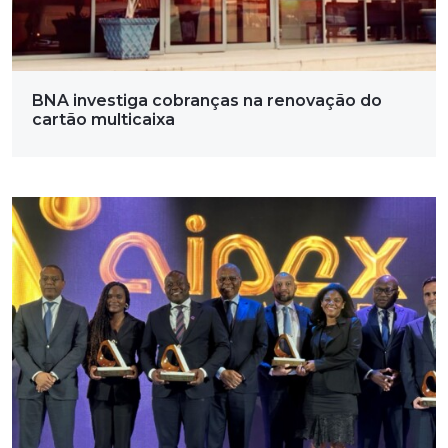
BNA investiga cobranças na renovação do
cartão multicaixa