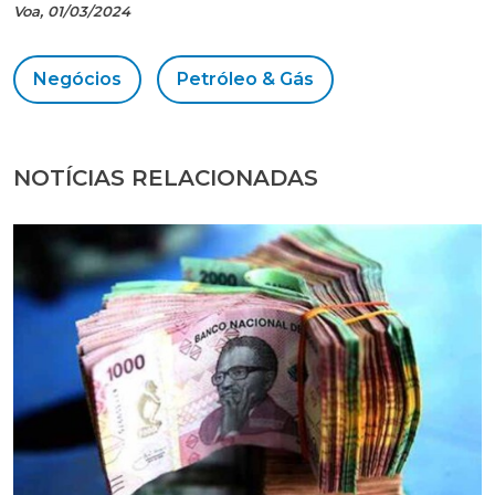
Voa, 01/03/2024
Negócios
Petróleo & Gás
NOTÍCIAS RELACIONADAS