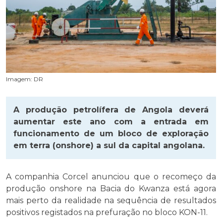
Imagem: DR
A produção petrolífera de Angola deverá
aumentar este ano com a entrada em
funcionamento de um bloco de exploração
em terra (onshore) a sul da capital angolana.
A companhia Corcel anunciou que o recomeço da
produção onshore na Bacia do Kwanza está agora
mais perto da realidade na sequência de resultados
positivos registados na prefuração no bloco KON-11.