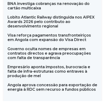
BNA investiga cobranças na renovação do
cartão multicaixa
Lobito Atlantic Railway distinguida nos AIPEX
Awards 2026 pelo contributo ao
desenvolvimento regional
Visa reforça pagamentos transfronteiriços
em Angola com expansão do Visa Direct
Governo oculta nomes de empresas em
contratos directos e agrava preocupações
com falta de transparência
Empresário aponta impostos, burocracia e
falta de infra-estruturas como entraves à
produção de mel
Angola aprova concessão para exportação de
energia à RDC sem recurso a fundos públicos