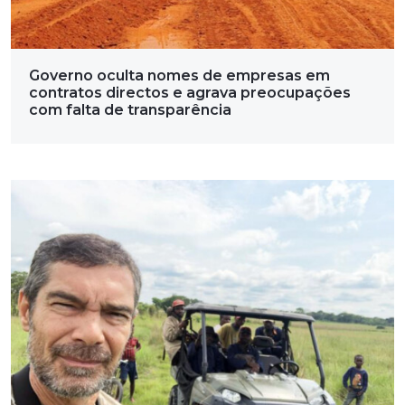
Governo oculta nomes de empresas em
contratos directos e agrava preocupações
com falta de transparência