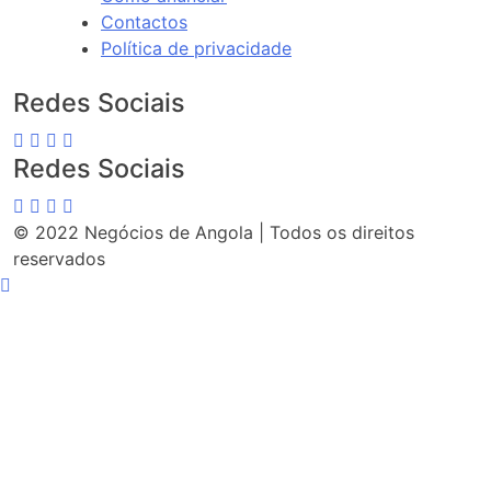
Contactos
Política de privacidade
Redes Sociais
Redes Sociais
© 2022 Negócios de Angola | Todos os direitos
reservados