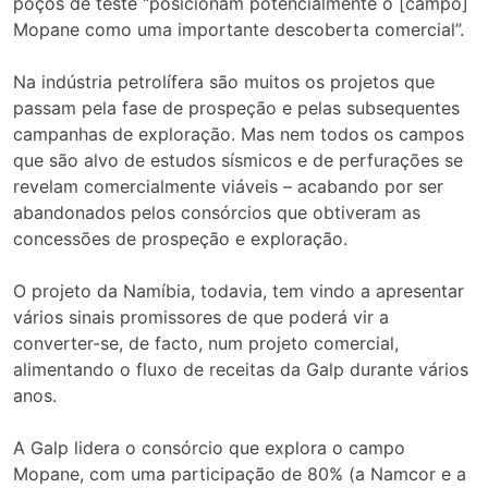
poços de teste “posicionam potencialmente o [campo]
Mopane como uma importante descoberta comercial”.
Na indústria petrolífera são muitos os projetos que
passam pela fase de prospeção e pelas subsequentes
campanhas de exploração. Mas nem todos os campos
que são alvo de estudos sísmicos e de perfurações se
revelam comercialmente viáveis – acabando por ser
abandonados pelos consórcios que obtiveram as
concessões de prospeção e exploração.
O projeto da Namíbia, todavia, tem vindo a apresentar
vários sinais promissores de que poderá vir a
converter-se, de facto, num projeto comercial,
alimentando o fluxo de receitas da Galp durante vários
anos.
A Galp lidera o consórcio que explora o campo
Mopane, com uma participação de 80% (a Namcor e a