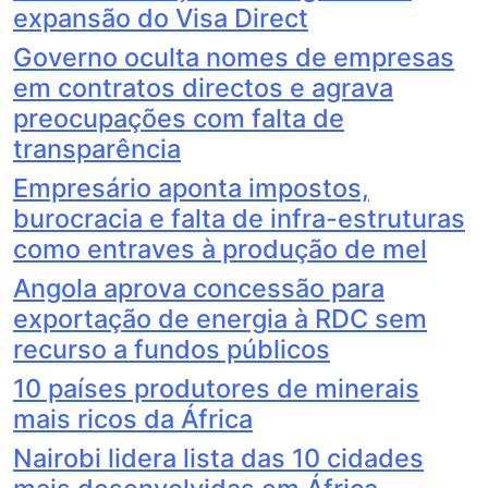
expansão do Visa Direct
Governo oculta nomes de empresas
em contratos directos e agrava
preocupações com falta de
transparência
Empresário aponta impostos,
burocracia e falta de infra-estruturas
como entraves à produção de mel
Angola aprova concessão para
exportação de energia à RDC sem
recurso a fundos públicos
10 países produtores de minerais
mais ricos da África
Nairobi lidera lista das 10 cidades