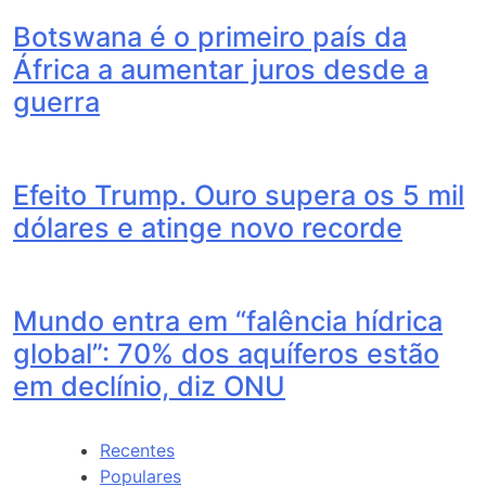
Botswana é o primeiro país da
África a aumentar juros desde a
guerra
Efeito Trump. Ouro supera os 5 mil
dólares e atinge novo recorde
Mundo entra em “falência hídrica
global”: 70% dos aquíferos estão
em declínio, diz ONU
Recentes
Populares