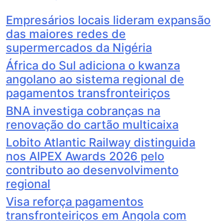
Empresários locais lideram expansão
das maiores redes de
supermercados da Nigéria
África do Sul adiciona o kwanza
angolano ao sistema regional de
pagamentos transfronteiriços
BNA investiga cobranças na
renovação do cartão multicaixa
Lobito Atlantic Railway distinguida
nos AIPEX Awards 2026 pelo
contributo ao desenvolvimento
regional
Visa reforça pagamentos
transfronteiriços em Angola com