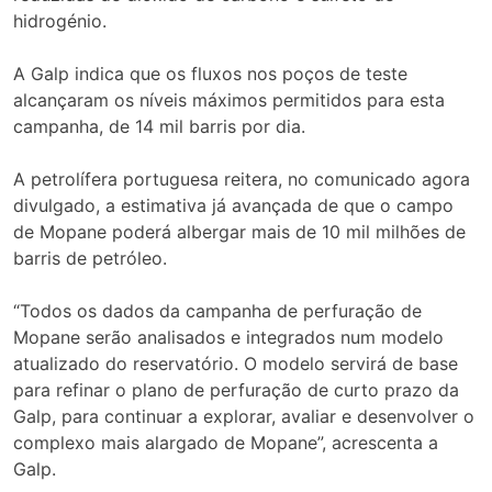
hidrogénio.
A Galp indica que os fluxos nos poços de teste
alcançaram os níveis máximos permitidos para esta
campanha, de 14 mil barris por dia.
A petrolífera portuguesa reitera, no comunicado agora
divulgado, a estimativa já avançada de que o campo
de Mopane poderá albergar mais de 10 mil milhões de
barris de petróleo.
“Todos os dados da campanha de perfuração de
Mopane serão analisados e integrados num modelo
atualizado do reservatório. O modelo servirá de base
para refinar o plano de perfuração de curto prazo da
Galp, para continuar a explorar, avaliar e desenvolver o
complexo mais alargado de Mopane”, acrescenta a
Galp.