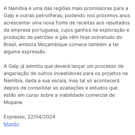
A Namíbia é uma das regiões mais promissoras para a
Galp e outras petrolíferas, podendo nos próximos anos
acrescentar uma nova fonte de receitas aos resultados
da empresa portuguesa, cujos ganhos na exploração e
produção de petróleo e gás vêm hoje sobretudo do
Brasil, embora Moçambique comece também a ter
alguma expressão.
A Galp já admitiu que deverá lançar um processo de
angariação de outros investidores para os projetos na
Namíbia, dada a sua escala, mas tal só acontecerá
depois de consolidar as avaliações e estudos que
estão em curso sobre a viabilidade comercial de
Mopane.
Expresso, 22/04/2024
Mundo