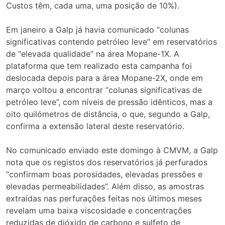
Custos têm, cada uma, uma posição de 10%).
Em janeiro a Galp já havia comunicado “colunas
significativas contendo petróleo leve” em reservatórios
de “elevada qualidade” na área Mopane-1X. A
plataforma que tem realizado esta campanha foi
deslocada depois para a área Mopane-2X, onde em
março voltou a encontrar “colunas significativas de
petróleo leve”, com níveis de pressão idênticos, mas a
oito quilómetros de distância, o que, segundo a Galp,
confirma a extensão lateral deste reservatório.
No comunicado enviado este domingo à CMVM, a Galp
nota que os registos dos reservatórios já perfurados
“confirmam boas porosidades, elevadas pressões e
elevadas permeabilidades”. Além disso, as amostras
extraídas nas perfurações feitas nos últimos meses
revelam uma baixa viscosidade e concentrações
reduzidas de dióxido de carbono e sulfeto de