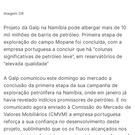
Imagem: DR
Projeto da Galp na Namíbia pode albergar mais de 10
mil milhões de barris de petróleo. Primeira etapa de
exploração do campo Mopane foi concluída, com a
empresa portuguesa a concluir que há “colunas
significativas de petróleo leve”, em reservatórios de
“elevada qualidade”
A Galp comunicou este domingo ao mercado a
conclusão da primeira etapa da sua campanha de
exploração petrolífera na Namíbia, onde em janeiro já
havia revelado indícios promissores de petróleo. E no
comunicado agora enviado à Comissão do Mercado de
Valores Mobiliários (CMVM) a empresa portuguesa
reforça a sua confiança no desenvolvimento deste
projeto, sublinhando que os os fluxos alcançados nos