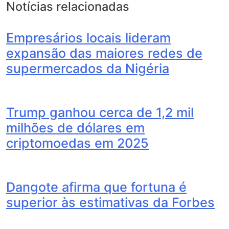
Notícias relacionadas
Empresários locais lideram
expansão das maiores redes de
supermercados da Nigéria
Trump ganhou cerca de 1,2 mil
milhões de dólares em
criptomoedas em 2025
Dangote afirma que fortuna é
superior às estimativas da Forbes