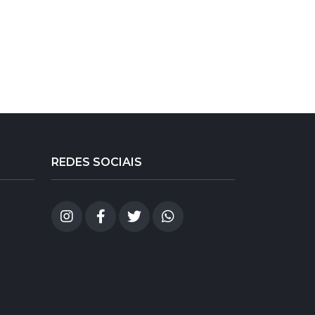
REDES SOCIAIS