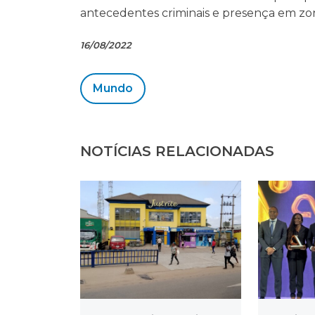
antecedentes criminais e presença em zon
16/08/2022
Mundo
NOTÍCIAS RELACIONADAS