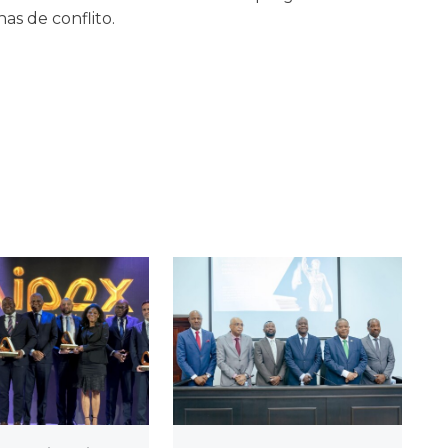
as de conflito.