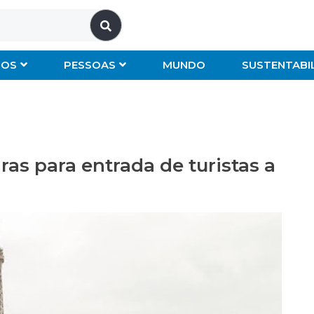
IOS
PESSOAS
MUNDO
SUSTENTABI
as para entrada de turistas a