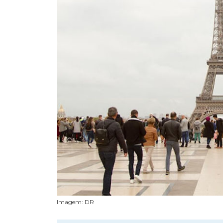
Imagem: DR