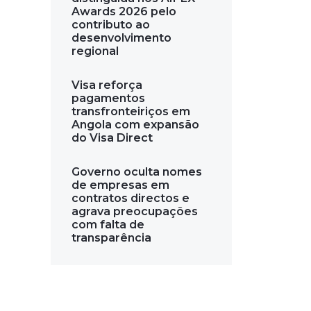
Awards 2026 pelo
contributo ao
desenvolvimento
regional
Visa reforça
pagamentos
transfronteiriços em
Angola com expansão
do Visa Direct
Governo oculta nomes
de empresas em
contratos directos e
agrava preocupações
com falta de
transparência