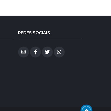
REDES SOCIAIS