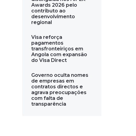
Awards 2026 pelo
contributo ao
desenvolvimento
regional
Visa reforça
pagamentos
transfronteiriços em
Angola com expansão
do Visa Direct
Governo oculta nomes
de empresas em
contratos directos e
agrava preocupações
com falta de
transparência