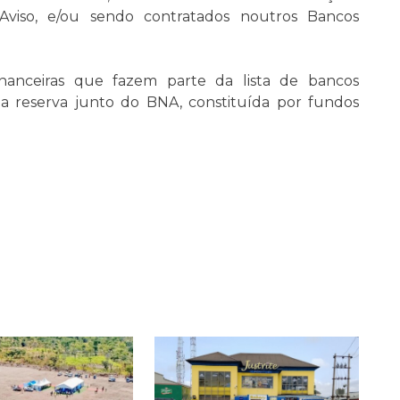
 Aviso, e/ou sendo contratados noutros Bancos
inanceiras que fazem parte da lista de bancos
ma reserva junto do BNA, constituída por fundos