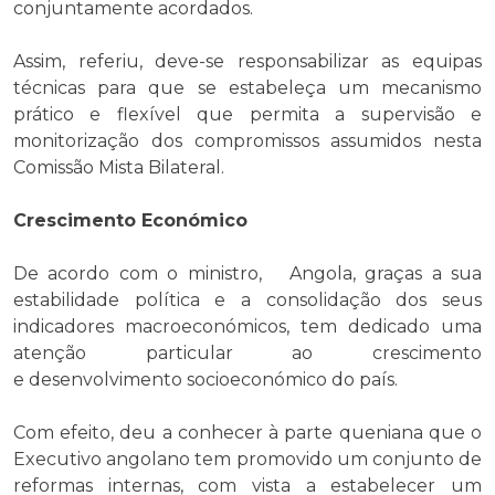
conjuntamente acordados.
Assim, referiu, deve-se responsabilizar as equipas
técnicas para que se estabeleça um mecanismo
prático e flexível que permita a supervisão e
monitorização dos compromissos assumidos nesta
Comissão Mista Bilateral.
Crescimento Económico
De acordo com o ministro, Angola, graças a sua
estabilidade política e a consolidação dos seus
indicadores macroeconómicos, tem dedicado uma
atenção particular ao crescimento
e desenvolvimento socioeconómico do país.
Com efeito, deu a conhecer à parte queniana que o
Executivo angolano tem promovido um conjunto de
reformas internas, com vista a estabelecer um