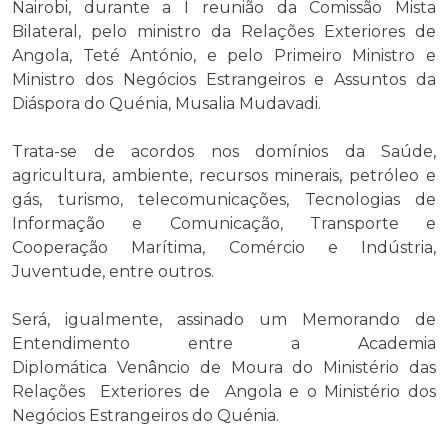
Nairobi, durante a I reunião da Comissão Mista
Bilateral, pelo ministro da Relações Exteriores de
Angola, Teté António, e pelo Primeiro Ministro e
Ministro dos Negócios Estrangeiros e Assuntos da
Diáspora do Quénia, Musalia Mudavadi.
Trata-se de acordos nos domínios da Saúde,
agricultura, ambiente, recursos minerais, petróleo e
gás, turismo, telecomunicações, Tecnologias de
Informação e Comunicação, Transporte e
Cooperação Marítima, Comércio e Indústria,
Juventude, entre outros.
Será, igualmente, assinado um Memorando de
Entendimento entre a Academia
Diplomática Venâncio de Moura do Ministério das
Relações Exteriores de Angola e o Ministério dos
Negócios Estrangeiros do Quénia.