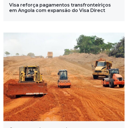
Visa reforça pagamentos transfronteiriços
em Angola com expansão do Visa Direct