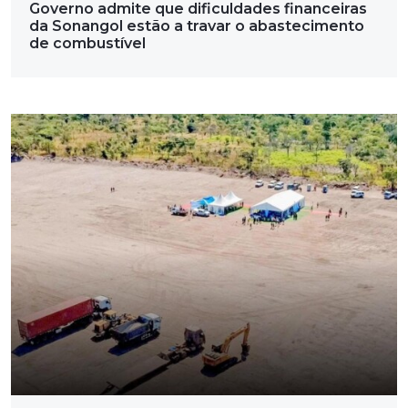
Governo admite que dificuldades financeiras
da Sonangol estão a travar o abastecimento
de combustível