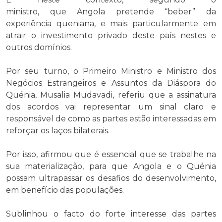
ministro, que Angola pretende “beber” da
experiência queniana, e mais particularmente em
atrair o investimento privado deste país nestes e
outros domínios.
Por seu turno, o Primeiro Ministro e Ministro dos
Negócios Estrangeiros e Assuntos da Diáspora do
Quénia, Musalia Mudavadi, referiu que a assinatura
dos acordos vai representar um sinal claro e
responsável de como as partes estão interessadas em
reforçar os laços bilaterais.
Por isso, afirmou que é essencial que se trabalhe na
sua materialização, para que Angola e o Quénia
possam ultrapassar os desafios do desenvolvimento,
em benefício das populações.
Sublinhou o facto do forte interesse das partes