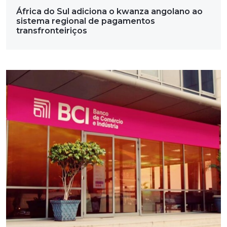
África do Sul adiciona o kwanza angolano ao
sistema regional de pagamentos
transfronteiriços