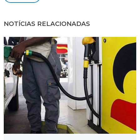
NOTÍCIAS RELACIONADAS