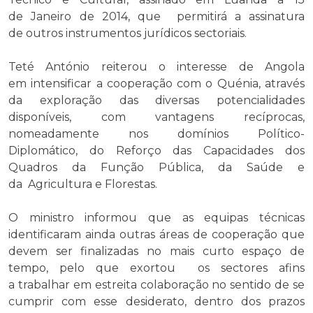
de Janeiro de 2014, que permitirá a assinatura
de outros instrumentos jurídicos sectoriais.
Teté António reiterou o interesse de Angola
em intensificar a cooperação com o Quénia, através
da exploração das diversas potencialidades
disponíveis, com vantagens recíprocas,
nomeadamente nos domínios Político-
Diplomático, do Reforço das Capacidades dos
Quadros da Função Pública, da Saúde e
da Agricultura e Florestas.
O ministro informou que as equipas técnicas
identificaram ainda outras áreas de cooperação que
devem ser finalizadas no mais curto espaço de
tempo, pelo que exortou os sectores afins
a trabalhar em estreita colaboração no sentido de se
cumprir com esse desiderato, dentro dos prazos