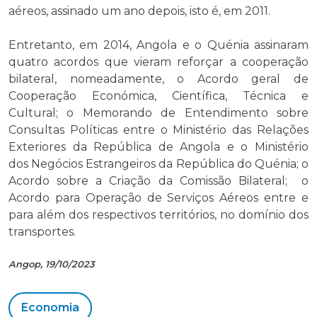
aéreos, assinado um ano depois, isto é, em 2011.
Entretanto, em 2014, Angola e o Quénia assinaram
quatro acordos que vieram reforçar a cooperação
bilateral, nomeadamente, o Acordo geral de
Cooperação Económica, Científica, Técnica e
Cultural; o Memorando de Entendimento sobre
Consultas Políticas entre o Ministério das Relações
Exteriores da República de Angola e o Ministério
dos Negócios Estrangeiros da República do Quénia; o
Acordo sobre a Criação da Comissão Bilateral; o
Acordo para Operação de Serviços Aéreos entre e
para além dos respectivos territórios, no domínio dos
transportes.
Angop, 19/10/2023
Economia