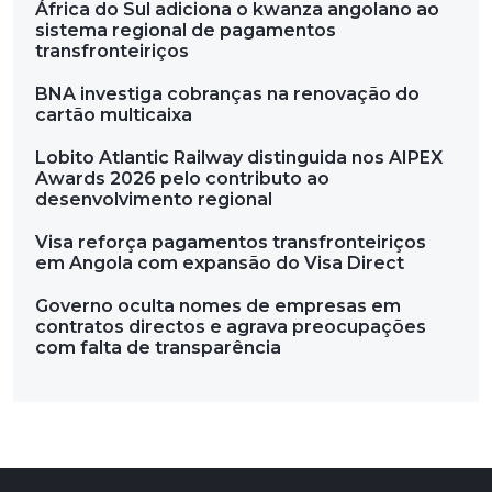
África do Sul adiciona o kwanza angolano ao
sistema regional de pagamentos
transfronteiriços
BNA investiga cobranças na renovação do
cartão multicaixa
Lobito Atlantic Railway distinguida nos AIPEX
Awards 2026 pelo contributo ao
desenvolvimento regional
Visa reforça pagamentos transfronteiriços
em Angola com expansão do Visa Direct
Governo oculta nomes de empresas em
contratos directos e agrava preocupações
com falta de transparência