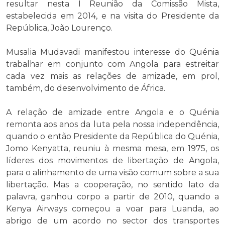
resultar nesta I Reunião da Comissão Mista,
estabelecida em 2014, e na visita do Presidente da
República, João Lourenço.
Musalia Mudavadi manifestou interesse do Quénia
trabalhar em conjunto com Angola para estreitar
cada vez mais as relações de amizade, em prol,
também, do desenvolvimento de África.
A relação de amizade entre Angola e o Quénia
remonta aos anos da luta pela nossa independência,
quando o então Presidente da República do Quénia,
Jomo Kenyatta, reuniu à mesma mesa, em 1975, os
líderes dos movimentos de libertação de Angola,
para o alinhamento de uma visão comum sobre a sua
libertação. Mas a cooperação, no sentido lato da
palavra, ganhou corpo a partir de 2010, quando a
Kenya Airways começou a voar para Luanda, ao
abrigo de um acordo no sector dos transportes