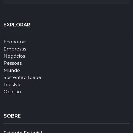
EXPLORAR
Economia
Empresas
Negócios
Pessoas
Mundo
Sustentabilidade
Lifestyle
Opinião
SOBRE
Estatuto Editorial