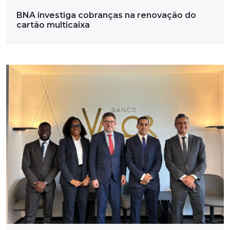
BNA investiga cobranças na renovação do
cartão multicaixa