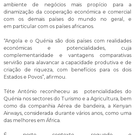
ambiente de negócios mais propício para a
dinamização da cooperação económica e comercial
com os demais países do mundo no geral, e
em particular com os países africanos.
“Angola e o Quénia são dois países com realidades
económicas e potencialidades, cuja
complementaridade e vantagens comparativas
servirão para alavancar a capacidade produtiva e de
criação de riqueza, com benefícios para os dois
Estados e Povos”, afirmou.
Téte António reconheceu as potencialidades do
Quénia nos sectores do Turismo e a Agricultura, bem
como da companhia Aérea de bandeira, a Kenyan
Airways, considerada durante vários anos, como uma
das melhores em África.
É neste contexto, segundo o