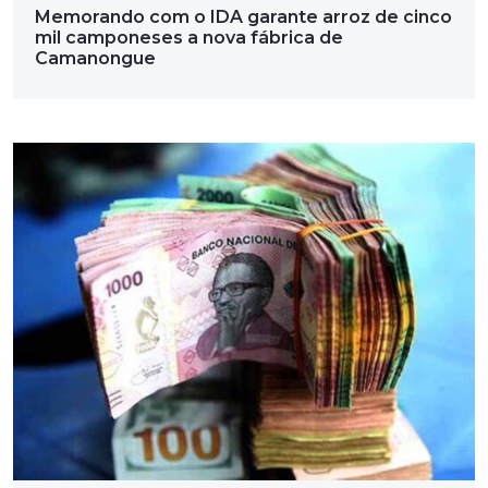
Memorando com o IDA garante arroz de cinco
mil camponeses a nova fábrica de
Camanongue