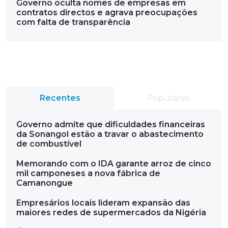
Governo oculta nomes de empresas em
contratos directos e agrava preocupações
com falta de transparência
Recentes
Populares
Governo admite que dificuldades financeiras
da Sonangol estão a travar o abastecimento
de combustível
Memorando com o IDA garante arroz de cinco
mil camponeses a nova fábrica de
Camanongue
Empresários locais lideram expansão das
maiores redes de supermercados da Nigéria