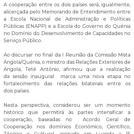
A cooperação entre os dois países será, igualmente,
alicerçada pelo Memorando de Entendimento entre
a Escola Nacional de Administração e Políticas
Públicas (ENAPP) e a Escola do Governo do Quénia
no Domínio do Desenvolvimento de Capacidades no
Serviço Público.
Ao discursar no final da I Reunião da Comissão Mista
Angola/Quénia, o ministro das Relações Exteriores de
Angola, Teté António, afirmou que a realização
da sessão inaugural marca uma nova etapa no
fortalecimento das relações bilaterais entre os
dois países.
Nesta perspectiva, considerou ser um momento
histórico que permitirá às partes intensificar a
cooperação, baseadas no Acordo Geral de
Cooperação nos domínios Económico, Científico,
Técnico e Cultural, assinado em Luanda a 15