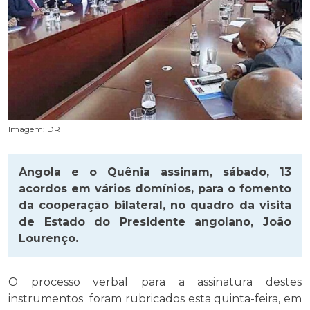
Imagem: DR
Angola e o Quênia assinam, sábado, 13
acordos em vários domínios, para o fomento
da cooperação bilateral, no quadro da visita
de Estado do Presidente angolano, João
Lourenço.
O processo verbal para a assinatura destes
instrumentos foram rubricados esta quinta-feira, em