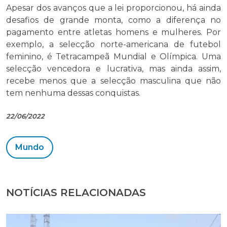
Apesar dos avanços que a lei proporcionou, há ainda
desafios de grande monta, como a diferença no
pagamento entre atletas homens e mulheres. Por
exemplo, a selecção norte-americana de futebol
feminino, é Tetracampeã Mundial e Olímpica. Uma
selecção vencedora e lucrativa, mas ainda assim,
recebe menos que a selecção masculina que não
tem nenhuma dessas conquistas.
22/06/2022
Mundo
NOTÍCIAS RELACIONADAS