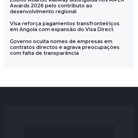
Awards 2026 pelo contributo ao
desenvolvimento regional
Visa reforça pagamentos transfronteiriços
em Angola com expansão do Visa Direct
Governo oculta nomes de empresas em
contratos directos e agrava preocupações
com falta de transparência