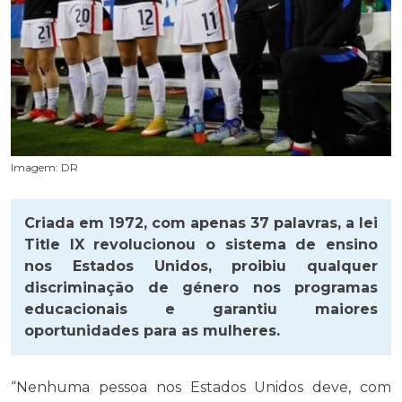
Imagem: DR
Criada em 1972, com apenas 37 palavras, a lei
Title IX revolucionou o sistema de ensino
nos Estados Unidos, proibiu qualquer
discriminação de género nos programas
educacionais e garantiu maiores
oportunidades para as mulheres.
“Nenhuma pessoa nos Estados Unidos deve, com