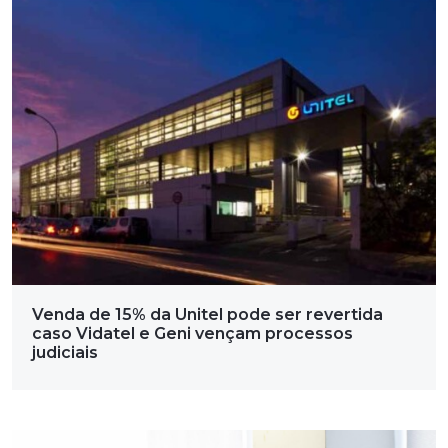
Venda de 15% da Unitel pode ser revertida
caso Vidatel e Geni vençam processos
judiciais