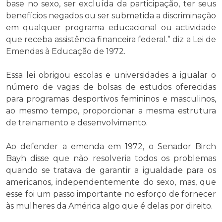
base no sexo, ser excluída da participação, ter seus
benefícios negados ou ser submetida a discriminação
em qualquer programa educacional ou actividade
que receba assistência financeira federal.” diz a Lei de
Emendas à Educação de 1972.
Essa lei obrigou escolas e universidades a igualar o
número de vagas de bolsas de estudos oferecidas
para programas desportivos femininos e masculinos,
ao mesmo tempo, proporcionar a mesma estrutura
de treinamento e desenvolvimento.
Ao defender a emenda em 1972, o Senador Birch
Bayh disse que não resolveria todos os problemas
quando se tratava de garantir a igualdade para os
americanos, independentemente do sexo, mas, que
esse foi um passo importante no esforço de fornecer
às mulheres da América algo que é delas por direito.