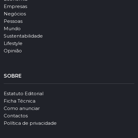
Empresas
Negócios
Pessoas
Mundo
Sustentabilidade
Lifestyle
Opinião
SOBRE
Estatuto Editorial
Ficha Técnica
Como anunciar
Contactos
Política de privacidade