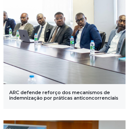
ARC defende reforço dos mecanismos de
indemnização por práticas anticoncorrenciais