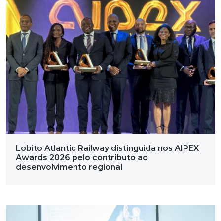
Lobito Atlantic Railway distinguida nos AIPEX
Awards 2026 pelo contributo ao
desenvolvimento regional