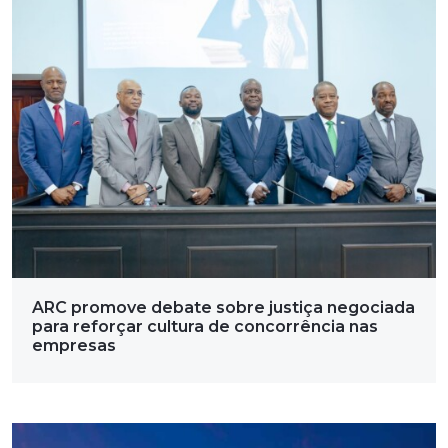
ARC promove debate sobre justiça negociada
para reforçar cultura de concorrência nas
empresas