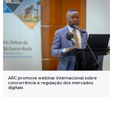
ARC promove webinar internacional sobre
concorrência e regulação dos mercados
digitais