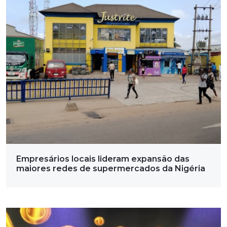
Empresários locais lideram expansão das
maiores redes de supermercados da Nigéria