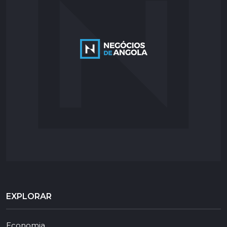
EXPLORAR
Economia