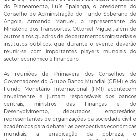
do Planeamento, Luís Epalanga, o presidente do
Conselho de Administração do Fundo Soberano de
Angola, Armando Manuel, o representante do
Ministério dos Transportes, Ottoniel Miguel, além de
outros altos quadros de departamentos ministeriais e
institutos públicos, que durante o evento deverão
reunir-se com importantes players mundiais do
sector económico e financeiro.
As reuniões de Primavera dos Conselhos de
Governadores do Grupo Banco Mundial (GBM) e do
Fundo Monetário Internacional (FMI) acontecem
anualmente e juntam responsáveis dos bancos
centrais, ministros das Finanças e do
Desenvolvimento, deputados, empresários,
representantes de organizações da sociedade civil e
académicos para debater as perspectivas económicas
mundiais, a erradicação da pobreza, o