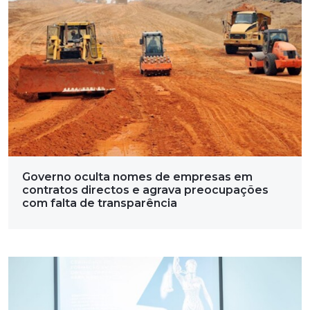
Governo oculta nomes de empresas em
contratos directos e agrava preocupações
com falta de transparência