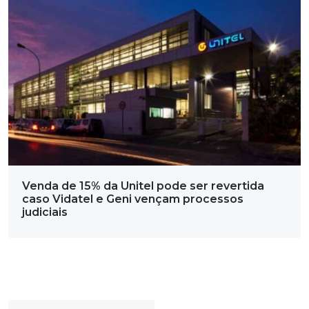
Venda de 15% da Unitel pode ser revertida
caso Vidatel e Geni vençam processos
judiciais