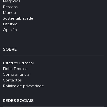
Negócios
Pessoas
Mundo
Sustentabilidade
Lifestyle
Opinião
SOBRE
Estatuto Editorial
Ficha Técnica
Como anunciar
Contactos
Política de privacidade
REDES SOCIAIS