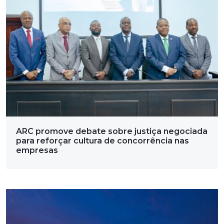
ARC promove debate sobre justiça negociada
para reforçar cultura de concorrência nas
empresas