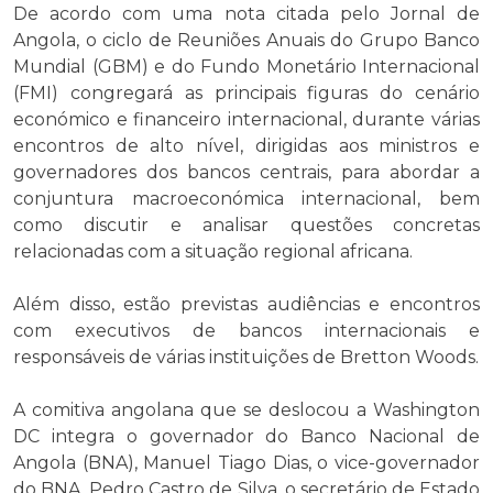
De acordo com uma nota citada pelo Jornal de
Angola, o ciclo de Reuniões Anuais do Grupo Banco
Mundial (GBM) e do Fundo Monetário Internacional
(FMI) congregará as principais figuras do cenário
económico e financeiro internacional, durante várias
encontros de alto nível, dirigidas aos ministros e
governadores dos bancos centrais, para abordar a
conjuntura macroeconómica internacional, bem
como discutir e analisar questões concretas
relacionadas com a situação regional africana.
Além disso, estão previstas audiências e encontros
com executivos de bancos internacionais e
responsáveis de várias instituições de Bretton Woods.
A comitiva angolana que se deslocou a Washington
DC integra o governador do Banco Nacional de
Angola (BNA), Manuel Tiago Dias, o vice-governador
do BNA, Pedro Castro de Silva, o secretário de Estado