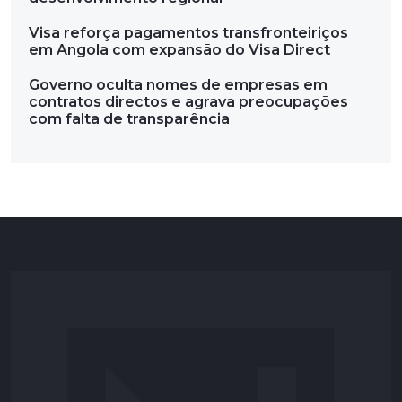
Visa reforça pagamentos transfronteiriços
em Angola com expansão do Visa Direct
Governo oculta nomes de empresas em
contratos directos e agrava preocupações
com falta de transparência