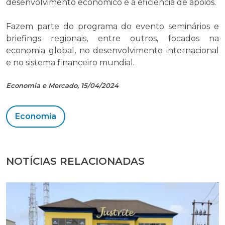
desenvolvimento económico e a eficiência de apoios.
Fazem parte do programa do evento seminários e
briefings regionais, entre outros, focados na
economia global, no desenvolvimento internacional
e no sistema financeiro mundial.
Economia e Mercado, 15/04/2024
Economia
NOTÍCIAS RELACIONADAS