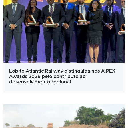
Lobito Atlantic Railway distinguida nos AIPEX
Awards 2026 pelo contributo ao
desenvolvimento regional