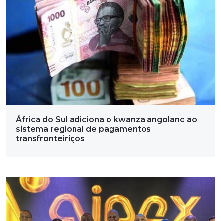
África do Sul adiciona o kwanza angolano ao
sistema regional de pagamentos
transfronteiriços