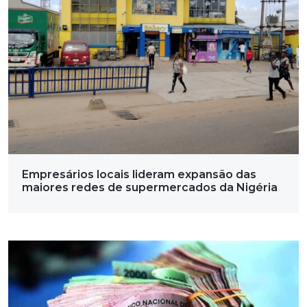
Empresários locais lideram expansão das
maiores redes de supermercados da Nigéria