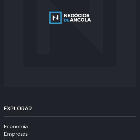
EXPLORAR
Economia
Empresas