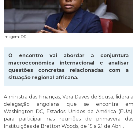
Imagem: DR
O encontro vai abordar a conjuntura
macroeconómica internacional e analisar
questões concretas relacionadas com a
situação regional africana.
A ministra das Finanças, Vera Daves de Sousa, lidera a
delegação angolana que se encontra em
Washington DC, Estados Unidos da América (EUA),
para participar nas reuniões de primavera das
Instituições de Bretton Woods, de 15 a 21 de Abril.