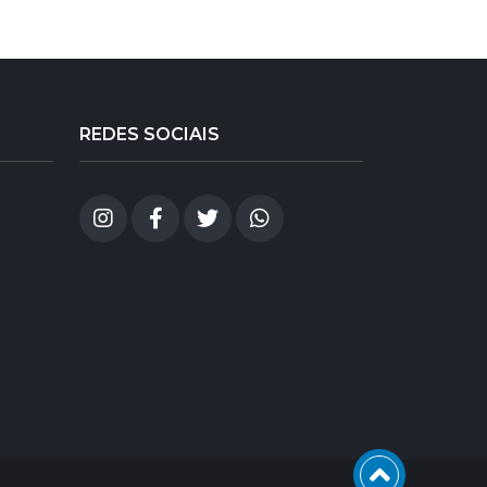
REDES SOCIAIS