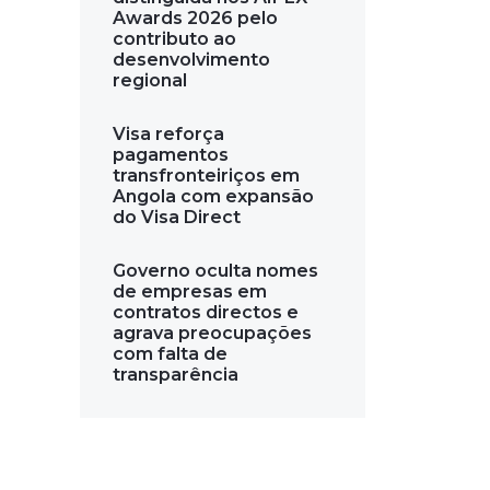
Awards 2026 pelo
contributo ao
desenvolvimento
regional
Visa reforça
pagamentos
transfronteiriços em
Angola com expansão
do Visa Direct
Governo oculta nomes
de empresas em
contratos directos e
agrava preocupações
com falta de
transparência