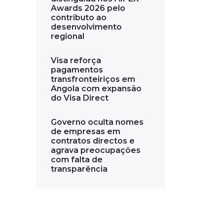
Awards 2026 pelo
contributo ao
desenvolvimento
regional
Visa reforça
pagamentos
transfronteiriços em
Angola com expansão
do Visa Direct
Governo oculta nomes
de empresas em
contratos directos e
agrava preocupações
com falta de
transparência