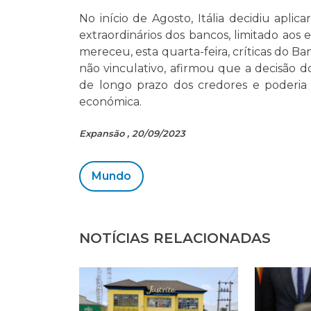
No início de Agosto, Itália decidiu apl
extraordinários dos bancos, limitado aos 
mereceu, esta quarta-feira, críticas do 
não vinculativo, afirmou que a decisão d
de longo prazo dos credores e poderia 
económica.
Expansão , 20/09/2023
Mundo
NOTÍCIAS RELACIONADAS