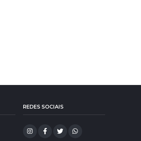
REDES SOCIAIS