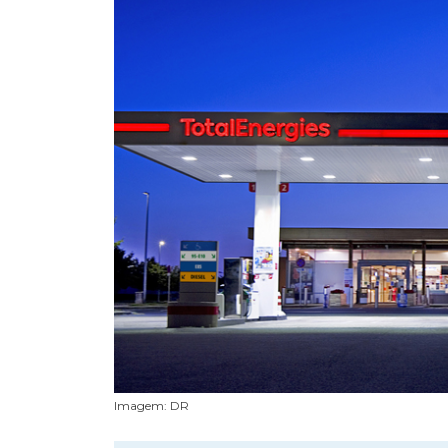
Imagem: DR