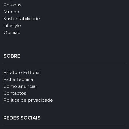
Pessoas
Mundo
Sustentabilidade
Lifestyle
Opinião
SOBRE
Estatuto Editorial
Ficha Técnica
Como anunciar
Contactos
Política de privacidade
REDES SOCIAIS