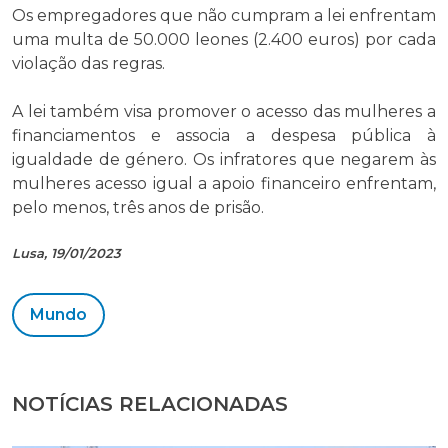
Os empregadores que não cumpram a lei enfrentam
uma multa de 50.000 leones (2.400 euros) por cada
violação das regras.
A lei também visa promover o acesso das mulheres a
financiamentos e associa a despesa pública à
igualdade de género. Os infratores que negarem às
mulheres acesso igual a apoio financeiro enfrentam,
pelo menos, três anos de prisão.
Lusa, 19/01/2023
Mundo
NOTÍCIAS RELACIONADAS