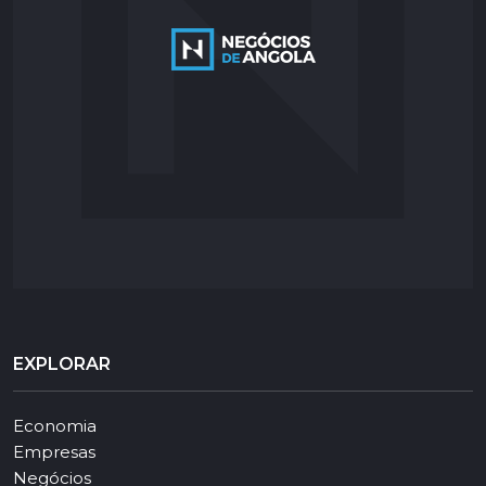
EXPLORAR
Economia
Empresas
Negócios