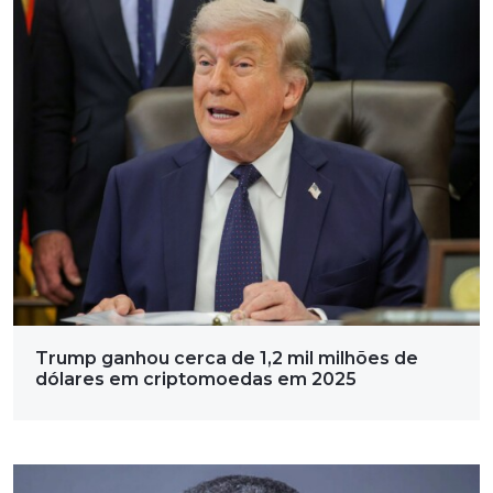
Trump ganhou cerca de 1,2 mil milhões de
dólares em criptomoedas em 2025