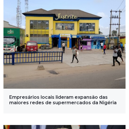
Empresários locais lideram expansão das
maiores redes de supermercados da Nigéria