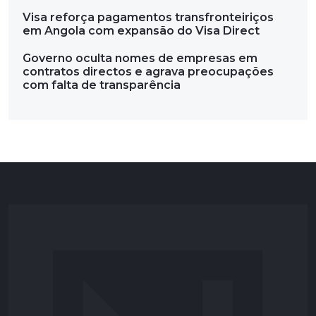
Visa reforça pagamentos transfronteiriços
em Angola com expansão do Visa Direct
Governo oculta nomes de empresas em
contratos directos e agrava preocupações
com falta de transparência