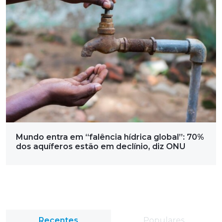
Mundo entra em “falência hídrica global”: 70%
dos aquíferos estão em declínio, diz ONU
Recentes
Populares