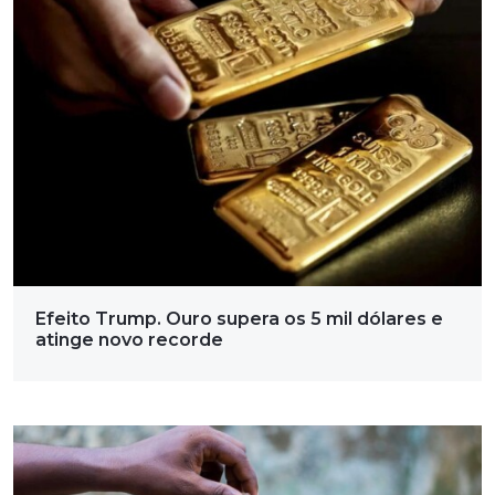
Efeito Trump. Ouro supera os 5 mil dólares e
atinge novo recorde