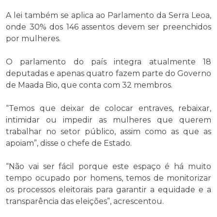
A lei também se aplica ao Parlamento da Serra Leoa,
onde 30% dos 146 assentos devem ser preenchidos
por mulheres.
O parlamento do país integra atualmente 18
deputadas e apenas quatro fazem parte do Governo
de Maada Bio, que conta com 32 membros.
“Temos que deixar de colocar entraves, rebaixar,
intimidar ou impedir as mulheres que querem
trabalhar no setor público, assim como as que as
apoiam”, disse o chefe de Estado.
“Não vai ser fácil porque este espaço é há muito
tempo ocupado por homens, temos de monitorizar
os processos eleitorais para garantir a equidade e a
transparência das eleições”, acrescentou.