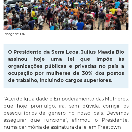
Imagem: DR
O Presidente da Serra Leoa, Julius Maada Bio
assinou hoje uma lei que impõe às
organizações públicas e privadas no país a
ocupação por mulheres de 30% dos postos
de trabalho, incluindo cargos superiores.
“A
Lei de Igualdade e Empoderamento das Mulheres,
que hoje promulgo, irá, sem dúvida, corrigir os
desequilíbrios de género no nosso país. Devemos
assegurar que funcione”, afirmou o Presidente,
numa cerimónia de assinatura da lei em Freetown