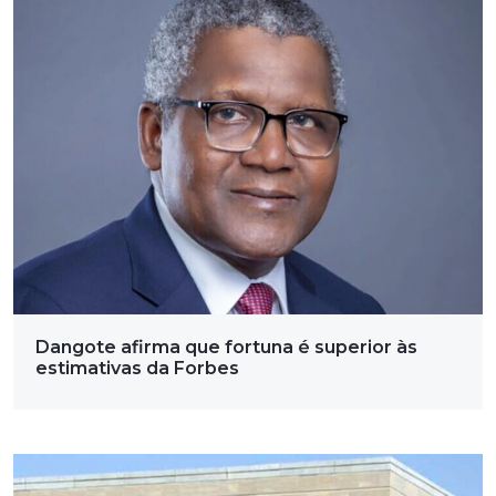
Dangote afirma que fortuna é superior às
estimativas da Forbes