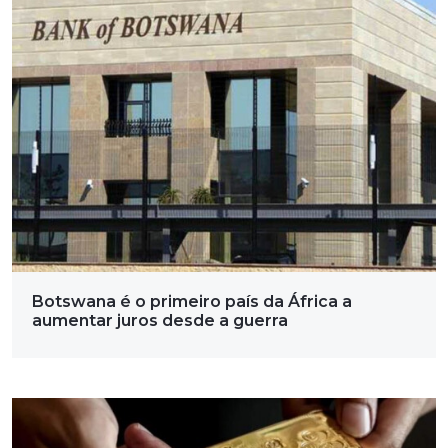
Botswana é o primeiro país da África a
aumentar juros desde a guerra