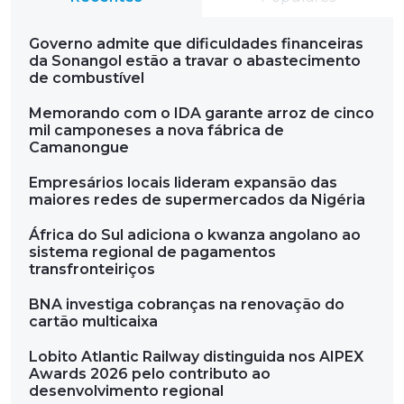
Governo admite que dificuldades financeiras
da Sonangol estão a travar o abastecimento
de combustível
Memorando com o IDA garante arroz de cinco
mil camponeses a nova fábrica de
Camanongue
Empresários locais lideram expansão das
maiores redes de supermercados da Nigéria
África do Sul adiciona o kwanza angolano ao
sistema regional de pagamentos
transfronteiriços
BNA investiga cobranças na renovação do
cartão multicaixa
Lobito Atlantic Railway distinguida nos AIPEX
Awards 2026 pelo contributo ao
desenvolvimento regional