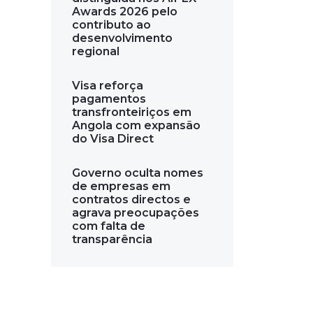
Awards 2026 pelo
contributo ao
desenvolvimento
regional
Visa reforça
pagamentos
transfronteiriços em
Angola com expansão
do Visa Direct
Governo oculta nomes
de empresas em
contratos directos e
agrava preocupações
com falta de
transparência