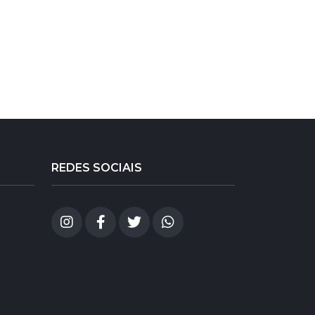
REDES SOCIAIS