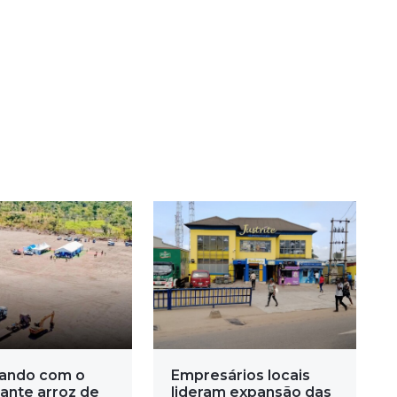
ando com o
Empresários locais
ante arroz de
lideram expansão das