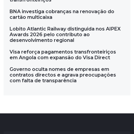
BNA investiga cobranças na renovação do
cartão multicaixa
Lobito Atlantic Railway distinguida nos AIPEX
Awards 2026 pelo contributo ao
desenvolvimento regional
Visa reforça pagamentos transfronteiriços
em Angola com expansão do Visa Direct
Governo oculta nomes de empresas em
contratos directos e agrava preocupações
com falta de transparência