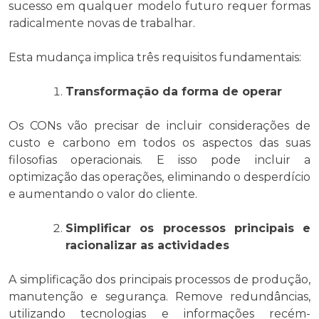
sucesso em qualquer modelo futuro requer formas
radicalmente novas de trabalhar.
Esta mudança implica três requisitos fundamentais:
Transformação da forma de operar
Os CONs vão precisar de incluir considerações de
custo e carbono em todos os aspectos das suas
filosofias operacionais. E isso pode incluir a
optimização das operações, eliminando o desperdício
e aumentando o valor do cliente.
Simplificar os processos principais e
racionalizar as actividades
A simplificação dos principais processos de produção,
manutenção e segurança. Remove redundâncias,
utilizando tecnologias e informações recém-