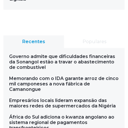
Recentes
Populares
Governo admite que dificuldades financeiras
da Sonangol estão a travar o abastecimento
de combustível
Memorando com o IDA garante arroz de cinco
mil camponeses a nova fábrica de
Camanongue
Empresários locais lideram expansão das
maiores redes de supermercados da Nigéria
África do Sul adiciona o kwanza angolano ao
sistema regional de pagamentos
transfronteiriços