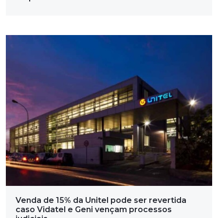
Venda de 15% da Unitel pode ser revertida
caso Vidatel e Geni vençam processos