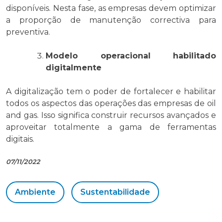
disponíveis. Nesta fase, as empresas devem optimizar
a proporção de manutenção correctiva para
preventiva.
Modelo operacional habilitado
digitalmente
A digitalização tem o poder de fortalecer e habilitar
todos os aspectos das operações das empresas de oil
and gas. Isso significa construir recursos avançados e
aproveitar totalmente a gama de ferramentas
digitais.
07/11/2022
Ambiente
Sustentabilidade