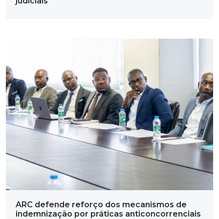
judiciais
ARC defende reforço dos mecanismos de
indemnização por práticas anticoncorrenciais