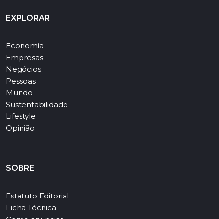
EXPLORAR
Economia
Empresas
Negócios
Pessoas
Mundo
Sustentabilidade
Lifestyle
Opinião
SOBRE
Estatuto Editorial
Ficha Técnica