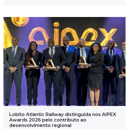
Lobito Atlantic Railway distinguida nos AIPEX
Awards 2026 pelo contributo ao
desenvolvimento regional