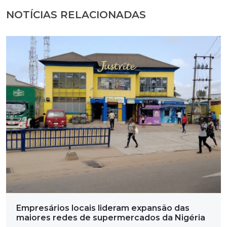
NOTÍCIAS RELACIONADAS
Empresários locais lideram expansão das
maiores redes de supermercados da Nigéria