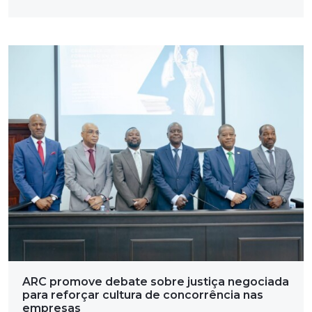
ARC promove debate sobre justiça negociada
para reforçar cultura de concorrência nas
empresas