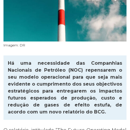
Imagem: DR
Há uma necessidade das Companhias
Nacionais de Petróleo (NOC) repensarem o
seu modelo operacional para que seja mais
evidente o cumprimento dos seus objectivos
estratégicos para entregarem os impactos
futuros esperados de produção, custo e
redução de gases de efeito estufa, de
acordo com um novo relatório do BCG.