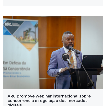
ARC promove webinar internacional sobre
concorrência e regulação dos mercados
digitais