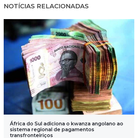
NOTÍCIAS RELACIONADAS
África do Sul adiciona o kwanza angolano ao
sistema regional de pagamentos
transfronteiriços