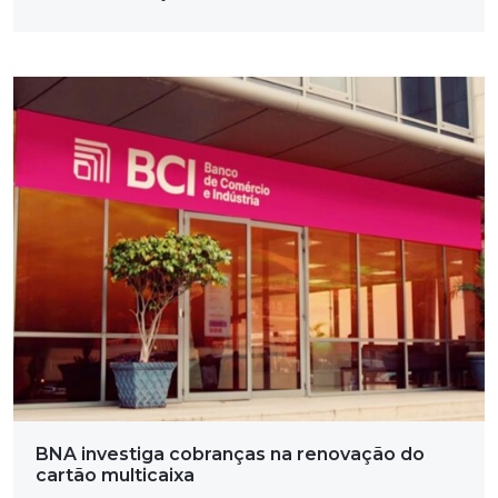
BNA investiga cobranças na renovação do
cartão multicaixa