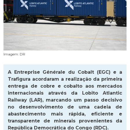
Imagem: DR
A Entreprise Générale du Cobalt (EGC) e a
Trafigura acordaram a realização da primeira
entrega de cobre e cobalto aos mercados
internacionais através da Lobito Atlantic
Railway (LAR), marcando um passo decisivo
no desenvolvimento de uma cadeia de
abastecimento mais rápida, eficiente e
transparente de minerais provenientes da
República Democrática do Congo (RDC).