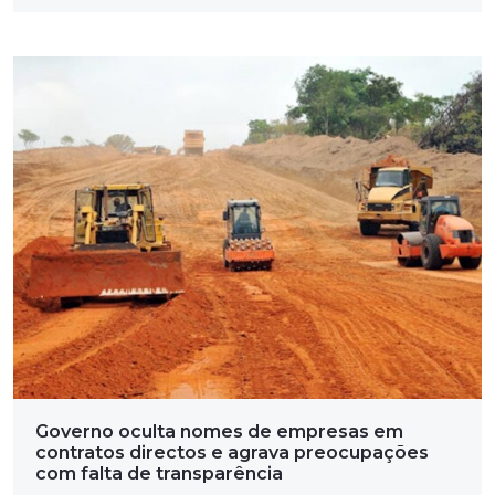
Governo oculta nomes de empresas em
contratos directos e agrava preocupações
com falta de transparência