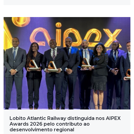
Lobito Atlantic Railway distinguida nos AIPEX
Awards 2026 pelo contributo ao
desenvolvimento regional