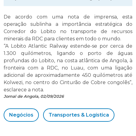
De acordo com uma nota de imprensa, esta
operação sublinha a importância estratégica do
Corredor do Lobito no transporte de recursos
minerais da RDC para clientes em todo o mundo.
“A Lobito Atlantic Railway estende-se por cerca de
1.300 quilómetros, ligando o porto de águas
profundas do Lobito, na costa atlântica de Angola, à
fronteira com a RDC, no Luau, com uma ligação
adicional de aproximadamente 450 quilómetros até
Kolwezi, no centro do Cinturão de Cobre congolês”,
esclarece a nota.
Jornal de Angola, 02/09/2026
Negócios
Transportes & Logística