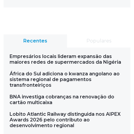
Recentes
Populares
Empresários locais lideram expansão das
maiores redes de supermercados da Nigéria
África do Sul adiciona o kwanza angolano ao
sistema regional de pagamentos
transfronteiriços
BNA investiga cobranças na renovação do
cartão multicaixa
Lobito Atlantic Railway distinguida nos AIPEX
Awards 2026 pelo contributo ao
desenvolvimento regional