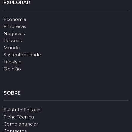
EXPLORAR
Economia
Empresas
Negócios
Pessoas
Mundo
Sustentabilidade
Lifestyle
Opinião
SOBRE
Estatuto Editorial
Ficha Técnica
Como anunciar
Contactos