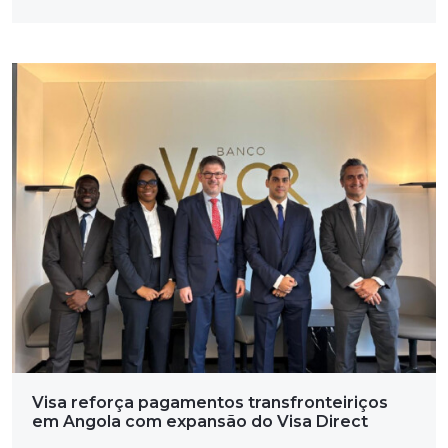
Visa reforça pagamentos transfronteiriços
em Angola com expansão do Visa Direct