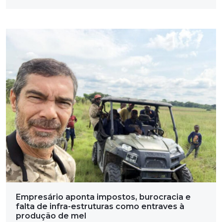
Empresário aponta impostos, burocracia e
falta de infra-estruturas como entraves à
produção de mel