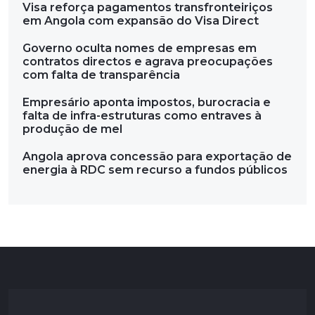
Visa reforça pagamentos transfronteiriços
em Angola com expansão do Visa Direct
Governo oculta nomes de empresas em
contratos directos e agrava preocupações
com falta de transparência
Empresário aponta impostos, burocracia e
falta de infra-estruturas como entraves à
produção de mel
Angola aprova concessão para exportação de
energia à RDC sem recurso a fundos públicos