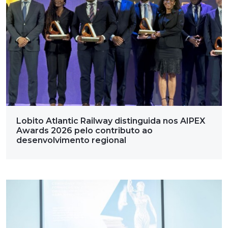
Lobito Atlantic Railway distinguida nos AIPEX
Awards 2026 pelo contributo ao
desenvolvimento regional