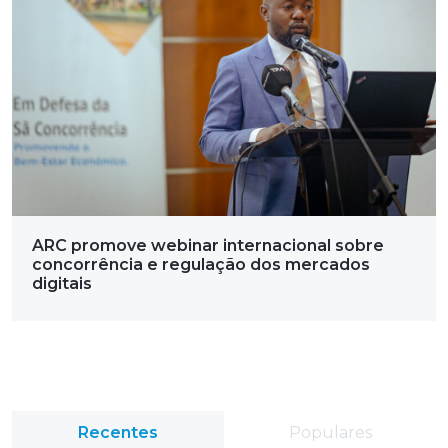
ARC promove webinar internacional sobre
concorrência e regulação dos mercados
digitais
Recentes
Populares