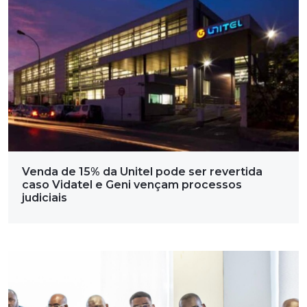
Venda de 15% da Unitel pode ser revertida
caso Vidatel e Geni vençam processos
judiciais