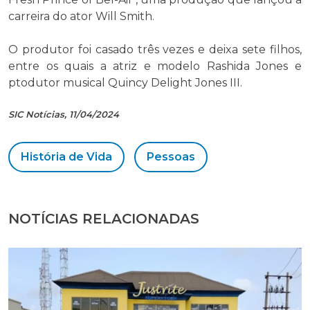
carreira do ator Will Smith.
O produtor foi casado três vezes e deixa sete filhos,
entre os quais a atriz e modelo Rashida Jones e
ptodutor musical Quincy Delight Jones III.
SIC Notícias, 11/04/2024
História de Vida
Pessoas
NOTÍCIAS RELACIONADAS