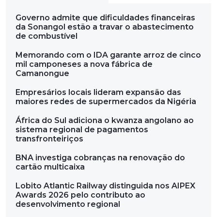
Governo admite que dificuldades financeiras
da Sonangol estão a travar o abastecimento
de combustível
Memorando com o IDA garante arroz de cinco
mil camponeses a nova fábrica de
Camanongue
Empresários locais lideram expansão das
maiores redes de supermercados da Nigéria
África do Sul adiciona o kwanza angolano ao
sistema regional de pagamentos
transfronteiriços
BNA investiga cobranças na renovação do
cartão multicaixa
Lobito Atlantic Railway distinguida nos AIPEX
Awards 2026 pelo contributo ao
desenvolvimento regional