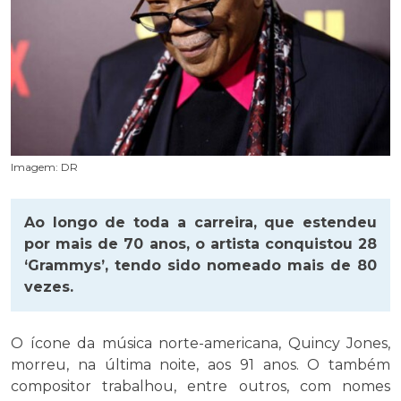
Imagem: DR
Ao longo de toda a carreira, que estendeu
por mais de 70 anos, o artista conquistou 28
‘Grammys’, tendo sido nomeado mais de 80
vezes.
O ícone da música norte-americana, Quincy Jones,
morreu, na última noite, aos 91 anos. O também
compositor trabalhou, entre outros, com nomes