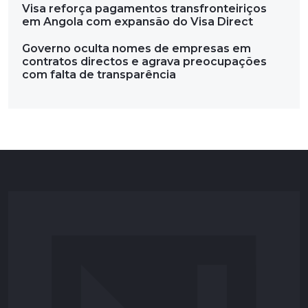
Visa reforça pagamentos transfronteiriços
em Angola com expansão do Visa Direct
Governo oculta nomes de empresas em
contratos directos e agrava preocupações
com falta de transparência