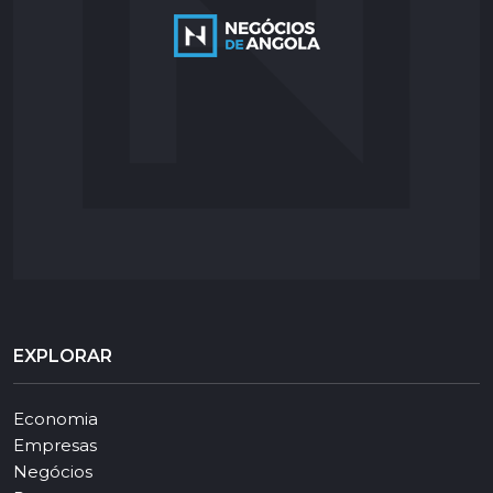
EXPLORAR
Economia
Empresas
Negócios