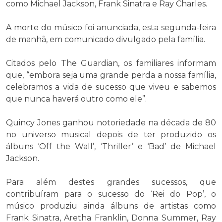
como Michael Jackson, Frank Sinatra e Ray Charles.
A morte do músico foi anunciada, esta segunda-feira
de manhã, em comunicado divulgado pela família.
Citados pelo The Guardian, os familiares informam
que, “embora seja uma grande perda a nossa família,
celebramos a vida de sucesso que viveu e sabemos
que nunca haverá outro como ele”.
Quincy Jones ganhou notoriedade na década de 80
no universo musical depois de ter produzido os
álbuns ‘Off the Wall’, ‘Thriller’ e ‘Bad’ de Michael
Jackson.
Para além destes grandes sucessos, que
contribuíram para o sucesso do ‘Rei do Pop’, o
músico produziu ainda álbuns de artistas como
Frank Sinatra, Aretha Franklin, Donna Summer, Ray