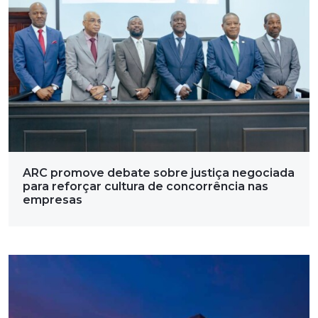
ARC promove debate sobre justiça negociada
para reforçar cultura de concorrência nas
empresas