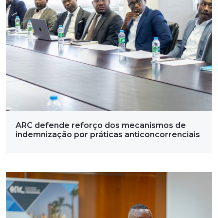
ARC defende reforço dos mecanismos de
indemnização por práticas anticoncorrenciais