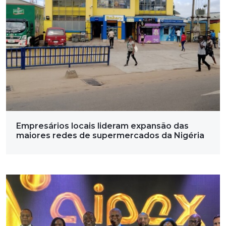
Empresários locais lideram expansão das
maiores redes de supermercados da Nigéria