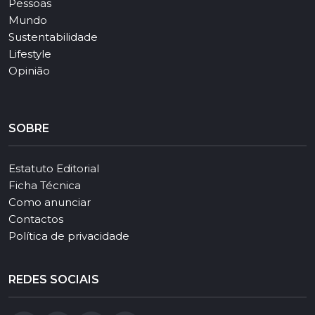
Pessoas
Mundo
Sustentabilidade
Lifestyle
Opinião
SOBRE
Estatuto Editorial
Ficha Técnica
Como anunciar
Contactos
Política de privacidade
REDES SOCIAIS