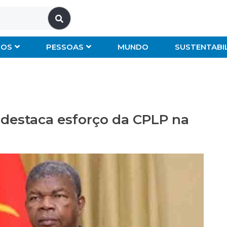
IOS
PESSOAS
MUNDO
SUSTENTABI
 destaca esforço da CPLP na