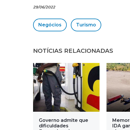
29/06/2022
Negócios
Turismo
NOTÍCIAS RELACIONADAS
Governo admite que
Memor
dificuldades
IDA gar