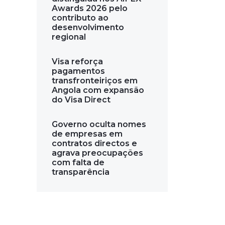
Awards 2026 pelo
contributo ao
desenvolvimento
regional
Visa reforça
pagamentos
transfronteiriços em
Angola com expansão
do Visa Direct
Governo oculta nomes
de empresas em
contratos directos e
agrava preocupações
com falta de
transparência