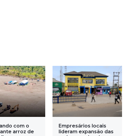
ando com o
Empresários locais
ante arroz de
lideram expansão das