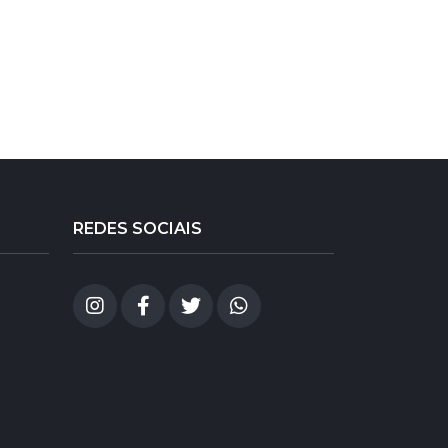
REDES SOCIAIS