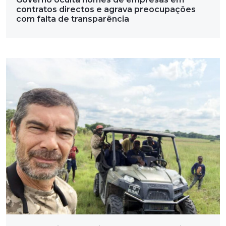
contratos directos e agrava preocupações
com falta de transparência