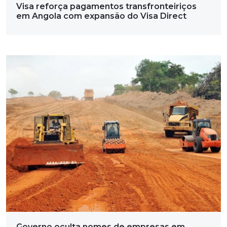
Visa reforça pagamentos transfronteiriços
em Angola com expansão do Visa Direct
Governo oculta nomes de empresas em