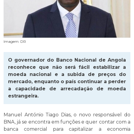
Imagem: DR
O governador do Banco Nacional de Angola
reconhece que não será fácil estabilizar a
moeda nacional e a subida de preços do
mercado, enquanto o país continuar a perder
a capacidade de arrecadação de moeda
estrangeira.
Manuel António Tiago Dias, o novo responsável do
BNA, já se encontra em funções e quer contar com a
banca comercial para capitalizar a economia