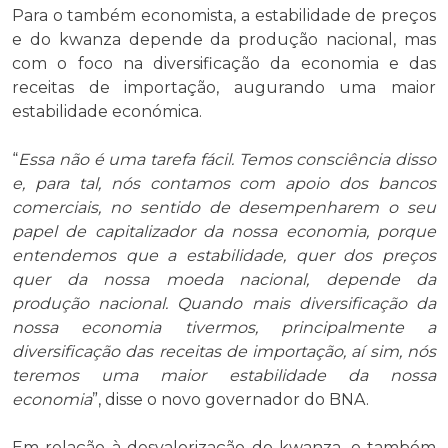
Para o também economista, a estabilidade de preços
e do kwanza depende da produção nacional, mas
com o foco na diversificação da economia e das
receitas de importação, augurando uma maior
estabilidade económica.
“
Essa não é uma tarefa fácil. Temos consciência disso
e, para tal, nós contamos com apoio dos bancos
comerciais, no sentido de desempenharem o seu
papel de capitalizador da nossa economia, porque
entendemos que a estabilidade, quer dos preços
quer da nossa moeda nacional, depende da
produção nacional. Quando mais diversificação da
nossa economia tivermos, principalmente a
diversificação das receitas de importação, aí sim, nós
teremos uma maior estabilidade da nossa
economia
”, disse o novo governador do BNA.
Em relação à desvalorização do kwanza, o também