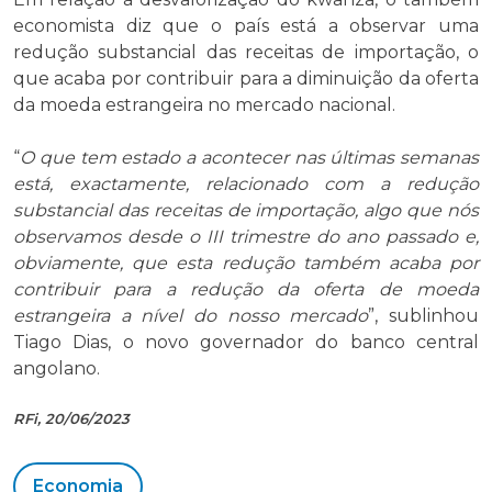
economista diz que o país está a observar uma
redução substancial das receitas de importação, o
que acaba por contribuir para a diminuição da oferta
da moeda estrangeira no mercado nacional.
“
O que tem estado a acontecer nas últimas semanas
está, exactamente, relacionado com a redução
substancial das receitas de importação, algo que nós
observamos desde o III trimestre do ano passado e,
obviamente, que esta redução também acaba por
contribuir para a redução da oferta de moeda
estrangeira a nível do nosso mercado
”, sublinhou
Tiago Dias, o novo governador do banco central
angolano.
RFi, 20/06/2023
Economia