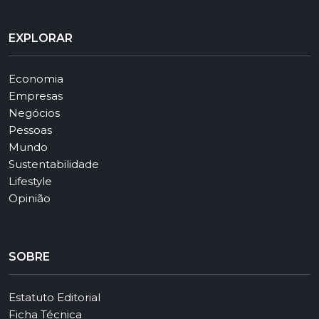
EXPLORAR
Economia
Empresas
Negócios
Pessoas
Mundo
Sustentabilidade
Lifestyle
Opinião
SOBRE
Estatuto Editorial
Ficha Técnica