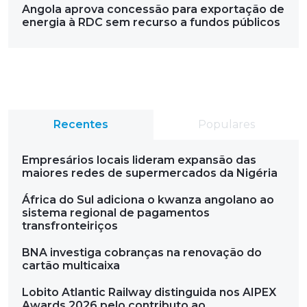
Angola aprova concessão para exportação de
energia à RDC sem recurso a fundos públicos
Recentes
Populares
Empresários locais lideram expansão das
maiores redes de supermercados da Nigéria
África do Sul adiciona o kwanza angolano ao
sistema regional de pagamentos
transfronteiriços
BNA investiga cobranças na renovação do
cartão multicaixa
Lobito Atlantic Railway distinguida nos AIPEX
Awards 2026 pelo contributo ao