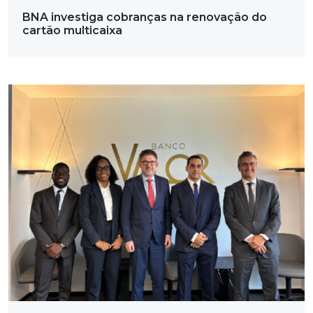
BNA investiga cobranças na renovação do
cartão multicaixa