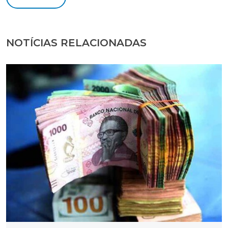
NOTÍCIAS RELACIONADAS