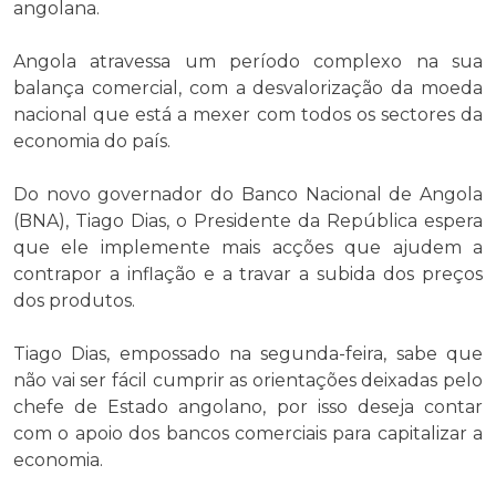
angolana.
Angola atravessa um período complexo na sua
balança comercial, com a desvalorização da moeda
nacional que está a mexer com todos os sectores da
economia do país.
Do novo governador do Banco Nacional de Angola
(BNA), Tiago Dias, o Presidente da República espera
que ele implemente mais acções que ajudem a
contrapor a inflação e a travar a subida dos preços
dos produtos.
Tiago Dias, empossado na segunda-feira, sabe que
não vai ser fácil cumprir as orientações deixadas pelo
chefe de Estado angolano, por isso deseja contar
com o apoio dos bancos comerciais para capitalizar a
economia.