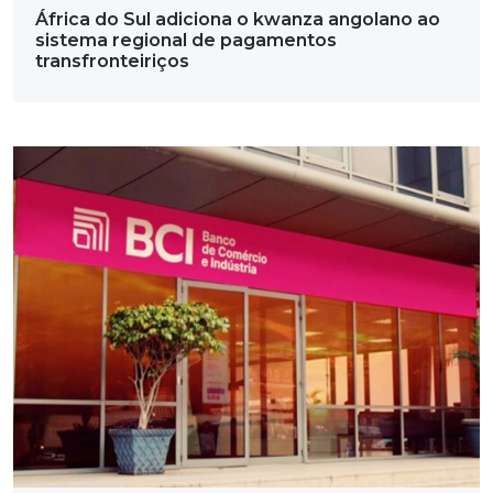
África do Sul adiciona o kwanza angolano ao
sistema regional de pagamentos
transfronteiriços