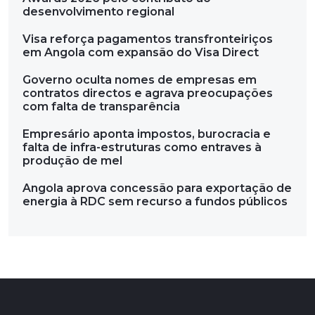
desenvolvimento regional
Visa reforça pagamentos transfronteiriços
em Angola com expansão do Visa Direct
Governo oculta nomes de empresas em
contratos directos e agrava preocupações
com falta de transparência
Empresário aponta impostos, burocracia e
falta de infra-estruturas como entraves à
produção de mel
Angola aprova concessão para exportação de
energia à RDC sem recurso a fundos públicos