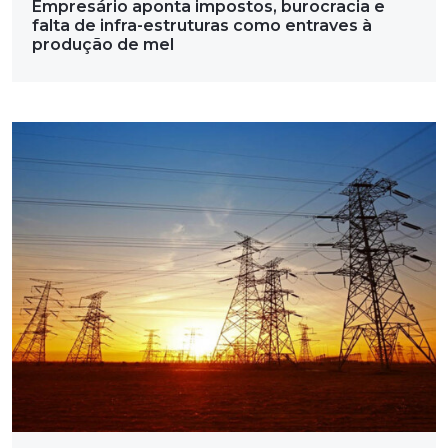
Empresário aponta impostos, burocracia e
falta de infra-estruturas como entraves à
produção de mel