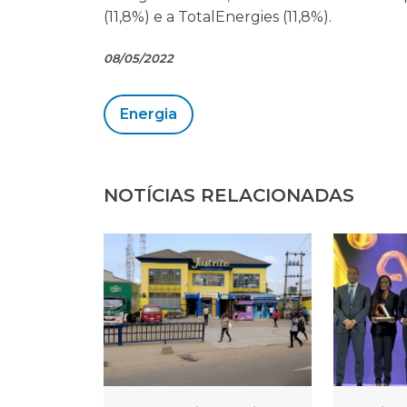
(11,8%) e a TotalEnergies (11,8%).
08/05/2022
Energia
NOTÍCIAS RELACIONADAS