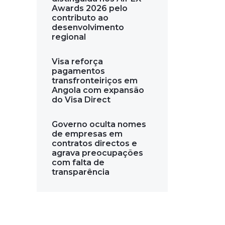
Awards 2026 pelo
contributo ao
desenvolvimento
regional
Visa reforça
pagamentos
transfronteiriços em
Angola com expansão
do Visa Direct
Governo oculta nomes
de empresas em
contratos directos e
agrava preocupações
com falta de
transparência