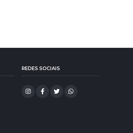
REDES SOCIAIS