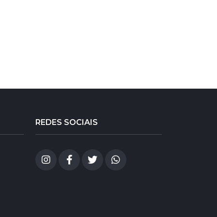
REDES SOCIAIS