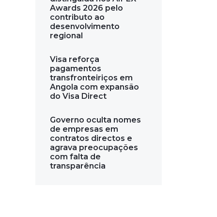
Awards 2026 pelo
contributo ao
desenvolvimento
regional
Visa reforça
pagamentos
transfronteiriços em
Angola com expansão
do Visa Direct
Governo oculta nomes
de empresas em
contratos directos e
agrava preocupações
com falta de
transparência