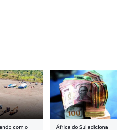
ando com o
África do Sul adiciona