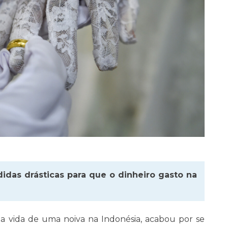
idas drásticas para que o dinheiro gasto na
 da vida de uma noiva na Indonésia, acabou por se