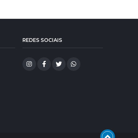
REDES SOCIAIS