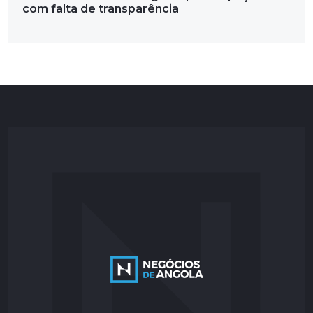
com falta de transparência