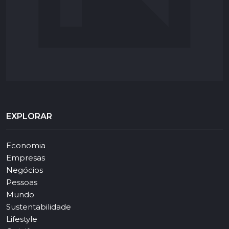
EXPLORAR
Economia
Empresas
Negócios
Pessoas
Mundo
Sustentabilidade
Lifestyle