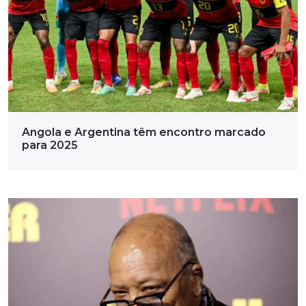
Angola e Argentina têm encontro marcado
para 2025