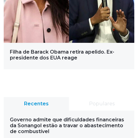
Filha de Barack Obama retira apelido. Ex-
presidente dos EUA reage
Recentes
Populares
Governo admite que dificuldades financeiras
da Sonangol estão a travar o abastecimento
de combustível