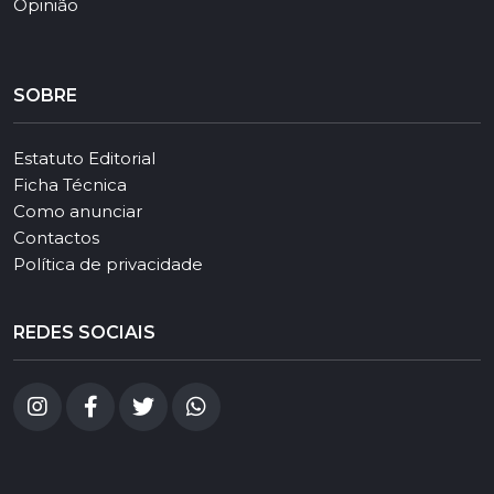
Opinião
SOBRE
Estatuto Editorial
Ficha Técnica
Como anunciar
Contactos
Política de privacidade
REDES SOCIAIS