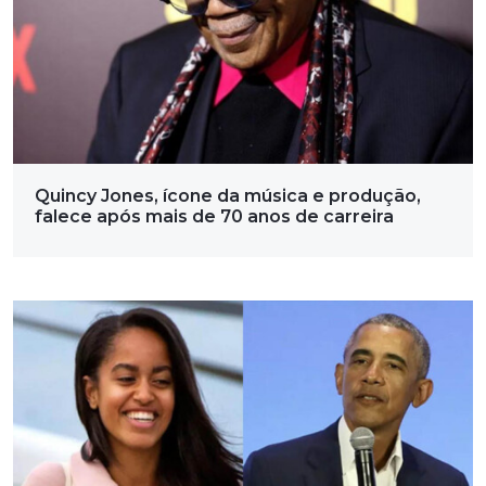
Quincy Jones, ícone da música e produção,
falece após mais de 70 anos de carreira