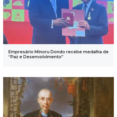
Empresário Minoru Dondo recebe medalha de
“Paz e Desenvolvimento”