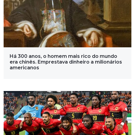
Há 300 anos, o homem mais rico do mundo
era chinês. Emprestava dinheiro a milionários
americanos