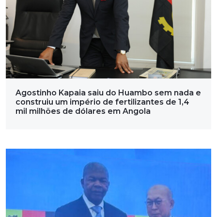
Agostinho Kapaia saiu do Huambo sem nada e
construiu um império de fertilizantes de 1,4
mil milhões de dólares em Angola