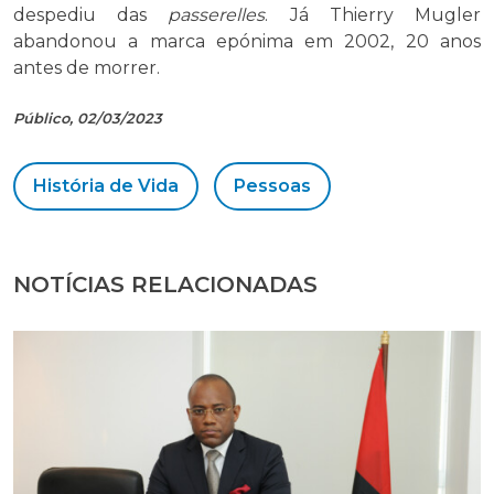
despediu das
passerelles
. Já Thierry Mugler
abandonou a marca epónima em 2002, 20 anos
antes de morrer.
Público, 02/03/2023
História de Vida
Pessoas
NOTÍCIAS RELACIONADAS