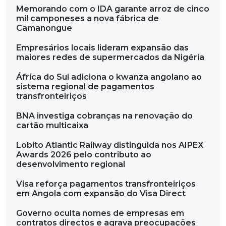
Memorando com o IDA garante arroz de cinco
mil camponeses a nova fábrica de
Camanongue
Empresários locais lideram expansão das
maiores redes de supermercados da Nigéria
África do Sul adiciona o kwanza angolano ao
sistema regional de pagamentos
transfronteiriços
BNA investiga cobranças na renovação do
cartão multicaixa
Lobito Atlantic Railway distinguida nos AIPEX
Awards 2026 pelo contributo ao
desenvolvimento regional
Visa reforça pagamentos transfronteiriços
em Angola com expansão do Visa Direct
Governo oculta nomes de empresas em
contratos directos e agrava preocupações