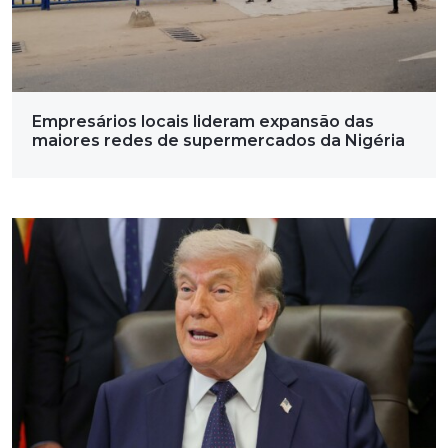
Empresários locais lideram expansão das
maiores redes de supermercados da Nigéria