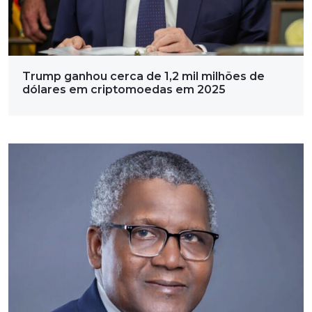
Trump ganhou cerca de 1,2 mil milhões de
dólares em criptomoedas em 2025