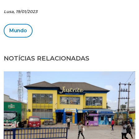
Lusa, 19/01/2023
Mundo
NOTÍCIAS RELACIONADAS