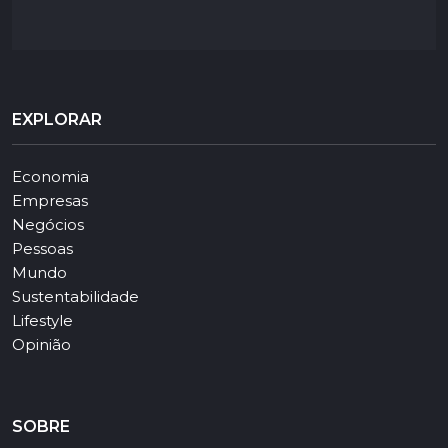
EXPLORAR
Economia
Empresas
Negócios
Pessoas
Mundo
Sustentabilidade
Lifestyle
Opinião
SOBRE