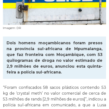
Imagem: DR
Dois homens moçambicanos foram presos
na província sul-africana de Mpumalanga,
que faz fronteira com Moçambique, com 53
quilogramas de droga no valor estimado de
2,9 milhões de euros, anunciou esta quinta-
feira a polícia sul-africana.
“F
oram confiscados 58 sacos plásticos contendo 53
kg de ‘crystal meth’ no valor comercial de cerca de
53 milhões de rands [2,9 milhões de euros]”, indicou a
polícia sul-africana em comunicado, a que a Lusa