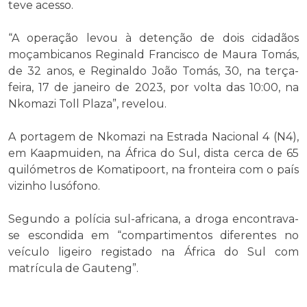
teve acesso.
“A operação levou à detenção de dois cidadãos
moçambicanos Reginald Francisco de Maura Tomás,
de 32 anos, e Reginaldo João Tomás, 30, na terça-
feira, 17 de janeiro de 2023, por volta das 10:00, na
Nkomazi Toll Plaza”, revelou.
A portagem de Nkomazi na Estrada Nacional 4 (N4),
em Kaapmuiden, na África do Sul, dista cerca de 65
quilómetros de Komatipoort, na fronteira com o país
vizinho lusófono.
Segundo a polícia sul-africana, a droga encontrava-
se escondida em “compartimentos diferentes no
veículo ligeiro registado na África do Sul com
matrícula de Gauteng”.