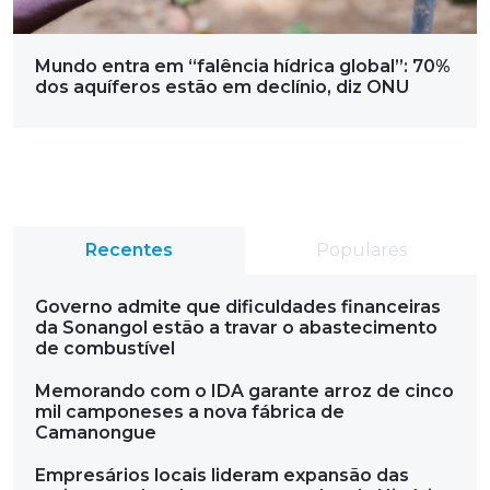
Mundo entra em “falência hídrica global”: 70%
dos aquíferos estão em declínio, diz ONU
Recentes
Populares
Governo admite que dificuldades financeiras
da Sonangol estão a travar o abastecimento
de combustível
Memorando com o IDA garante arroz de cinco
mil camponeses a nova fábrica de
Camanongue
Empresários locais lideram expansão das