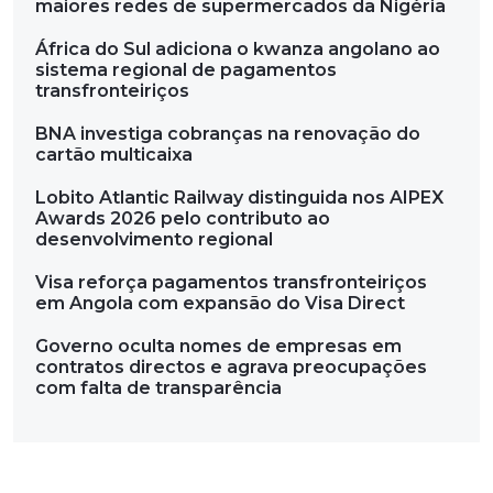
maiores redes de supermercados da Nigéria
África do Sul adiciona o kwanza angolano ao
sistema regional de pagamentos
transfronteiriços
BNA investiga cobranças na renovação do
cartão multicaixa
Lobito Atlantic Railway distinguida nos AIPEX
Awards 2026 pelo contributo ao
desenvolvimento regional
Visa reforça pagamentos transfronteiriços
em Angola com expansão do Visa Direct
Governo oculta nomes de empresas em
contratos directos e agrava preocupações
com falta de transparência