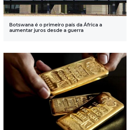
Botswana é o primeiro país da África a
aumentar juros desde a guerra