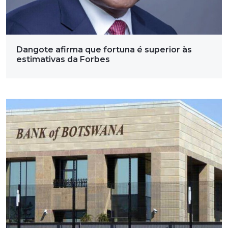
Dangote afirma que fortuna é superior às
estimativas da Forbes