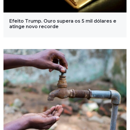
Efeito Trump. Ouro supera os 5 mil dólares e
atinge novo recorde