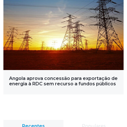
Angola aprova concessão para exportação de
energia à RDC sem recurso a fundos públicos
Recentes
Populares