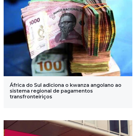
África do Sul adiciona o kwanza angolano ao
sistema regional de pagamentos
transfronteiriços