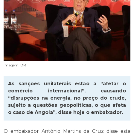
Imagem: DR
As sanções unilaterais estão a “afetar o
comércio internacional”, causando
“disrupções na energia, no preço do crude,
sujeito a questões geopolíticas, o que afeta
o caso de Angola”, disse hoje o embaixador.
O embaixador António Martins da Cruz disse esta