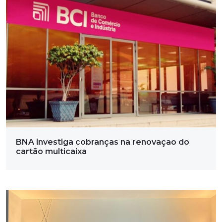
BNA investiga cobranças na renovação do
cartão multicaixa