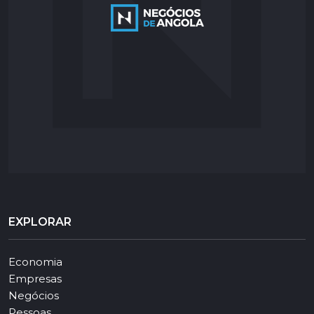
EXPLORAR
Economia
Empresas
Negócios
Pessoas