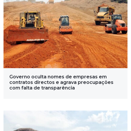
Governo oculta nomes de empresas em
contratos directos e agrava preocupações
com falta de transparência