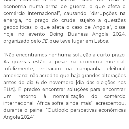
economia numa arma de guerra, o que afeta o
comércio internacional”, causando “disrupções na
energia, no preço do crude, sujeito a questões
geopolíticas, o que afeta o caso de Angola”, disse
hoje no evento Doing Business Angola 2024,
organizado pelo
JE
, que teve lugar em Lisboa.
“Não encontramos nenhuma solução a curto prazo.
As guerras estão a pesar na economia mundial.
Infelizmente, entraram na campanha eleitoral
americana; não acredito que haja grandes alterações
antes do dia 6 de novembro [dia das eleições nos
EUA]. É preciso encontrar soluções para encontrar
um retorno à normalização do comércio
internacional. África sofre ainda mais”, acrescentou,
durante o painel “Outlook: perspetivas económicas
Angola 2024”.