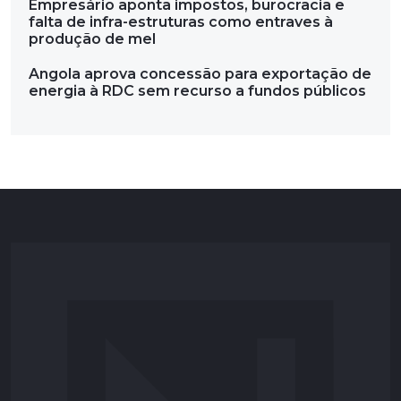
Empresário aponta impostos, burocracia e
falta de infra-estruturas como entraves à
produção de mel
Angola aprova concessão para exportação de
energia à RDC sem recurso a fundos públicos