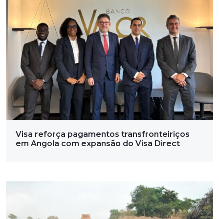
Visa reforça pagamentos transfronteiriços
em Angola com expansão do Visa Direct