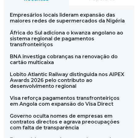
Empresários locais lideram expansão das
maiores redes de supermercados da Nigéria
África do Sul adiciona o kwanza angolano ao
sistema regional de pagamentos
transfronteiriços
BNA investiga cobranças na renovação do
cartão multicaixa
Lobito Atlantic Railway distinguida nos AIPEX
Awards 2026 pelo contributo ao
desenvolvimento regional
Visa reforça pagamentos transfronteiriços
em Angola com expansão do Visa Direct
Governo oculta nomes de empresas em
contratos directos e agrava preocupações
com falta de transparência