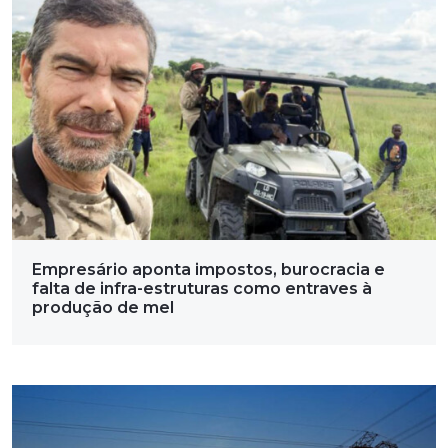
Empresário aponta impostos, burocracia e
falta de infra-estruturas como entraves à
produção de mel