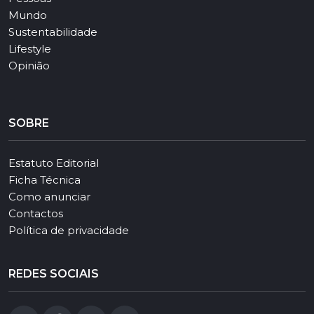
Mundo
Sustentabilidade
Lifestyle
Opinião
SOBRE
Estatuto Editorial
Ficha Técnica
Como anunciar
Contactos
Política de privacidade
REDES SOCIAIS