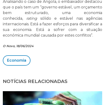
Analisando o caso de Angola, o embaixador destacou
que o país tem um “governo estável, um orçamento
bem estruturado, uma economia
conhecida,
rating
sólido e estável nas agências
internacionais. Está a fazer esforços para diversificar a
sua economia. Está a sofrer com a situação
económica mundial causada por estes conflitos”.
O Novo, 18/06/2024
Economia
NOTÍCIAS RELACIONADAS