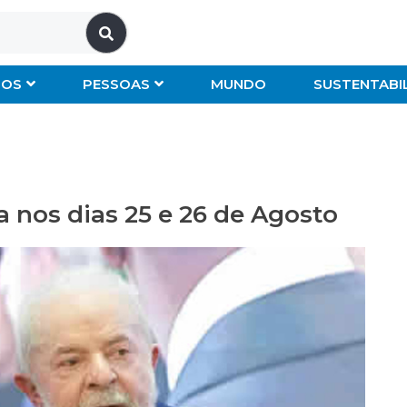
IOS
PESSOAS
MUNDO
SUSTENTABI
la nos dias 25 e 26 de Agosto