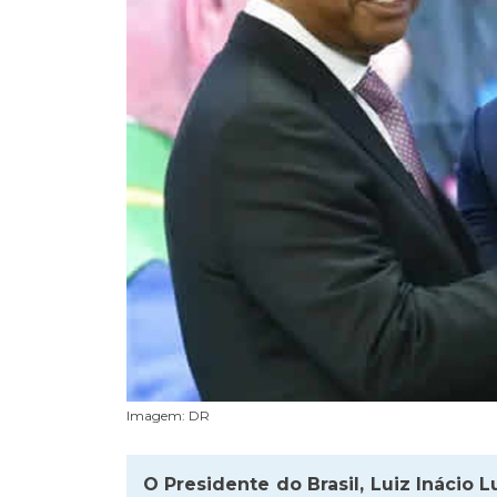
Imagem: DR
O Presidente do Brasil, Luiz Inácio L