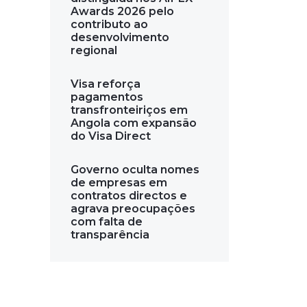
Awards 2026 pelo
contributo ao
desenvolvimento
regional
Visa reforça
pagamentos
transfronteiriços em
Angola com expansão
do Visa Direct
Governo oculta nomes
de empresas em
contratos directos e
agrava preocupações
com falta de
transparência