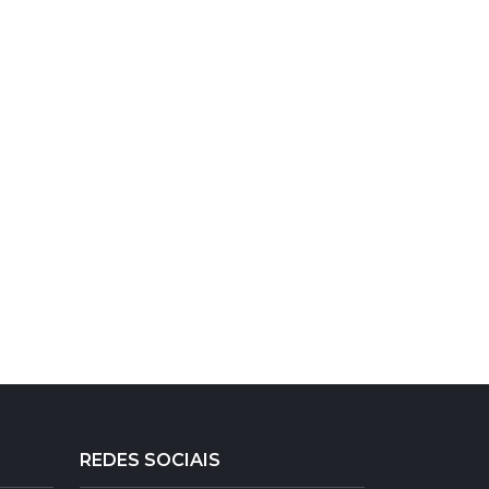
REDES SOCIAIS