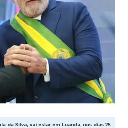
ula da Silva, vai estar em Luanda, nos dias 25