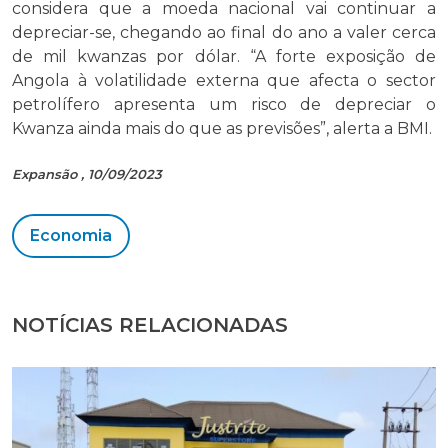
considera que a moeda nacional vai continuar a
depreciar-se, chegando ao final do ano a valer cerca
de mil kwanzas por dólar. “A forte exposição de
Angola à volatilidade externa que afecta o sector
petrolífero apresenta um risco de depreciar o
Kwanza ainda mais do que as previsões”, alerta a BMI.
Expansão , 10/09/2023
Economia
NOTÍCIAS RELACIONADAS