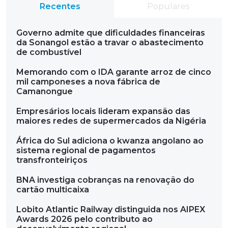
Recentes
Populares
Governo admite que dificuldades financeiras
da Sonangol estão a travar o abastecimento
de combustível
Memorando com o IDA garante arroz de cinco
mil camponeses a nova fábrica de
Camanongue
Empresários locais lideram expansão das
maiores redes de supermercados da Nigéria
África do Sul adiciona o kwanza angolano ao
sistema regional de pagamentos
transfronteiriços
BNA investiga cobranças na renovação do
cartão multicaixa
Lobito Atlantic Railway distinguida nos AIPEX
Awards 2026 pelo contributo ao