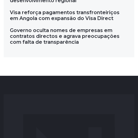
desenvolvimento regional
Visa reforça pagamentos transfronteiriços
em Angola com expansão do Visa Direct
Governo oculta nomes de empresas em
contratos directos e agrava preocupações
com falta de transparência