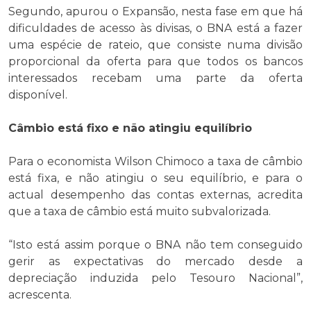
Segundo, apurou o Expansão, nesta fase em que há
dificuldades de acesso às divisas, o BNA está a fazer
uma espécie de rateio, que consiste numa divisão
proporcional da oferta para que todos os bancos
interessados recebam uma parte da oferta
disponível.
Câmbio está fixo e não atingiu equilíbrio
Para o economista Wilson Chimoco a taxa de câmbio
está fixa, e não atingiu o seu equilíbrio, e para o
actual desempenho das contas externas, acredita
que a taxa de câmbio está muito subvalorizada.
“Isto está assim porque o BNA não tem conseguido
gerir as expectativas do mercado desde a
depreciação induzida pelo Tesouro Nacional”,
acrescenta.