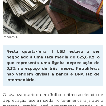
Imagem: DR
Nesta quarta-feira, 1 USD estava a ser
negociado a uma taxa média de 825,8 Kz, o
que representa uma ligeira depreciação de
0,3% no espaço de três meses. Petrolíferas
não vendem dívisas à banca e BNA faz de
intermediário.
O kwanza quebrou em Julho o ritmo acelerado de
depreciação face à moeda norte-americana já que o