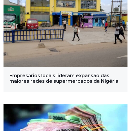
Empresários locais lideram expansão das
maiores redes de supermercados da Nigéria