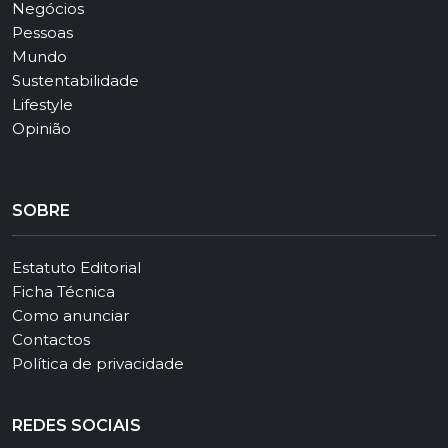
Negócios
Pessoas
Mundo
Sustentabilidade
Lifestyle
Opinião
SOBRE
Estatuto Editorial
Ficha Técnica
Como anunciar
Contactos
Política de privacidade
REDES SOCIAIS