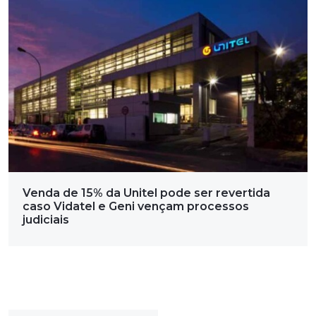
Venda de 15% da Unitel pode ser revertida
caso Vidatel e Geni vençam processos
judiciais