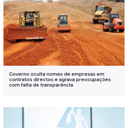
Governo oculta nomes de empresas em
contratos directos e agrava preocupações
com falta de transparência