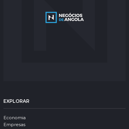
EXPLORAR
Economia
Empresas