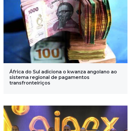
África do Sul adiciona o kwanza angolano ao
sistema regional de pagamentos
transfronteiriços