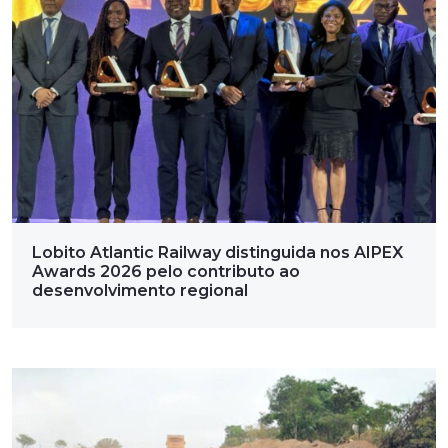
Lobito Atlantic Railway distinguida nos AIPEX
Awards 2026 pelo contributo ao
desenvolvimento regional