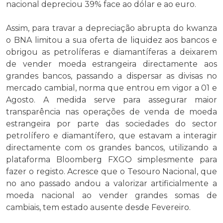
nacional depreciou 39% face ao dólar e ao euro.
Assim, para travar a depreciação abrupta do kwanza
o BNA limitou a sua oferta de liquidez aos bancos e
obrigou as petrolíferas e diamantíferas a deixarem
de vender moeda estrangeira directamente aos
grandes bancos, passando a dispersar as divisas no
mercado cambial, norma que entrou em vigor a 01 e
Agosto. A medida serve para assegurar maior
transparência nas operações de venda de moeda
estrangeira por parte das sociedades do sector
petrolífero e diamantífero, que estavam a interagir
directamente com os grandes bancos, utilizando a
plataforma Bloomberg FXGO simplesmente para
fazer o registo. Acresce que o Tesouro Nacional, que
no ano passado andou a valorizar artificialmente a
moeda nacional ao vender grandes somas de
cambiais, tem estado ausente desde Fevereiro.