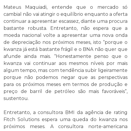
Mateus Maquiadi, entende que o mercado só
cambial não vai atingir o equilíbrio enquanto a oferta
continuar a apresentar escassez, diante uma procura
bastante robusta. Entretanto, não espera que a
moeda nacional volte a apresentar uma nova onda
de depreciação nos próximos meses, isto “porque o
kwanza já está bastante frágil e o BNA não quer que
afunde ainda mais. “Honestamente penso que o
kwanza vai continuar aos mesmos níveis por mais
algum tempo, mas com tendência subir ligeiramente
porque não podemos negar que as perspectivas
para os próximos meses em termos de produção e
preço de barril de petróleo são mais favoráveis”,
sustentou.
Entretanto, a consultora BMI da agência de rating
Fitch Solutions espera uma queda do kwanza nos
próximos meses. A consultora norte-americana