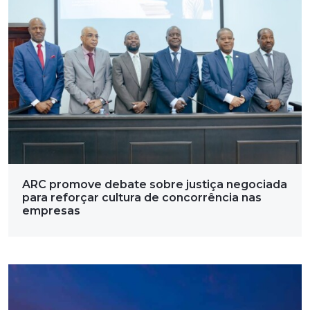
ARC promove debate sobre justiça negociada
para reforçar cultura de concorrência nas
empresas