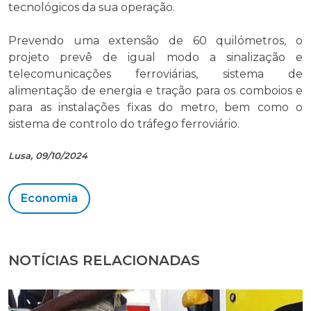
tecnológicos da sua operação.
Prevendo uma extensão de 60 quilómetros, o
projeto prevê de igual modo a sinalização e
telecomunicações ferroviárias, sistema de
alimentação de energia e tração para os comboios e
para as instalações fixas do metro, bem como o
sistema de controlo do tráfego ferroviário.
Lusa, 09/10/2024
Economia
NOTÍCIAS RELACIONADAS