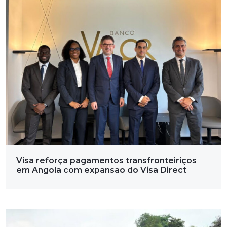
Visa reforça pagamentos transfronteiriços
em Angola com expansão do Visa Direct