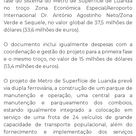
fase do Sistema do Metro de Superfície de Luanda
no troço Zona Económica Especial/Aeroporto
Internacional Dr. António Agostinho Neto/Zona
Verde e Sequele, no valor global de 37,5 milhões de
dólares (33,6 milhões de euros).
O documento inclui igualmente despesas com a
coordenação e gestão do projeto para a primeira fase
e o mesmo troço, no valor de 15 milhões de dólares
(13,4 milhões de euros).
O projeto de Metro de Superfície de Luanda prevê
via dupla ferroviária, a construção de um parque de
manutenção e operação, uma central para a
manutenção e parqueamento dos comboios,
estando igualmente integrado a colocação em
serviço de uma frota de 24 veículos de grande
capacidade de transporte populacional, além do
fornecimento e implementação dos serviços