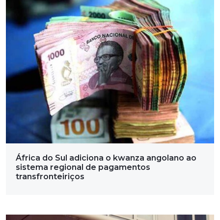
África do Sul adiciona o kwanza angolano ao
sistema regional de pagamentos
transfronteiriços