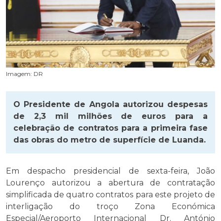
Imagem: DR
O Presidente de Angola autorizou despesas
de 2,3 mil milhões de euros para a
celebração de contratos para a primeira fase
das obras do metro de superfície de Luanda.
Em despacho presidencial de sexta-feira, João
Lourenço autorizou a abertura de contratação
simplificada de quatro contratos para este projeto de
interligação do troço Zona Económica
Especial/Aeroporto Internacional Dr. António