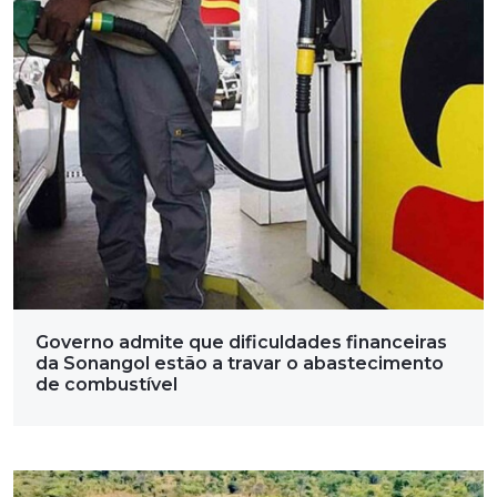
Governo admite que dificuldades financeiras
da Sonangol estão a travar o abastecimento
de combustível