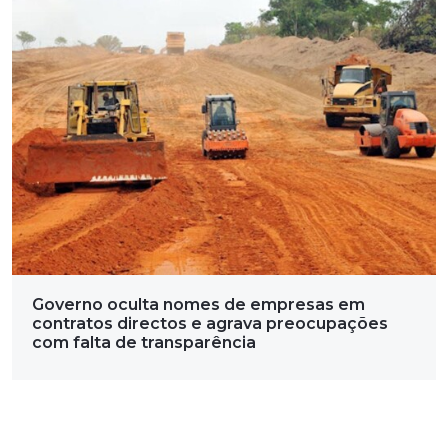
Governo oculta nomes de empresas em
contratos directos e agrava preocupações
com falta de transparência