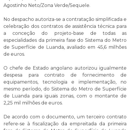
Agostinho Neto/Zona Verde/Sequele.
No despacho autoriza-se a contratação simplificada e
celebração dos contratos de assistência técnica para
a conceção do projeto-base de todas as
especialidades da primeira fase do Sistema do Metro
de Superfície de Luanda, avaliado em 45,6 milhões
de euros.
O chefe de Estado angolano autorizou igualmente
despesa para contrato de fornecimento de
equipamentos, tecnologia e implementação, no
mesmo período, do Sistema do Metro de Superfície
de Luanda para iguais zonas, com o montante de
2,25 mil milhões de euros.
De acordo com o documento, um terceiro contrato
refere-se à fiscalização da empreitada da primeira