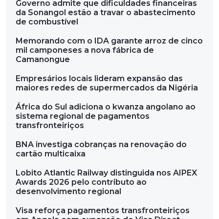
Governo admite que dificuldades financeiras
da Sonangol estão a travar o abastecimento
de combustível
Memorando com o IDA garante arroz de cinco
mil camponeses a nova fábrica de
Camanongue
Empresários locais lideram expansão das
maiores redes de supermercados da Nigéria
África do Sul adiciona o kwanza angolano ao
sistema regional de pagamentos
transfronteiriços
BNA investiga cobranças na renovação do
cartão multicaixa
Lobito Atlantic Railway distinguida nos AIPEX
Awards 2026 pelo contributo ao
desenvolvimento regional
Visa reforça pagamentos transfronteiriços