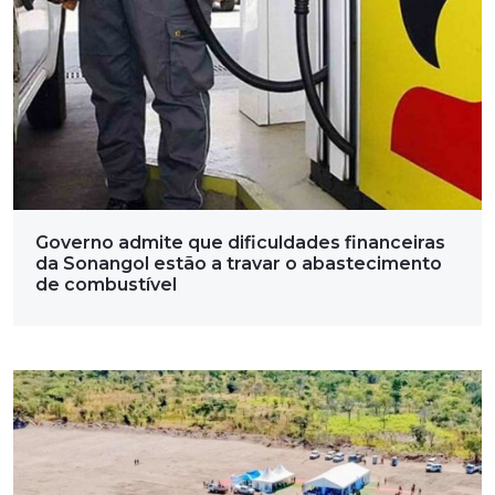
Governo admite que dificuldades financeiras
da Sonangol estão a travar o abastecimento
de combustível