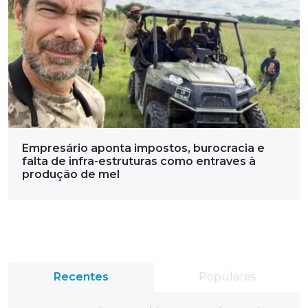
Empresário aponta impostos, burocracia e
falta de infra-estruturas como entraves à
produção de mel
Recentes
Populares