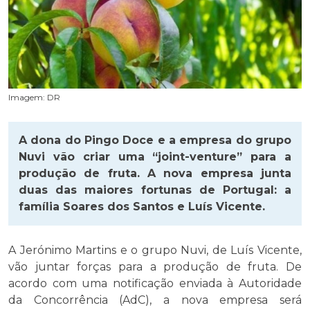
Imagem: DR
A dona do Pingo Doce e a empresa do grupo
Nuvi vão criar uma “joint-venture” para a
produção de fruta. A nova empresa junta
duas das maiores fortunas de Portugal: a
família Soares dos Santos e Luís Vicente.
A Jerónimo Martins e o grupo Nuvi, de Luís Vicente,
vão juntar forças para a produção de fruta. De
acordo com uma notificação enviada à Autoridade
da Concorrência (AdC), a nova empresa será