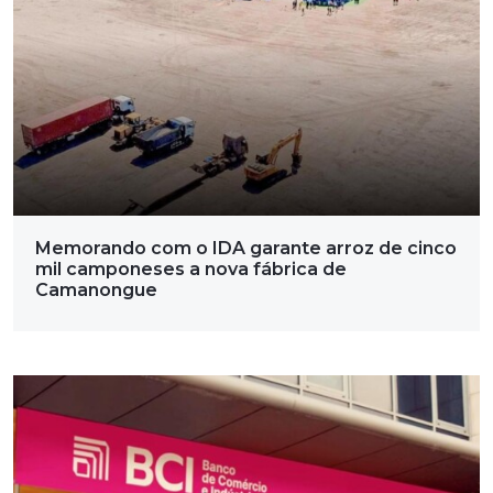
Memorando com o IDA garante arroz de cinco
mil camponeses a nova fábrica de
Camanongue