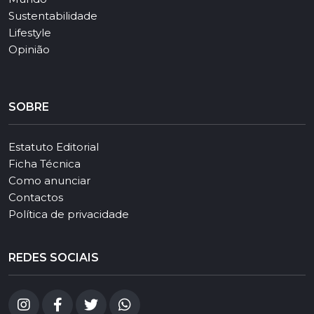
Sustentabilidade
Lifestyle
Opinião
SOBRE
Estatuto Editorial
Ficha Técnica
Como anunciar
Contactos
Política de privacidade
REDES SOCIAIS