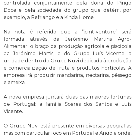
controlada conjuntamente pela dona do Pingo
Doce e pela sociedade do grupo que detém, por
exemplo, a Refriango e a Kinda Home.
Na nota é referido que a “joint-venture” será
formada através da Jerónimo Martins Agro-
Alimentar, o braço da produção agrícola e piscícola
da Jerónimo Martis, e do Grupo Luís Vicente, a
unidade dentro do Grupo Nuvi dedicada à produção
e comercialização de fruta e produtos hortícolas. A
empresa irá produzir mandarina, nectarina, pêssego
e ameixa.
A nova empresa juntará duas das maiores fortunas
de Portugal: a família Soares dos Santos e Luís
Vicente.
O Grupo Nuvi está presente em diversas geografias
mas com particular foco em Portugal e Angola onde,