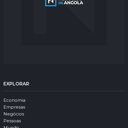
EXPLORAR
Economia
Empresas
Negócios
Pessoas
Mundo