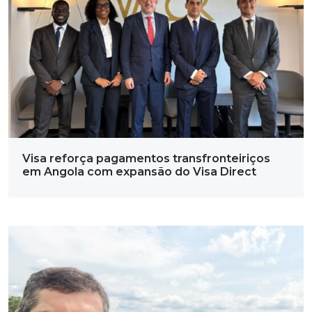
Visa reforça pagamentos transfronteiriços
em Angola com expansão do Visa Direct