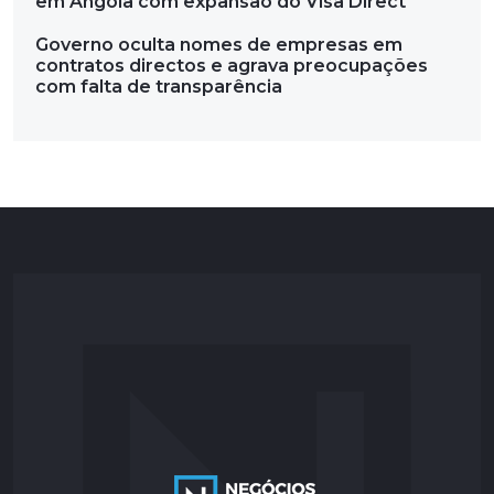
em Angola com expansão do Visa Direct
Governo oculta nomes de empresas em
contratos directos e agrava preocupações
com falta de transparência