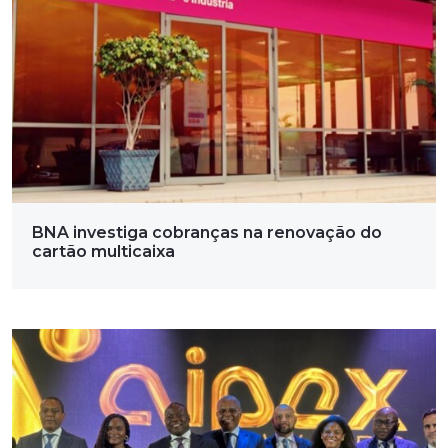
BNA investiga cobranças na renovação do
cartão multicaixa