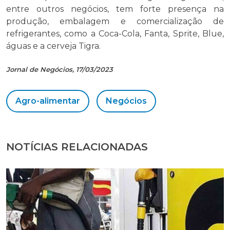
entre outros negócios, tem forte presença na
produção, embalagem e comercialização de
refrigerantes, como a Coca-Cola, Fanta, Sprite, Blue,
águas e a cerveja Tigra.
Jornal de Negócios, 17/03/2023
Agro-alimentar
Negócios
NOTÍCIAS RELACIONADAS