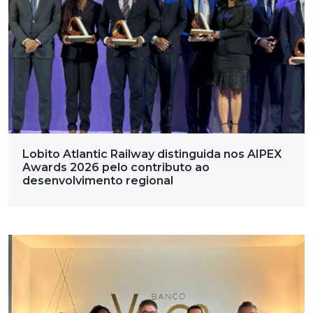
Lobito Atlantic Railway distinguida nos AIPEX
Awards 2026 pelo contributo ao
desenvolvimento regional