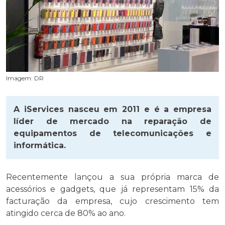
Imagem: DR
A iServices nasceu em 2011 e é a empresa
líder de mercado na reparação de
equipamentos de telecomunicações e
informática.
Recentemente lançou a sua própria marca de
acessórios e gadgets, que já representam 15% da
facturação da empresa, cujo crescimento tem
atingido cerca de 80% ao ano.