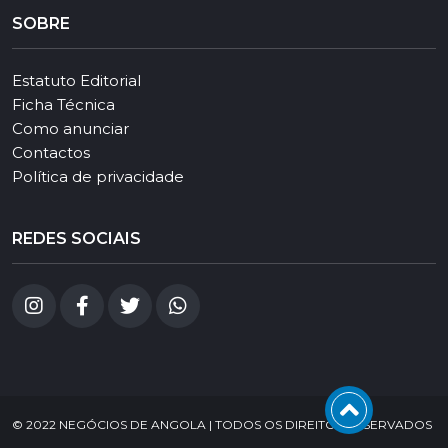
SOBRE
Estatuto Editorial
Ficha Técnica
Como anunciar
Contactos
Política de privacidade
REDES SOCIAIS
© 2022 NEGÓCIOS DE ANGOLA | TODOS OS DIREITOS RESERVADOS