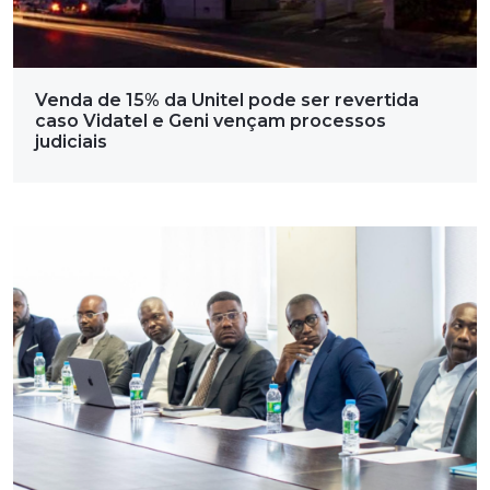
Venda de 15% da Unitel pode ser revertida
caso Vidatel e Geni vençam processos
judiciais