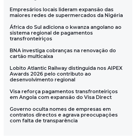
Empresários locais lideram expansão das
maiores redes de supermercados da Nigéria
África do Sul adiciona o kwanza angolano ao
sistema regional de pagamentos
transfronteiriços
BNA investiga cobranças na renovação do
cartão multicaixa
Lobito Atlantic Railway distinguida nos AIPEX
Awards 2026 pelo contributo ao
desenvolvimento regional
Visa reforça pagamentos transfronteiriços
em Angola com expansão do Visa Direct
Governo oculta nomes de empresas em
contratos directos e agrava preocupações
com falta de transparência