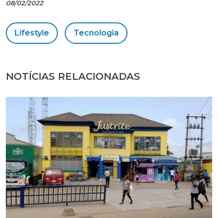
08/02/2022
Lifestyle
Tecnologia
NOTÍCIAS RELACIONADAS