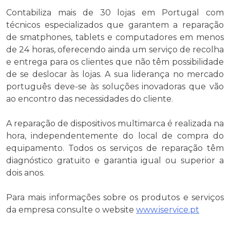
Contabiliza mais de 30 lojas em Portugal com
técnicos especializados que garantem a reparação
de smatphones, tablets e computadores em menos
de 24 horas, oferecendo ainda um serviço de recolha
e entrega para os clientes que não têm possibilidade
de se deslocar às lojas. A sua liderança no mercado
português deve-se às soluções inovadoras que vão
ao encontro das necessidades do cliente.
A reparação de dispositivos multimarca é realizada na
hora, independentemente do local de compra do
equipamento. Todos os serviços de reparação têm
diagnóstico gratuito e garantia igual ou superior a
dois anos.
Para mais informações sobre os produtos e serviços
da empresa consulte o website
www.iservice.pt