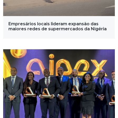
Empresários locais lideram expansão das
maiores redes de supermercados da Nigéria