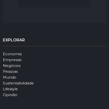
EXPLORAR
Economia
Empresas
Negócios
Pessoas
Mundo
Sustentabilidade
Lifestyle
Opinião