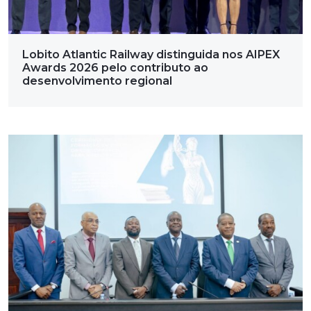
Lobito Atlantic Railway distinguida nos AIPEX
Awards 2026 pelo contributo ao
desenvolvimento regional