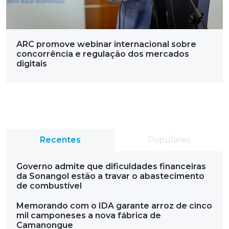
ARC promove webinar internacional sobre
concorrência e regulação dos mercados
digitais
Recentes
Populares
Governo admite que dificuldades financeiras
da Sonangol estão a travar o abastecimento
de combustível
Memorando com o IDA garante arroz de cinco
mil camponeses a nova fábrica de
Camanongue