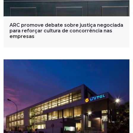
ARC promove debate sobre justiça negociada
para reforçar cultura de concorrência nas
empresas