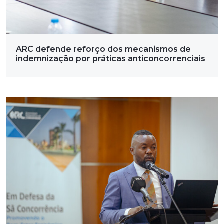
ARC defende reforço dos mecanismos de
indemnização por práticas anticoncorrenciais