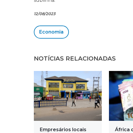
sublinha.
12/08/2023
Economia
NOTÍCIAS RELACIONADAS
Empresários locais
África 