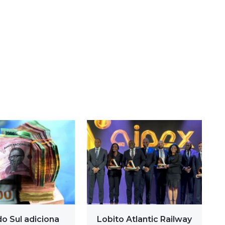
do Sul adiciona
Lobito Atlantic Railway