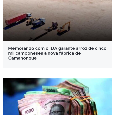
Memorando com o IDA garante arroz de cinco
mil camponeses a nova fábrica de
Camanongue