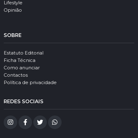
Lifestyle
Opinião
SOBRE
Estatuto Editorial
Ficha Técnica
Como anunciar
Contactos
Política de privacidade
REDES SOCIAIS