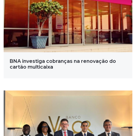
BNA investiga cobranças na renovação do
cartão multicaixa