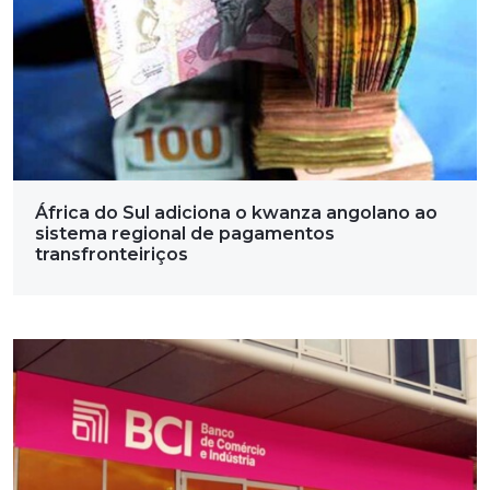
África do Sul adiciona o kwanza angolano ao
sistema regional de pagamentos
transfronteiriços