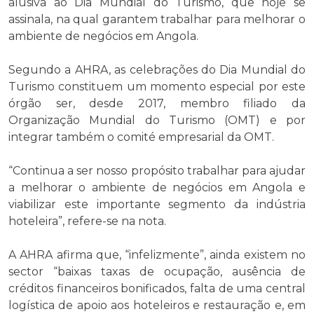
alusiva ao Dia Mundial do Turismo, que hoje se
assinala, na qual garantem trabalhar para melhorar o
ambiente de negócios em Angola.
Segundo a AHRA, as celebrações do Dia Mundial do
Turismo constituem um momento especial por este
órgão ser, desde 2017, membro filiado da
Organização Mundial do Turismo (OMT) e por
integrar também o comité empresarial da OMT.
“Continua a ser nosso propósito trabalhar para ajudar
a melhorar o ambiente de negócios em Angola e
viabilizar este importante segmento da indústria
hoteleira”, refere-se na nota.
A AHRA afirma que, “infelizmente”, ainda existem no
sector “baixas taxas de ocupação, ausência de
créditos financeiros bonificados, falta de uma central
logística de apoio aos hoteleiros e restauração e, em