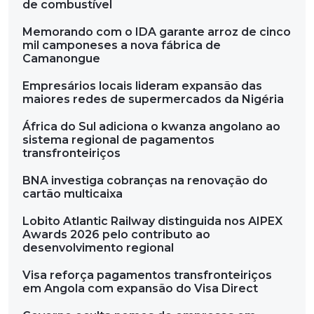
de combustível
Memorando com o IDA garante arroz de cinco
mil camponeses a nova fábrica de
Camanongue
Empresários locais lideram expansão das
maiores redes de supermercados da Nigéria
África do Sul adiciona o kwanza angolano ao
sistema regional de pagamentos
transfronteiriços
BNA investiga cobranças na renovação do
cartão multicaixa
Lobito Atlantic Railway distinguida nos AIPEX
Awards 2026 pelo contributo ao
desenvolvimento regional
Visa reforça pagamentos transfronteiriços
em Angola com expansão do Visa Direct