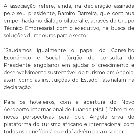
A associação refere, ainda, na declaração assinada
pelo seu presidente, Ramiro Barreira, que continua
empenhada no diálogo bilateral e, através do Grupo
Técnico Empresarial com o executivo, na busca de
soluções duradouras para o sector.
“Saudamos igualmente o papel do Conselho
Económico e Social (órgão de consulta do
Presidente angolano) em ajudar o crescimento e
desenvolvimento sustentável do turismo em Angola,
assim como as instituições do Estado”, assinalam na
declaração.
Para os hoteleiros, com a abertura do Novo
Aeroporto Internacional de Luanda (NAIL) “abrem-se
novas perspectivas para que Angola sirva de
plataforma do turismo africano e internacional com
todos os benefícios” que daí advêm para o sector.