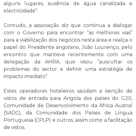
alguns lugares, ausência de água canalizada e
electricidade”.
Contudo, a associação diz que continua a dialogar
com o Governo para encontrar “as melhores vias”
para a viabilização dos negócios nesta área e realça o
papel do Presidente angolano, João Lourenço, pelo
encontro que manteve recentemente com uma
delegação da AHRA, que visou “auscultar os
problemas do sector e definir uma estratégia de
impacto imediato”.
Estes operadores hoteleiros saúdam a isenção de
vistos de entrada para Angola dos países do G20,
Comunidade de Desenvolvimento da África Austral
(SADC), da Comunidade dos Países de Língua
Portuguesa (CPLP) e outros, assim como a facilitação
de vistos.