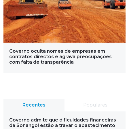
Governo oculta nomes de empresas em
contratos directos e agrava preocupações
com falta de transparência
Recentes
Populares
Governo admite que dificuldades financeiras
da Sonangol estão a travar o abastecimento