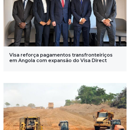
Visa reforça pagamentos transfronteiriços
em Angola com expansão do Visa Direct