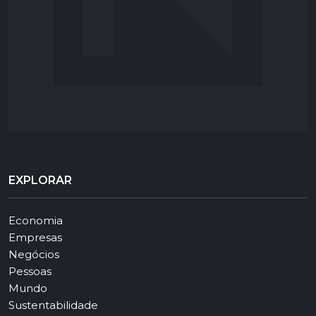
EXPLORAR
Economia
Empresas
Negócios
Pessoas
Mundo
Sustentabilidade