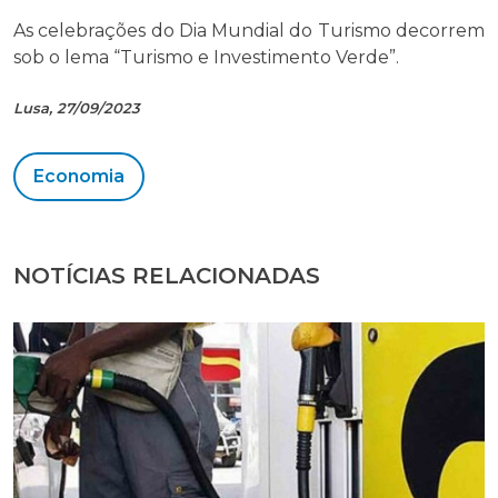
As celebrações do Dia Mundial do Turismo decorrem
sob o lema “Turismo e Investimento Verde”.
Lusa, 27/09/2023
Economia
NOTÍCIAS RELACIONADAS