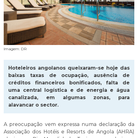
Imagem: DR
Hoteleiros angolanos queixaram-se hoje das
baixas taxas de ocupação, ausência de
créditos financeiros bonificados, falta de
uma central logística e de energia e água
canalizada, em algumas zonas, para
alavancar o sector.
A preocupação vem expressa numa declaração da
Associação dos Hotéis e Resorts de Angola (AHRA)