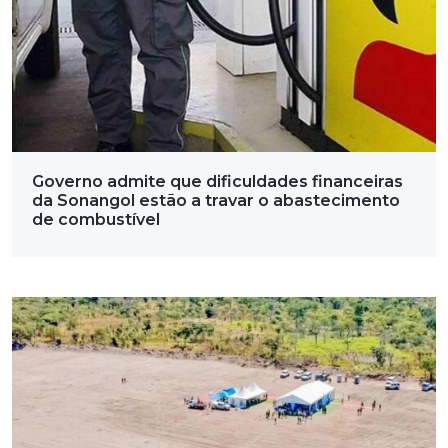
Governo admite que dificuldades financeiras
da Sonangol estão a travar o abastecimento
de combustível