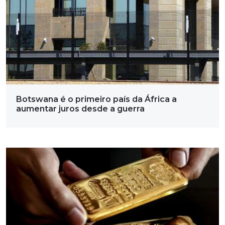
Botswana é o primeiro país da África a
aumentar juros desde a guerra