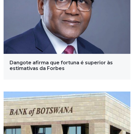
Dangote afirma que fortuna é superior às
estimativas da Forbes