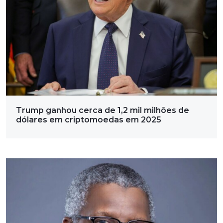
Trump ganhou cerca de 1,2 mil milhões de
dólares em criptomoedas em 2025