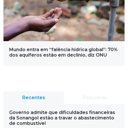
Mundo entra em “falência hídrica global”: 70%
dos aquíferos estão em declínio, diz ONU
Recentes
Populares
Governo admite que dificuldades financeiras
da Sonangol estão a travar o abastecimento
de combustível