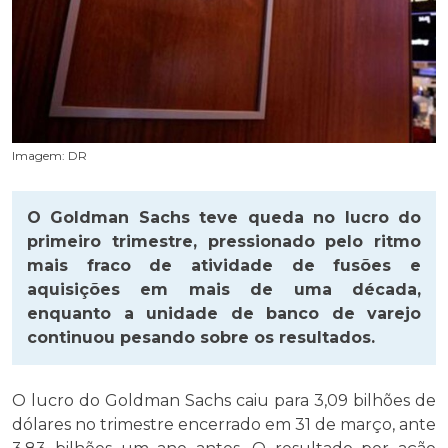
Imagem: DR
O Goldman Sachs teve queda no lucro do
primeiro trimestre, pressionado pelo ritmo
mais fraco de atividade de fusões e
aquisições em mais de uma década,
enquanto a unidade de banco de varejo
continuou pesando sobre os resultados.
O lucro do Goldman Sachs caiu para 3,09 bilhões de
dólares no trimestre encerrado em 31 de março, ante