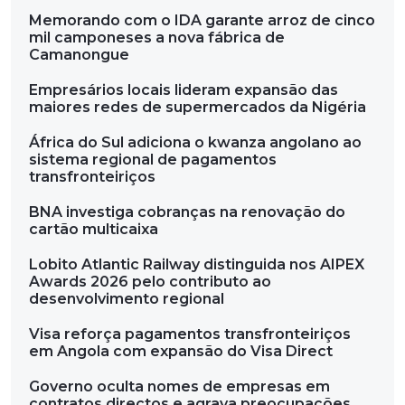
Memorando com o IDA garante arroz de cinco
mil camponeses a nova fábrica de
Camanongue
Empresários locais lideram expansão das
maiores redes de supermercados da Nigéria
África do Sul adiciona o kwanza angolano ao
sistema regional de pagamentos
transfronteiriços
BNA investiga cobranças na renovação do
cartão multicaixa
Lobito Atlantic Railway distinguida nos AIPEX
Awards 2026 pelo contributo ao
desenvolvimento regional
Visa reforça pagamentos transfronteiriços
em Angola com expansão do Visa Direct
Governo oculta nomes de empresas em
contratos directos e agrava preocupações