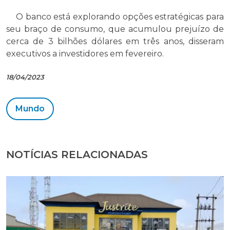
O banco está explorando opções estratégicas para
seu braço de consumo, que acumulou prejuízo de
cerca de 3 bilhões dólares em três anos, disseram
executivos a investidores em fevereiro.
18/04/2023
Mundo
NOTÍCIAS RELACIONADAS