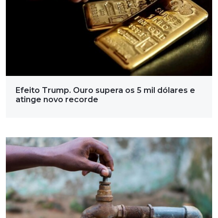
Efeito Trump. Ouro supera os 5 mil dólares e
atinge novo recorde