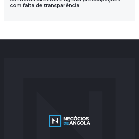
com falta de transparência