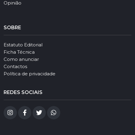
Opinião
SOBRE
Estatuto Editorial
Ficha Técnica
Como anunciar
Contactos
Política de privacidade
REDES SOCIAIS