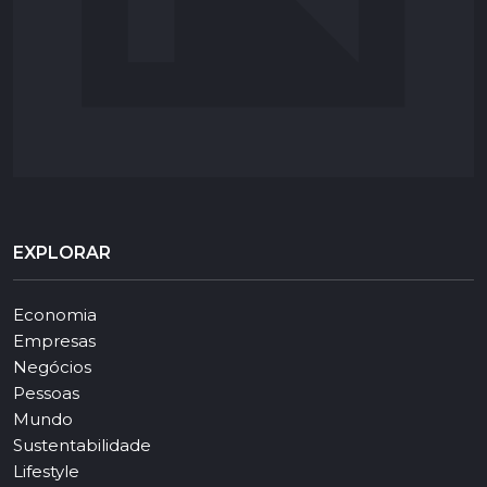
EXPLORAR
Economia
Empresas
Negócios
Pessoas
Mundo
Sustentabilidade
Lifestyle