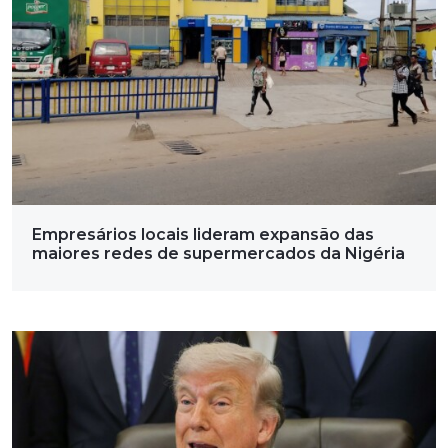
Empresários locais lideram expansão das
maiores redes de supermercados da Nigéria