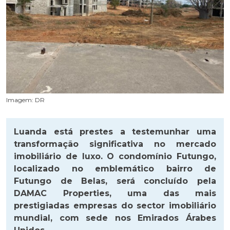
Imagem: DR
Luanda está prestes a testemunhar uma
transformação significativa no mercado
imobiliário de luxo. O condomínio Futungo,
localizado no emblemático bairro de
Futungo de Belas, será concluído pela
DAMAC Properties, uma das mais
prestigiadas empresas do sector imobiliário
mundial, com sede nos Emirados Árabes