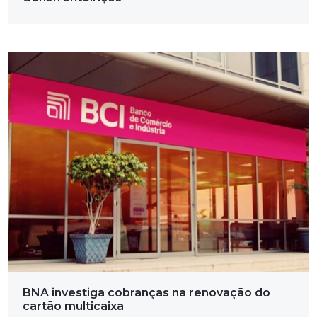
BNA investiga cobranças na renovação do
cartão multicaixa