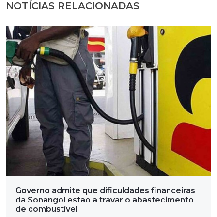
NOTÍCIAS RELACIONADAS
Governo admite que dificuldades financeiras
da Sonangol estão a travar o abastecimento
de combustível