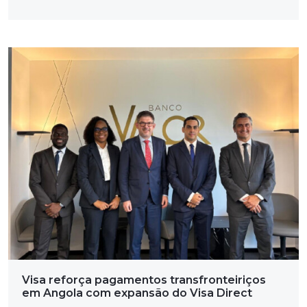
Visa reforça pagamentos transfronteiriços
em Angola com expansão do Visa Direct