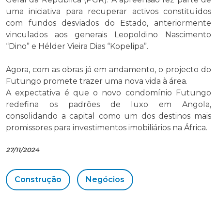
uma iniciativa para recuperar activos constituídos
com fundos desviados do Estado, anteriormente
vinculados aos generais Leopoldino Nascimento
“Dino” e Hélder Vieira Dias “Kopelipa”.
Agora, com as obras já em andamento, o projecto do
Futungo promete trazer uma nova vida à área.
A expectativa é que o novo condomínio Futungo
redefina os padrões de luxo em Angola,
consolidando a capital como um dos destinos mais
promissores para investimentos imobiliários na África.
27/11/2024
Construção
Negócios