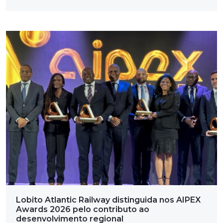
Lobito Atlantic Railway distinguida nos AIPEX
Awards 2026 pelo contributo ao
desenvolvimento regional