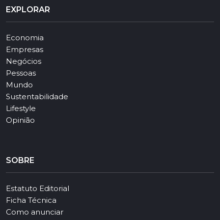
EXPLORAR
Economia
Empresas
Negócios
Pessoas
Mundo
Sustentabilidade
Lifestyle
Opinião
SOBRE
Estatuto Editorial
Ficha Técnica
Como anunciar