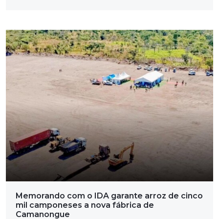
Memorando com o IDA garante arroz de cinco
mil camponeses a nova fábrica de
Camanongue