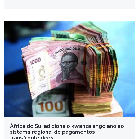
África do Sul adiciona o kwanza angolano ao
sistema regional de pagamentos
transfronteiriços