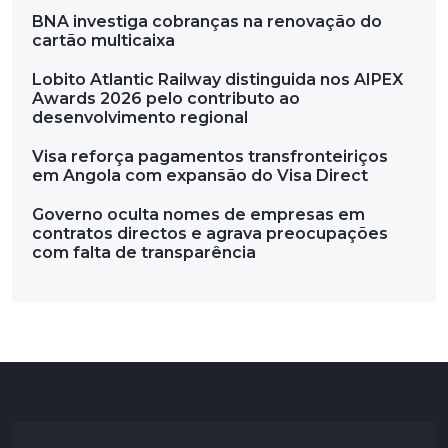
BNA investiga cobranças na renovação do
cartão multicaixa
Lobito Atlantic Railway distinguida nos AIPEX
Awards 2026 pelo contributo ao
desenvolvimento regional
Visa reforça pagamentos transfronteiriços
em Angola com expansão do Visa Direct
Governo oculta nomes de empresas em
contratos directos e agrava preocupações
com falta de transparência