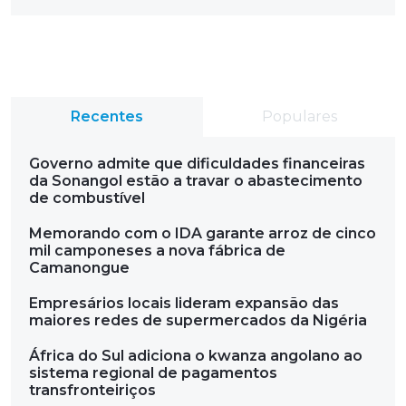
Recentes
Populares
Governo admite que dificuldades financeiras
da Sonangol estão a travar o abastecimento
de combustível
Memorando com o IDA garante arroz de cinco
mil camponeses a nova fábrica de
Camanongue
Empresários locais lideram expansão das
maiores redes de supermercados da Nigéria
África do Sul adiciona o kwanza angolano ao
sistema regional de pagamentos
transfronteiriços