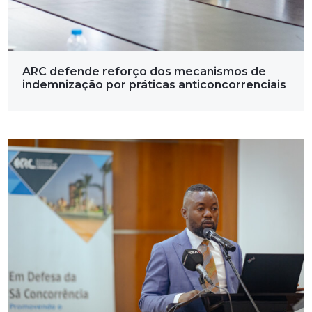
ARC defende reforço dos mecanismos de
indemnização por práticas anticoncorrenciais