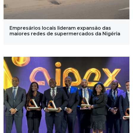
Empresários locais lideram expansão das
maiores redes de supermercados da Nigéria