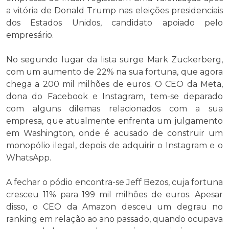
a vitória de Donald Trump nas eleições presidenciais
dos Estados Unidos, candidato apoiado pelo
empresário.
No segundo lugar da lista surge Mark Zuckerberg,
com um aumento de 22% na sua fortuna, que agora
chega a 200 mil milhões de euros. O CEO da Meta,
dona do Facebook e Instagram, tem-se deparado
com alguns dilemas relacionados com a sua
empresa, que atualmente enfrenta um julgamento
em Washington, onde é acusado de construir um
monopólio ilegal, depois de adquirir o Instagram e o
WhatsApp.
A fechar o pódio encontra-se Jeff Bezos, cuja fortuna
cresceu 11% para 199 mil milhões de euros. Apesar
disso, o CEO da Amazon desceu um degrau no
ranking em relação ao ano passado, quando ocupava