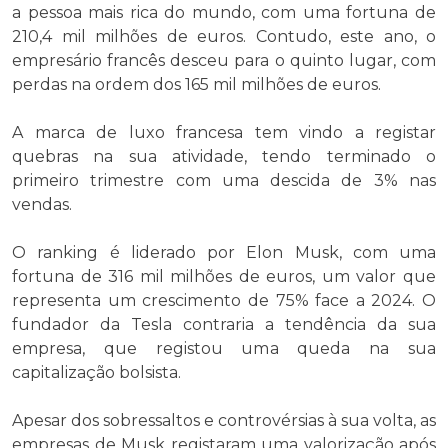
a pessoa mais rica do mundo, com uma fortuna de
210,4 mil milhões de euros. Contudo, este ano, o
empresário francês desceu para o quinto lugar, com
perdas na ordem dos 165 mil milhões de euros.
A marca de luxo francesa tem vindo a registar
quebras na sua atividade, tendo terminado o
primeiro trimestre com uma descida de 3% nas
vendas.
O ranking é liderado por Elon Musk, com uma
fortuna de 316 mil milhões de euros, um valor que
representa um crescimento de 75% face a 2024. O
fundador da Tesla contraria a tendência da sua
empresa, que registou uma queda na sua
capitalização bolsista.
Apesar dos sobressaltos e controvérsias à sua volta, as
empresas de Musk registaram uma valorização após