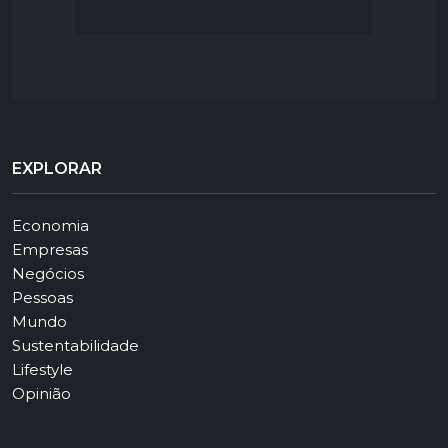
EXPLORAR
Economia
Empresas
Negócios
Pessoas
Mundo
Sustentabilidade
Lifestyle
Opinião