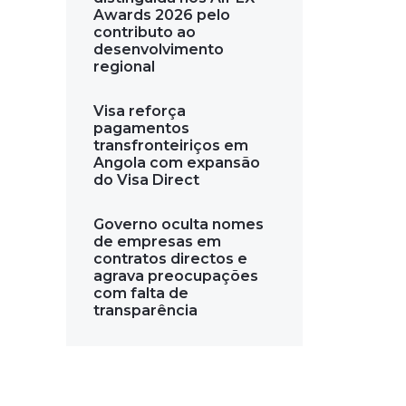
Awards 2026 pelo
contributo ao
desenvolvimento
regional
Visa reforça
pagamentos
transfronteiriços em
Angola com expansão
do Visa Direct
Governo oculta nomes
de empresas em
contratos directos e
agrava preocupações
com falta de
transparência