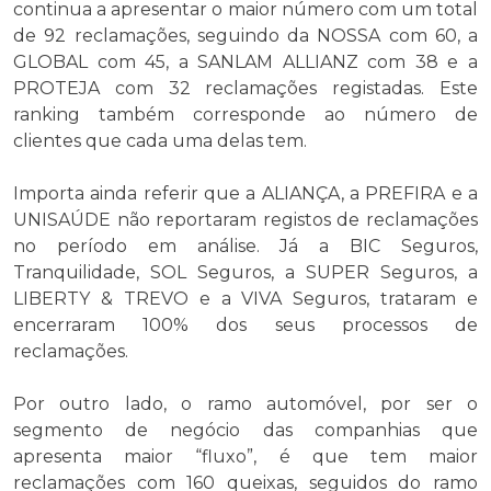
continua a apresentar o maior número com um total
de 92 reclamações, seguindo da NOSSA com 60, a
GLOBAL com 45, a SANLAM ALLIANZ com 38 e a
PROTEJA com 32 reclamações registadas. Este
ranking também corresponde ao número de
clientes que cada uma delas tem.
Importa ainda referir que a ALIANÇA, a PREFIRA e a
UNISAÚDE não reportaram registos de reclamações
no período em análise. Já a BIC Seguros,
Tranquilidade, SOL Seguros, a SUPER Seguros, a
LIBERTY & TREVO e a VIVA Seguros, trataram e
encerraram 100% dos seus processos de
reclamações.
Por outro lado, o ramo automóvel, por ser o
segmento de negócio das companhias que
apresenta maior “fluxo”, é que tem maior
reclamações com 160 queixas, seguidos do ramo