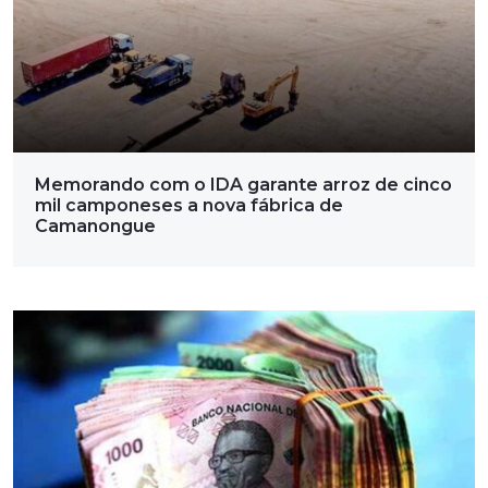
Memorando com o IDA garante arroz de cinco
mil camponeses a nova fábrica de
Camanongue