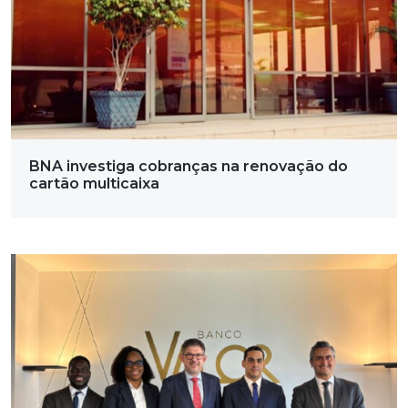
BNA investiga cobranças na renovação do
cartão multicaixa