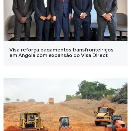
Visa reforça pagamentos transfronteiriços
em Angola com expansão do Visa Direct