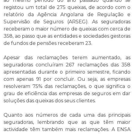
ao mesmo período do ano passado quando se
registou um total de 275 queixas, de acordo com o
relatório da Agência Angolana de Regulação e
Supervisão de Seguros (ARSEG). As seguradoras
receberam o maior número de queixas com cerca de
358, ao passo que as entidades e sociedades gestoras
de fundos de pensões receberam 23.
Apesar das reclamações terem aumentado, as
seguradoras concluíram 267 reclamações das 358
apresentadas durante o primeiro semestre, ficando
com apenas 91 por concluir. Ou seja, as empresas
resolveram 75% das reclamações, o que significa o
grau de eficiência das empresas de seguros em dar
soluções das queixas dos seus clientes.
Quanto aos números de cada uma das principais
seguradoras, lembrando que as que têm maior
actividade têm também mais reclamações. A ENSA