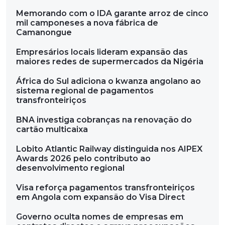
Memorando com o IDA garante arroz de cinco
mil camponeses a nova fábrica de
Camanongue
Empresários locais lideram expansão das
maiores redes de supermercados da Nigéria
África do Sul adiciona o kwanza angolano ao
sistema regional de pagamentos
transfronteiriços
BNA investiga cobranças na renovação do
cartão multicaixa
Lobito Atlantic Railway distinguida nos AIPEX
Awards 2026 pelo contributo ao
desenvolvimento regional
Visa reforça pagamentos transfronteiriços
em Angola com expansão do Visa Direct
Governo oculta nomes de empresas em