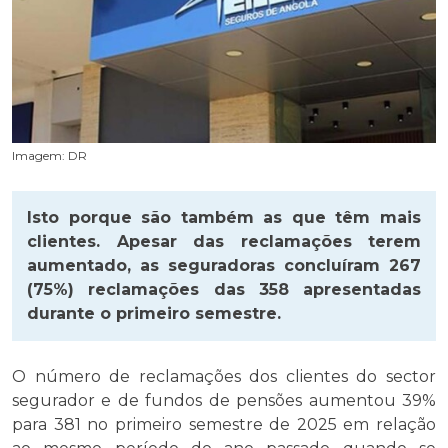
Imagem: DR
Isto porque são também as que têm mais
clientes. Apesar das reclamações terem
aumentado, as seguradoras concluíram 267
(75%) reclamações das 358 apresentadas
durante o primeiro semestre.
O número de reclamações dos clientes do sector
segurador e de fundos de pensões aumentou 39%
para 381 no primeiro semestre de 2025 em relação