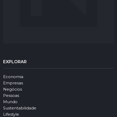
EXPLORAR
Economia
Empresas
Negócios
Pessoas
Mundo
Sustentabilidade
Lifestyle