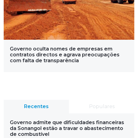
Governo oculta nomes de empresas em
contratos directos e agrava preocupações
com falta de transparência
Recentes
Populares
Governo admite que dificuldades financeiras
da Sonangol estão a travar o abastecimento
de combustível