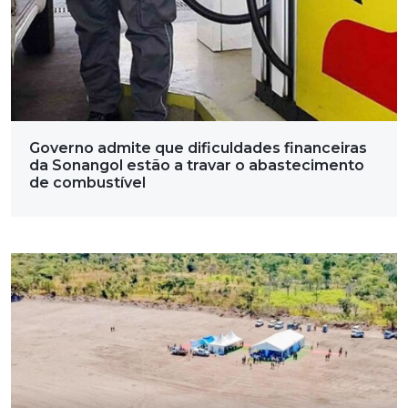
Governo admite que dificuldades financeiras
da Sonangol estão a travar o abastecimento
de combustível