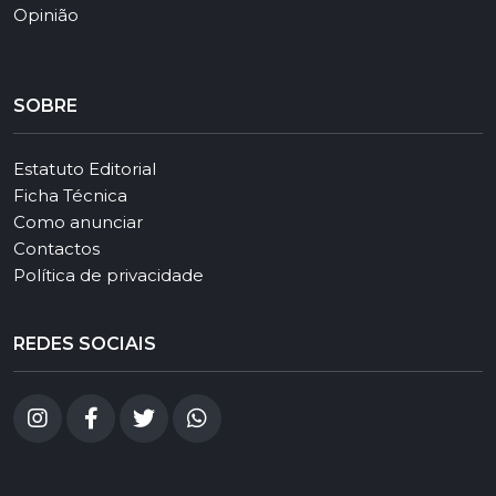
Opinião
SOBRE
Estatuto Editorial
Ficha Técnica
Como anunciar
Contactos
Política de privacidade
REDES SOCIAIS