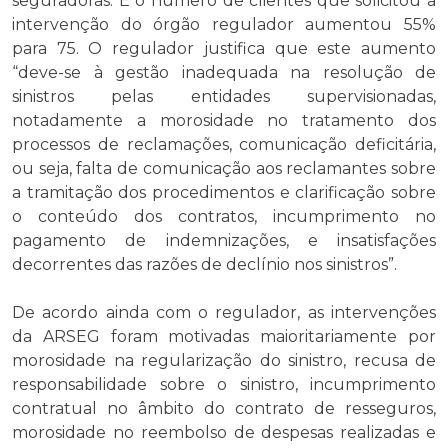
seguradoras. E o número de clientes que solicitou a
intervenção do órgão regulador aumentou 55%
para 75. O regulador justifica que este aumento
“deve-se à gestão inadequada na resolução de
sinistros pelas entidades supervisionadas,
notadamente a morosidade no tratamento dos
processos de reclamações, comunicação deficitária,
ou seja, falta de comunicação aos reclamantes sobre
a tramitação dos procedimentos e clarificação sobre
o conteúdo dos contratos, incumprimento no
pagamento de indemnizações, e insatisfações
decorrentes das razões de declínio nos sinistros”.
De acordo ainda com o regulador, as intervenções
da ARSEG foram motivadas maioritariamente por
morosidade na regularização do sinistro, recusa de
responsabilidade sobre o sinistro, incumprimento
contratual no âmbito do contrato de resseguros,
morosidade no reembolso de despesas realizadas e