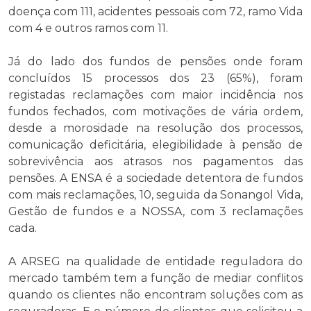
doença com 111, acidentes pessoais com 72, ramo Vida
com 4 e outros ramos com 11.
Já do lado dos fundos de pensões onde foram
concluídos 15 processos dos 23 (65%), foram
registadas reclamações com maior incidência nos
fundos fechados, com motivações de vária ordem,
desde a morosidade na resolução dos processos,
comunicação deficitária, elegibilidade à pensão de
sobrevivência aos atrasos nos pagamentos das
pensões. A ENSA é a sociedade detentora de fundos
com mais reclamações, 10, seguida da Sonangol Vida,
Gestão de fundos e a NOSSA, com 3 reclamações
cada.
A ARSEG na qualidade de entidade reguladora do
mercado também tem a função de mediar conflitos
quando os clientes não encontram soluções com as