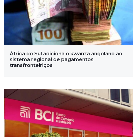
África do Sul adiciona o kwanza angolano ao
sistema regional de pagamentos
transfronteiriços