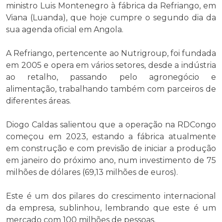
ministro Luis Montenegro à fábrica da Refriango, em
Viana (Luanda), que hoje cumpre o segundo dia da
sua agenda oficial em Angola.
A Refriango, pertencente ao Nutrigroup, foi fundada
em 2005 e opera em vários setores, desde a indústria
ao retalho, passando pelo agronegócio e
alimentação, trabalhando também com parceiros de
diferentes áreas.
Diogo Caldas salientou que a operação na RDCongo
começou em 2023, estando a fábrica atualmente
em construção e com previsão de iniciar a produção
em janeiro do próximo ano, num investimento de 75
milhões de dólares (69,13 milhões de euros).
Este é um dos pilares do crescimento internacional
da empresa, sublinhou, lembrando que este é um
mercado com 100 milhões de pessoas.