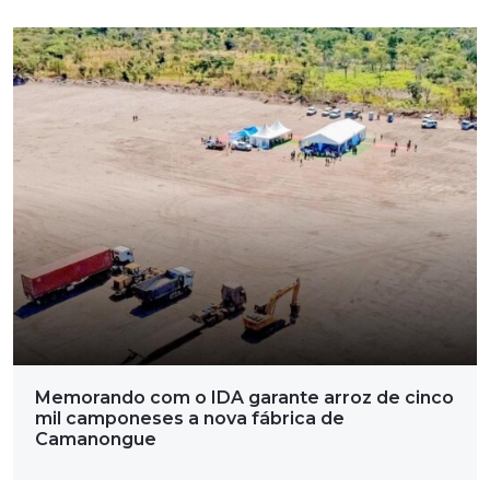
Memorando com o IDA garante arroz de cinco
mil camponeses a nova fábrica de
Camanongue