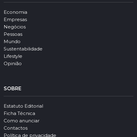
Economia
Empresas
Negócios
Pessoas
Mundo
Sustentabilidade
Lifestyle
Opinião
SOBRE
Estatuto Editorial
Ficha Técnica
Como anunciar
Contactos
Política de privacidade