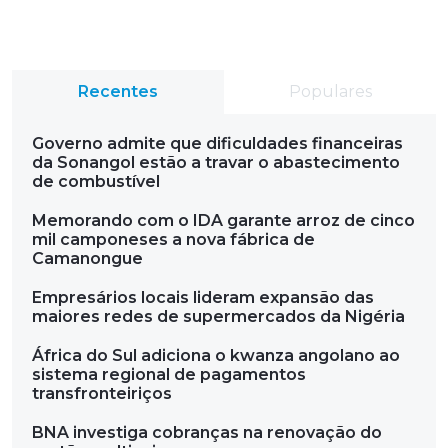
Recentes
Populares
Governo admite que dificuldades financeiras
da Sonangol estão a travar o abastecimento
de combustível
Memorando com o IDA garante arroz de cinco
mil camponeses a nova fábrica de
Camanongue
Empresários locais lideram expansão das
maiores redes de supermercados da Nigéria
África do Sul adiciona o kwanza angolano ao
sistema regional de pagamentos
transfronteiriços
BNA investiga cobranças na renovação do