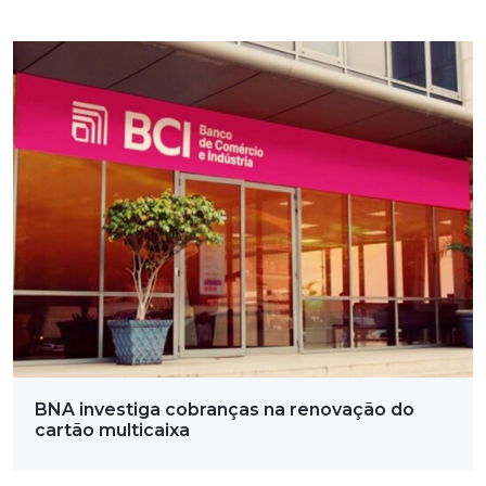
BNA investiga cobranças na renovação do
cartão multicaixa