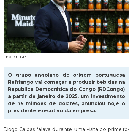
Imagem: DR
O grupo angolano de origem portuguesa
Refriango vai começar a produzir bebidas na
Republica Democrática do Congo (RDCongo)
a partir de janeiro de 2025, um investimento
de 75 milhões de dólares, anunciou hoje o
presidente executivo da empresa.
Diogo Caldas falava durante uma visita do primeiro-