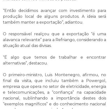
“Então decidimos avançar com investimento para
produção local de alguns produtos. A ideia será
também manter a exportação”, adiantou.
O responsável realçou que a exportação “é uma
alavanca relevante” para a Refriango, considerando a
situação atual das divisas.
“É algo que temos de trabalhar e encontrar
alternativas”, destacou.
O primeiro-ministro, Luis Montenegro, afirmou, no
final da visita, que incluiu também a Powergol,
empresa que opera no setor de eletricidade, energia
e telecomunicações, a “confiança” na capacidade
nacional, sublinhando a importância destes dois
“exemplos magníficos” e do conhecimento nacional