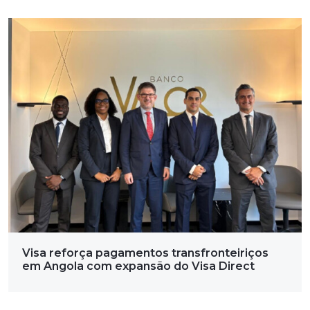
Visa reforça pagamentos transfronteiriços
em Angola com expansão do Visa Direct