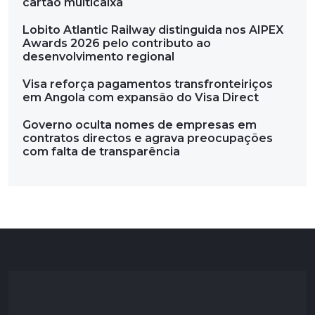
cartão multicaixa
Lobito Atlantic Railway distinguida nos AIPEX
Awards 2026 pelo contributo ao
desenvolvimento regional
Visa reforça pagamentos transfronteiriços
em Angola com expansão do Visa Direct
Governo oculta nomes de empresas em
contratos directos e agrava preocupações
com falta de transparência