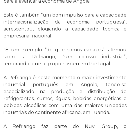
para alavancar a economia de Angola.
Este é também “um bom impulso para a capacidade
internacionalização da economia portuguesa”,
acrescentou, elogiando a capacidade técnica e
empresarial nacional.
“É um exemplo “do que somos capazes”, afirmou
sobre a Refriango, “um colosso industrial”,
lembrando que o grupo nasceu em Portugal.
A Refriango é neste momento o maior investimento
industrial português em Angola, tendo-se
especializado na produção e distribuição de
refrigerantes, sumos, águas, bebidas energéticas e
bebidas alcoólicas com uma das maiores unidades
industriais do continente africano, em Luanda.
A Refriango faz parte do Nuvi Group, o