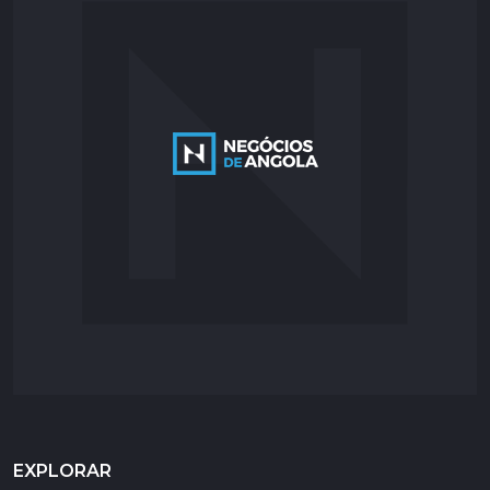
EXPLORAR