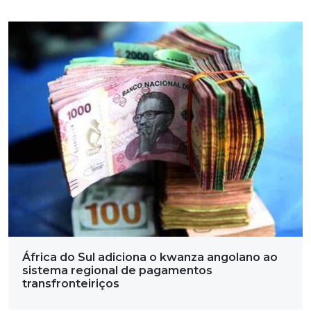
África do Sul adiciona o kwanza angolano ao
sistema regional de pagamentos
transfronteiriços