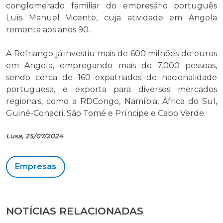
conglomerado familiar do empresário português
Luís Manuel Vicente, cuja atividade em Angola
remonta aos anos 90.
A Refriango já investiu mais de 600 milhões de euros
em Angola, empregando mais de 7.000 pessoas,
sendo cerca de 160 expatriados de nacionalidade
portuguesa, e exporta para diversos mercados
regionais, como a RDCongo, Namíbia, África do Sul,
Guiné-Conacri, São Tomé e Príncipe e Cabo Verde.
Lusa, 25/07/2024
Empresas
NOTÍCIAS RELACIONADAS