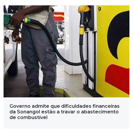
Governo admite que dificuldades financeiras
da Sonangol estão a travar o abastecimento
de combustível