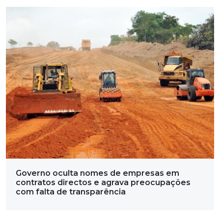
Governo oculta nomes de empresas em
contratos directos e agrava preocupações
com falta de transparência