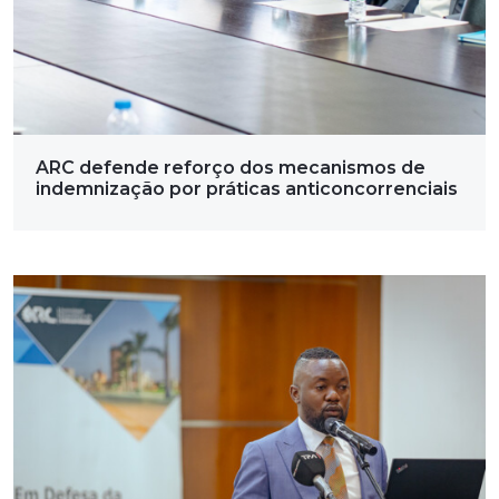
ARC defende reforço dos mecanismos de
indemnização por práticas anticoncorrenciais