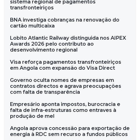
sistema regional de pagamentos
transfronteiriços
BNA investiga cobranças na renovação do
cartão multicaixa
Lobito Atlantic Railway distinguida nos AIPEX
Awards 2026 pelo contributo ao
desenvolvimento regional
Visa reforça pagamentos transfronteiriços
em Angola com expansão do Visa Direct
Governo oculta nomes de empresas em
contratos directos e agrava preocupações
com falta de transparência
Empresário aponta impostos, burocracia e
falta de infra-estruturas como entraves à
produção de mel
Angola aprova concessão para exportação de
energia à RDC sem recurso a fundos públicos