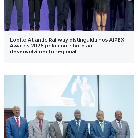
Lobito Atlantic Railway distinguida nos AIPEX
Awards 2026 pelo contributo ao
desenvolvimento regional