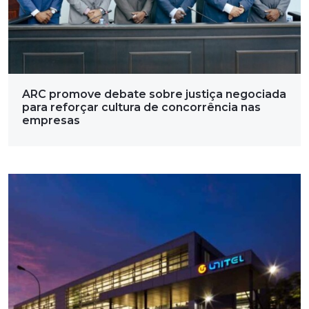
ARC promove debate sobre justiça negociada
para reforçar cultura de concorrência nas
empresas