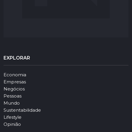
EXPLORAR
Economia
Empresas
Negócios
Pessoas
Mundo
Sustentabilidade
Lifestyle
Opinião