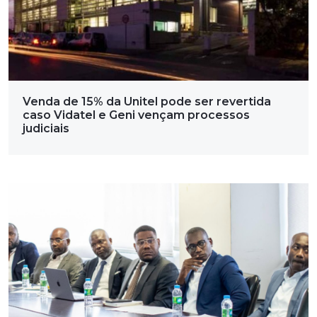
Venda de 15% da Unitel pode ser revertida
caso Vidatel e Geni vençam processos
judiciais