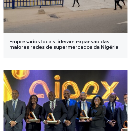
Empresários locais lideram expansão das
maiores redes de supermercados da Nigéria