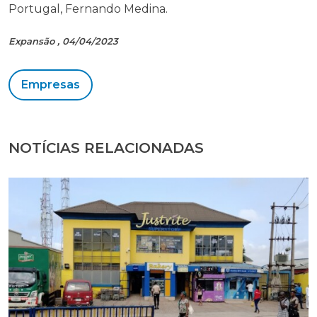
Portugal, Fernando Medina.
Expansão , 04/04/2023
Empresas
NOTÍCIAS RELACIONADAS