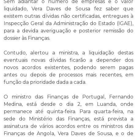
Sem adiantar o número de empresas e o valor
liquidado, Vera Daves de Sousa fez saber que
existem outras dívidas não certificadas, entregues à
Inspecção Geral da Administração do Estado (IGAE),
para a devida averiguação e posterior remissão do
dossier às Finanças.
Contudo, alertou a ministra, a liquidação destas
eventuais novas dívidas ficarão a depender dos
novos acordos existentes, podendo serem pagas
antes ou depois de processos mais recentes, em
função da prioridade dada a cada.
O ministro das Finanças de Portugal, Fernando
Medina, está desde o dia 2, em Luanda, onde
permanece até quinta-feira. Para quarta-feira, na
sede do Ministério das Finanças, está prevista a
assinatura de vários acordos entre os ministros das
Finanças de Angola, Vera Daves de Sousa, e o de