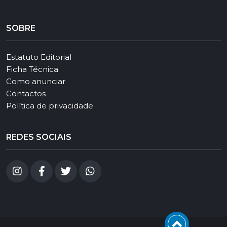
SOBRE
Estatuto Editorial
Ficha Técnica
Como anunciar
Contactos
Política de privacidade
REDES SOCIAIS