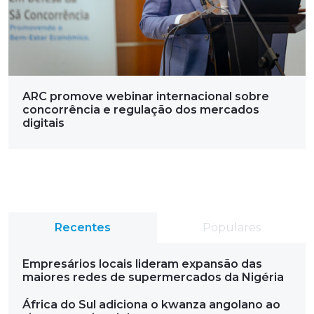
ARC promove webinar internacional sobre
concorrência e regulação dos mercados
digitais
Recentes
Populares
Empresários locais lideram expansão das
maiores redes de supermercados da Nigéria
África do Sul adiciona o kwanza angolano ao