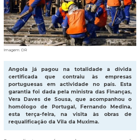
Imagem: DR
Angola já pagou na totalidade a dívida
certificada que contraiu às empresas
portuguesas em actividade no país. Esta
garantia foi dada pela ministra das Finanças,
Vera Daves de Sousa, que acompanhou o
homólogo de Portugal, Fernando Medina,
esta terça-feira, na visita às obras de
requalificação da Vila da Muxima.