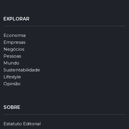
EXPLORAR
Economia
Empresas
Negócios
Pessoas
Mundo
Sustentabilidade
Lifestyle
Opinião
SOBRE
Estatuto Editorial