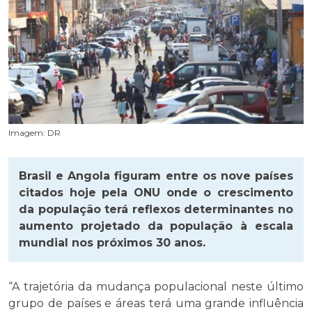
Imagem: DR
Brasil e Angola figuram entre os nove países
citados hoje pela ONU onde o crescimento
da população terá reflexos determinantes no
aumento projetado da população à escala
mundial nos próximos 30 anos.
“A trajetória da mudança populacional neste último
grupo de países e áreas terá uma grande influência