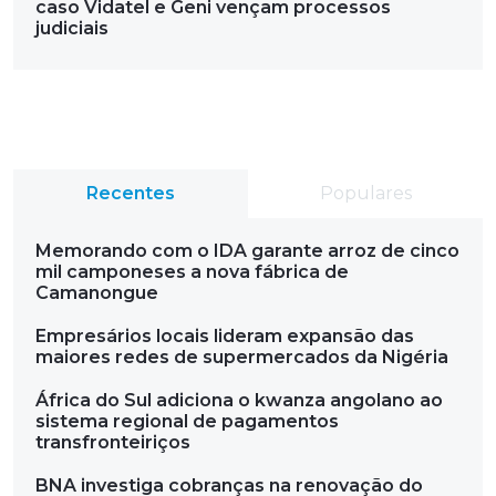
caso Vidatel e Geni vençam processos
judiciais
Recentes
Populares
Memorando com o IDA garante arroz de cinco
mil camponeses a nova fábrica de
Camanongue
Empresários locais lideram expansão das
maiores redes de supermercados da Nigéria
África do Sul adiciona o kwanza angolano ao
sistema regional de pagamentos
transfronteiriços
BNA investiga cobranças na renovação do