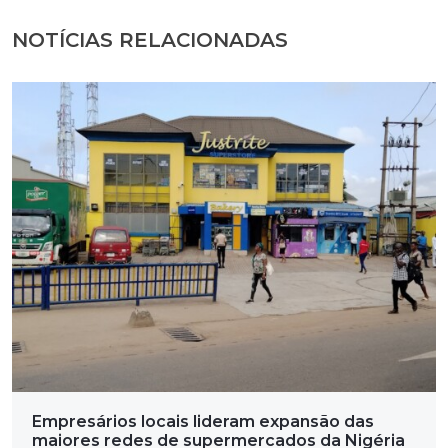
NOTÍCIAS RELACIONADAS
Empresários locais lideram expansão das
maiores redes de supermercados da Nigéria