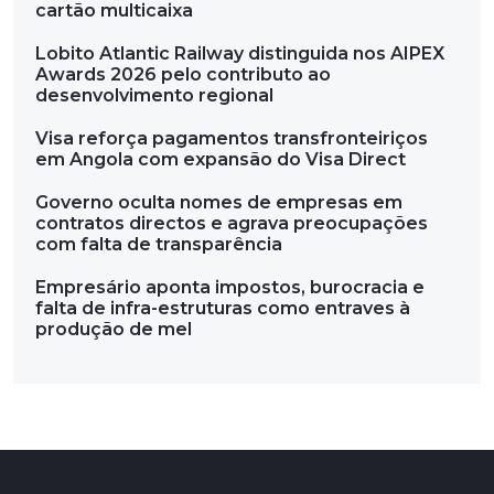
cartão multicaixa
Lobito Atlantic Railway distinguida nos AIPEX
Awards 2026 pelo contributo ao
desenvolvimento regional
Visa reforça pagamentos transfronteiriços
em Angola com expansão do Visa Direct
Governo oculta nomes de empresas em
contratos directos e agrava preocupações
com falta de transparência
Empresário aponta impostos, burocracia e
falta de infra-estruturas como entraves à
produção de mel