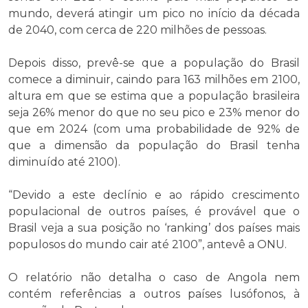
mundo, deverá atingir um pico no início da década
de 2040, com cerca de 220 milhões de pessoas.
Depois disso, prevê-se que a população do Brasil
comece a diminuir, caindo para 163 milhões em 2100,
altura em que se estima que a população brasileira
seja 26% menor do que no seu pico e 23% menor do
que em 2024 (com uma probabilidade de 92% de
que a dimensão da população do Brasil tenha
diminuído até 2100).
“Devido a este declínio e ao rápido crescimento
populacional de outros países, é provável que o
Brasil veja a sua posição no ‘ranking’ dos países mais
populosos do mundo cair até 2100”, antevê a ONU.
O relatório não detalha o caso de Angola nem
contém referências a outros países lusófonos, à