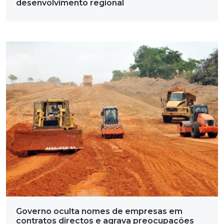
desenvolvimento regional
Governo oculta nomes de empresas em
contratos directos e agrava preocupações