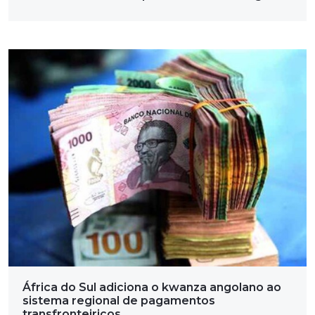
África do Sul adiciona o kwanza angolano ao
sistema regional de pagamentos
transfronteiriços