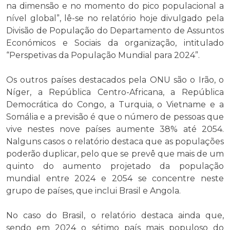
na dimensão e no momento do pico populacional a
nível global”, lê-se no relatório hoje divulgado pela
Divisão de População do Departamento de Assuntos
Económicos e Sociais da organização, intitulado
“Perspetivas da População Mundial para 2024”.
Os outros países destacados pela ONU são o Irão, o
Níger, a República Centro-Africana, a República
Democrática do Congo, a Turquia, o Vietname e a
Somália e a previsão é que o número de pessoas que
vive nestes nove países aumente 38% até 2054.
Nalguns casos o relatório destaca que as populações
poderão duplicar, pelo que se prevê que mais de um
quinto do aumento projetado da população
mundial entre 2024 e 2054 se concentre neste
grupo de países, que inclui Brasil e Angola.
No caso do Brasil, o relatório destaca ainda que,
sendo em 2024 o sétimo país mais populoso do