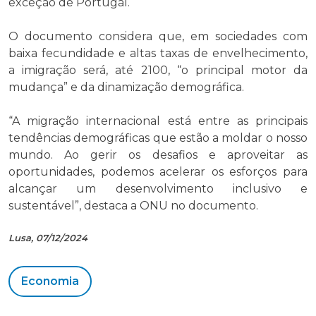
exceção de Portugal.
O documento considera que, em sociedades com
baixa fecundidade e altas taxas de envelhecimento,
a imigração será, até 2100, “o principal motor da
mudança” e da dinamização demográfica.
“A migração internacional está entre as principais
tendências demográficas que estão a moldar o nosso
mundo. Ao gerir os desafios e aproveitar as
oportunidades, podemos acelerar os esforços para
alcançar um desenvolvimento inclusivo e
sustentável”, destaca a ONU no documento.
Lusa, 07/12/2024
Economia