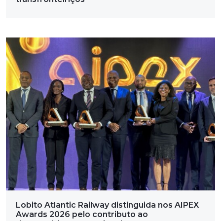
Lobito Atlantic Railway distinguida nos AIPEX
Awards 2026 pelo contributo ao