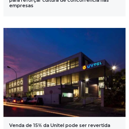
para reforçar cultura de concorrência nas
empresas
Venda de 15% da Unitel pode ser revertida