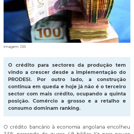
Imagem: DR
O crédito para sectores da produção tem
vindo a crescer desde a implementação do
PRODESI. Por outro lado, a construção
continua em queda e hoje já não é o terceiro
sector com mais crédito, ocupando a quinta
posição. Comércio a grosso e a retalho e
consumo dominam ranking.
O crédito bancário à economia angolana encolheu