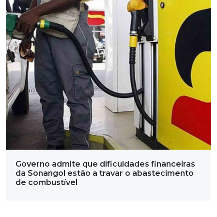
Governo admite que dificuldades financeiras
da Sonangol estão a travar o abastecimento
de combustível