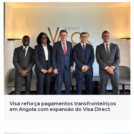
Visa reforça pagamentos transfronteiriços
em Angola com expansão do Visa Direct