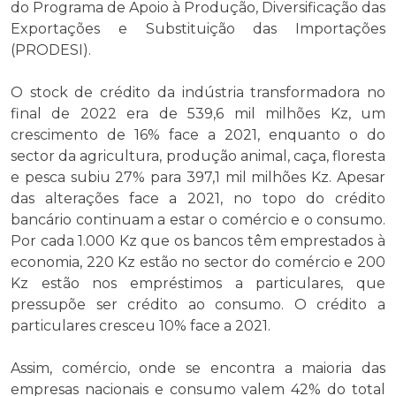
do Programa de Apoio à Produção, Diversificação das
Exportações e Substituição das Importações
(PRODESI).
O stock de crédito da indústria transformadora no
final de 2022 era de 539,6 mil milhões Kz, um
crescimento de 16% face a 2021, enquanto o do
sector da agricultura, produção animal, caça, floresta
e pesca subiu 27% para 397,1 mil milhões Kz. Apesar
das alterações face a 2021, no topo do crédito
bancário continuam a estar o comércio e o consumo.
Por cada 1.000 Kz que os bancos têm emprestados à
economia, 220 Kz estão no sector do comércio e 200
Kz estão nos empréstimos a particulares, que
pressupõe ser crédito ao consumo. O crédito a
particulares cresceu 10% face a 2021.
Assim, comércio, onde se encontra a maioria das
empresas nacionais e consumo valem 42% do total