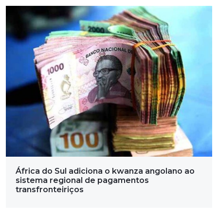
África do Sul adiciona o kwanza angolano ao
sistema regional de pagamentos
transfronteiriços