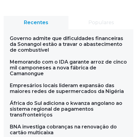
Recentes
Populares
Governo admite que dificuldades financeiras
da Sonangol estão a travar o abastecimento
de combustível
Memorando com o IDA garante arroz de cinco
mil camponeses a nova fábrica de
Camanongue
Empresários locais lideram expansão das
maiores redes de supermercados da Nigéria
África do Sul adiciona o kwanza angolano ao
sistema regional de pagamentos
transfronteiriços
BNA investiga cobranças na renovação do
cartão multicaixa