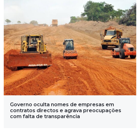
Governo oculta nomes de empresas em
contratos directos e agrava preocupações
com falta de transparência