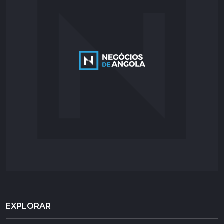
EXPLORAR