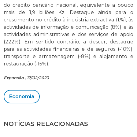
do crédito bancário nacional, equivalente a pouco
mais de 1,9 biliões Kz. Destaque ainda para o
crescimento no crédito à indústria extractiva (1,%), às
actividades de informação e comunicação (8%) e às
actividades administrativas e dos serviços de apoio
(222%). Em sentido contrário, a descer, destaque
para as actividades financeiras e de seguros (-10%),
transporte e armazenagem (-8%) e alojamento e
restauração (-15%).
Expansão , 17/02/2023
Economia
NOTÍCIAS RELACIONADAS