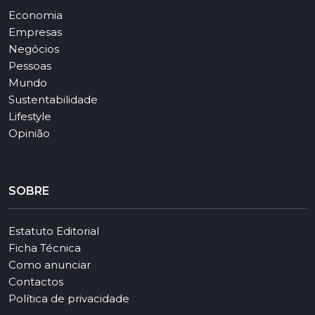
Economia
Empresas
Negócios
Pessoas
Mundo
Sustentabilidade
Lifestyle
Opinião
SOBRE
Estatuto Editorial
Ficha Técnica
Como anunciar
Contactos
Política de privacidade