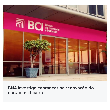
BNA investiga cobranças na renovação do
cartão multicaixa