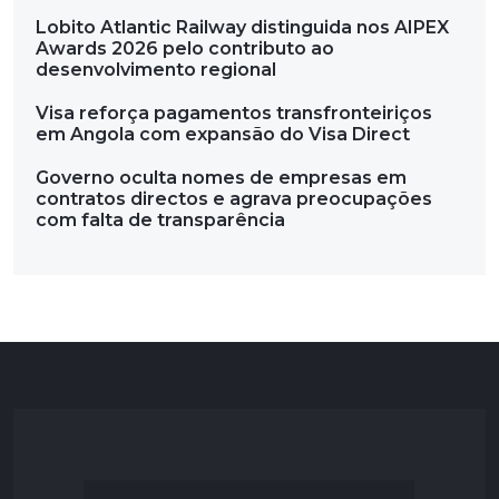
Lobito Atlantic Railway distinguida nos AIPEX
Awards 2026 pelo contributo ao
desenvolvimento regional
Visa reforça pagamentos transfronteiriços
em Angola com expansão do Visa Direct
Governo oculta nomes de empresas em
contratos directos e agrava preocupações
com falta de transparência