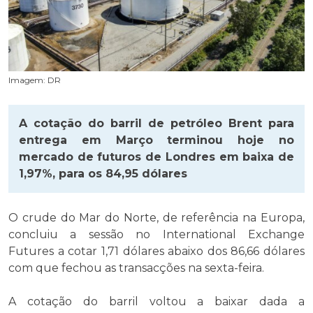
Imagem: DR
A cotação do barril de petróleo Brent para
entrega em Março terminou hoje no
mercado de futuros de Londres em baixa de
1,97%, para os 84,95 dólares
O crude do Mar do Norte, de referência na Europa,
concluiu a sessão no International Exchange
Futures a cotar 1,71 dólares abaixo dos 86,66 dólares
com que fechou as transacções na sexta-feira.
A cotação do barril voltou a baixar dada a