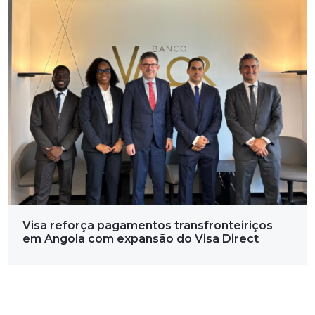
Visa reforça pagamentos transfronteiriços
em Angola com expansão do Visa Direct