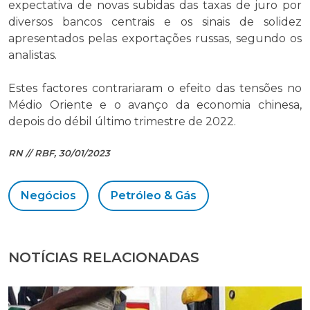
expectativa de novas subidas das taxas de juro por
diversos bancos centrais e os sinais de solidez
apresentados pelas exportações russas, segundo os
analistas.
Estes factores contrariaram o efeito das tensões no
Médio Oriente e o avanço da economia chinesa,
depois do débil último trimestre de 2022.
RN // RBF, 30/01/2023
Negócios
Petróleo & Gás
NOTÍCIAS RELACIONADAS