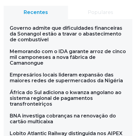
Recentes
Populares
Governo admite que dificuldades financeiras
da Sonangol estão a travar o abastecimento
de combustível
Memorando com o IDA garante arroz de cinco
mil camponeses a nova fábrica de
Camanongue
Empresários locais lideram expansão das
maiores redes de supermercados da Nigéria
África do Sul adiciona o kwanza angolano ao
sistema regional de pagamentos
transfronteiriços
BNA investiga cobranças na renovação do
cartão multicaixa
Lobito Atlantic Railway distinguida nos AIPEX