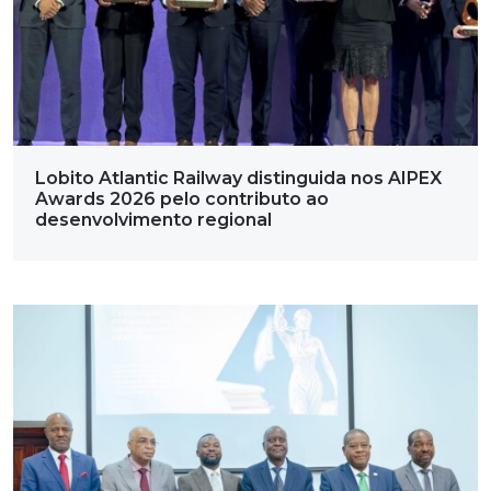
Lobito Atlantic Railway distinguida nos AIPEX
Awards 2026 pelo contributo ao
desenvolvimento regional