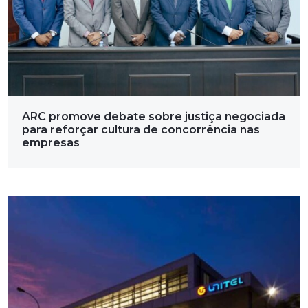
ARC promove debate sobre justiça negociada
para reforçar cultura de concorrência nas
empresas