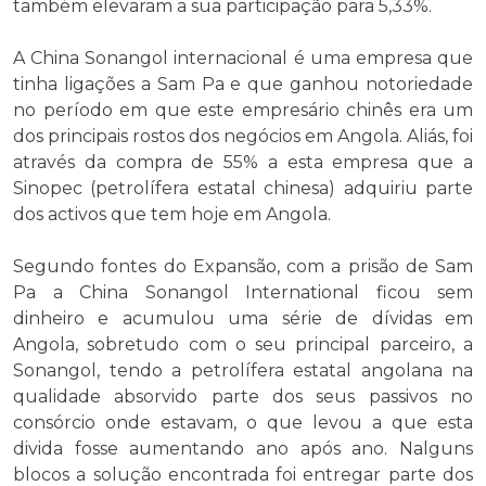
também elevaram a sua participação para 5,33%.
A China Sonangol internacional é uma empresa que
tinha ligações a Sam Pa e que ganhou notoriedade
no período em que este empresário chinês era um
dos principais rostos dos negócios em Angola. Aliás, foi
através da compra de 55% a esta empresa que a
Sinopec (petrolífera estatal chinesa) adquiriu parte
dos activos que tem hoje em Angola.
Segundo fontes do Expansão, com a prisão de Sam
Pa a China Sonangol International ficou sem
dinheiro e acumulou uma série de dívidas em
Angola, sobretudo com o seu principal parceiro, a
Sonangol, tendo a petrolífera estatal angolana na
qualidade absorvido parte dos seus passivos no
consórcio onde estavam, o que levou a que esta
divida fosse aumentando ano após ano. Nalguns
blocos a solução encontrada foi entregar parte dos