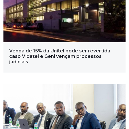
Venda de 15% da Unitel pode ser revertida
caso Vidatel e Geni vençam processos
judiciais