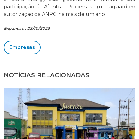
participação à Afentra. Processos que aguardam
autorização da ANPG há mais de um ano.
Expansão , 23/10/2023
Empresas
NOTÍCIAS RELACIONADAS