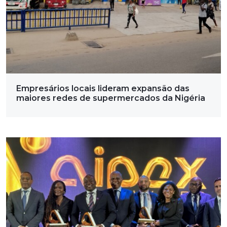
Empresários locais lideram expansão das
maiores redes de supermercados da Nigéria