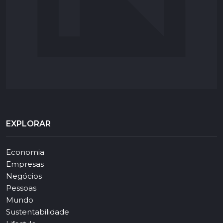
EXPLORAR
Economia
Empresas
Negócios
Pessoas
Mundo
Sustentabilidade