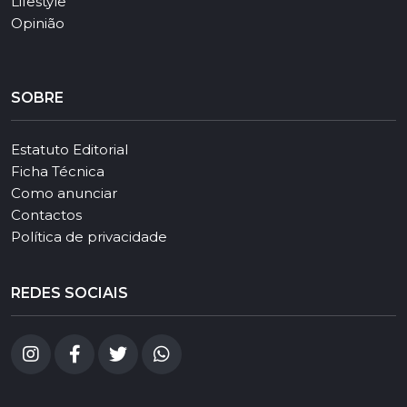
Lifestyle
Opinião
SOBRE
Estatuto Editorial
Ficha Técnica
Como anunciar
Contactos
Política de privacidade
REDES SOCIAIS