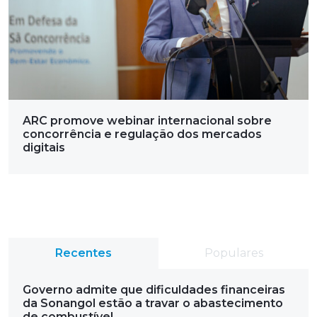
ARC promove webinar internacional sobre
concorrência e regulação dos mercados
digitais
Recentes
Populares
Governo admite que dificuldades financeiras
da Sonangol estão a travar o abastecimento
de combustível