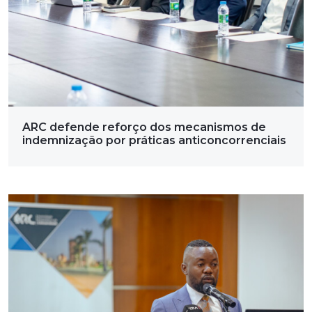
ARC defende reforço dos mecanismos de
indemnização por práticas anticoncorrenciais