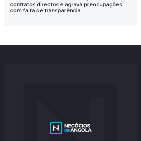
contratos directos e agrava preocupações
com falta de transparência