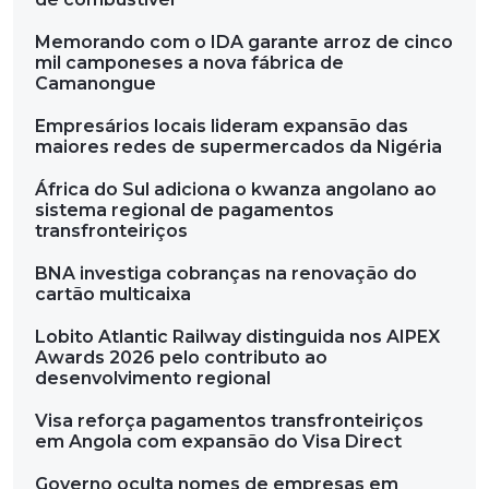
Memorando com o IDA garante arroz de cinco
mil camponeses a nova fábrica de
Camanongue
Empresários locais lideram expansão das
maiores redes de supermercados da Nigéria
África do Sul adiciona o kwanza angolano ao
sistema regional de pagamentos
transfronteiriços
BNA investiga cobranças na renovação do
cartão multicaixa
Lobito Atlantic Railway distinguida nos AIPEX
Awards 2026 pelo contributo ao
desenvolvimento regional
Visa reforça pagamentos transfronteiriços
em Angola com expansão do Visa Direct
Governo oculta nomes de empresas em